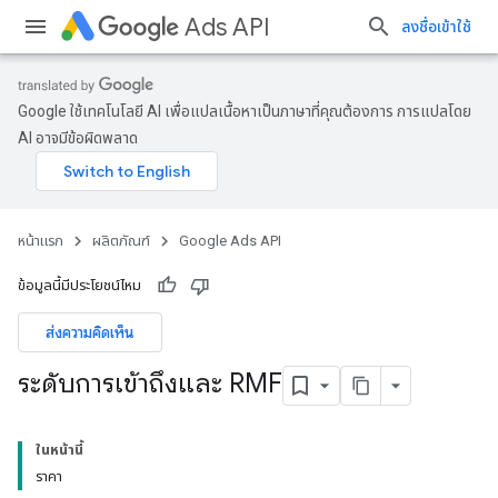
Ads API
ลงชื่อเข้าใช้
Google ใช้เทคโนโลยี AI เพื่อแปลเนื้อหาเป็นภาษาที่คุณต้องการ การแปลโดย
AI อาจมีข้อผิดพลาด
หน้าแรก
ผลิตภัณฑ์
Google Ads API
ข้อมูลนี้มีประโยชน์ไหม
ส่งความคิดเห็น
ระดับการเข้าถึงและ RMF
ในหน้านี้
ราคา