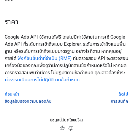
ราคา
Google Ads API ใช้งานได้ฟรี โดยไม่มีค่าใช้จ่ายในการใช้ Google
Ads API ที่ระดับการเข้าถึงแบบ Explorer, ระดับการเข้าถึงแบบพื้น
ฐาน หรือระดับการเข้าถึงแบบมาตรฐาน อย่างไรก็ตาม หากคุณอยู่
ภายใต้
ฟังก์ชันขั้นต่ำที่จำเป็น (RMF)
ทีมตรวจสอบ API จะตรวจสอบ
เครื่องมือของคุณเพื่อดูว่ามีการปฏิบัติตามข้อกำหนดหรือไม่ หากผล
การตรวจสอบพบว่ามีการ ไม่ปฏิบัติตามข้อกำหนด คุณอาจต้องชำระ
ค่าธรรมเนียมการไม่ปฏิบัติตามข้อกำหนด
ก่อนหน้า
ถัดไป
ข้อมูลรับรองความปลอดภัย
การบันทึก
ข้อมูลนี้มีประโยชน์ไหม