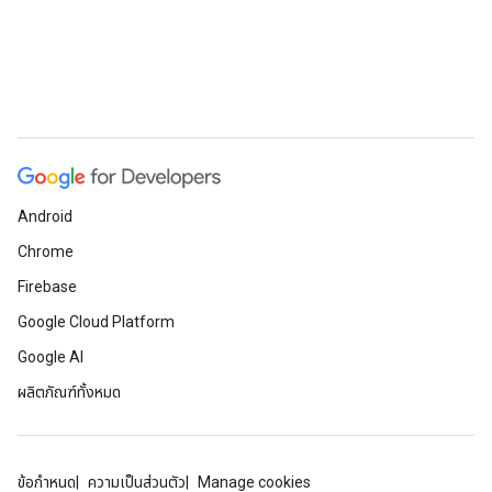
Android
Chrome
Firebase
Google Cloud Platform
Google AI
ผลิตภัณฑ์ทั้งหมด
ข้อกำหนด
ความเป็นส่วนตัว
Manage cookies