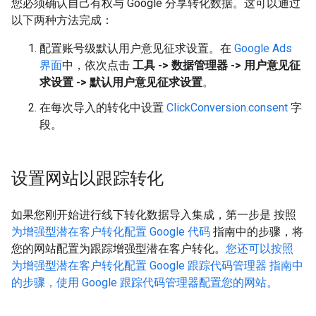
您必须确认自己有权与 Google 分享转化数据。这可以通过
以下两种方法完成：
配置账号级默认用户意见征求设置。在
Google Ads
界面
中，依次点击
工具 -> 数据管理器 -> 用户意见征
求设置 -> 默认用户意见征求设置
。
在每次导入的转化中设置
ClickConversion.consent
字
段。
设置网站以跟踪转化
如果您刚开始进行线下转化数据导入集成，第一步是 按照
为增强型潜在客户转化配置 Google 代码
指南中的步骤，将
您的网站配置为跟踪增强型潜在客户转化。
您还可以按照
为增强型潜在客户转化配置 Google 跟踪代码管理器 指南中
的步骤，使用 Google 跟踪代码管理器配置您的网站。