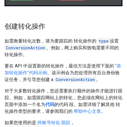
创建转化操作
如需衡量转化次数，请为要跟踪的 转化操作的
type
设置
ConversionAction
。例如，网上购买和致电需要不同的
转化操作。
要在 API 中设置新的转化操作，最佳方法是使用下面的
“添
加转化操作”代码示例
。该示例会为您处理所有后台身份验
证任务，并引导您创建 a
ConversionAction
。
对于大多数转化操作，您还需要执行额外的操作才能进行跟
踪。例如，如需跟踪网站上的转化，您必须在网站上的转化
页面中添加一个名为
代码
的代码 段。如需详细了解其他 转
化操作类型的要求，请参阅我们的
帮助中心文章
。
如果您使用的是
跨账号转化 跟踪
，