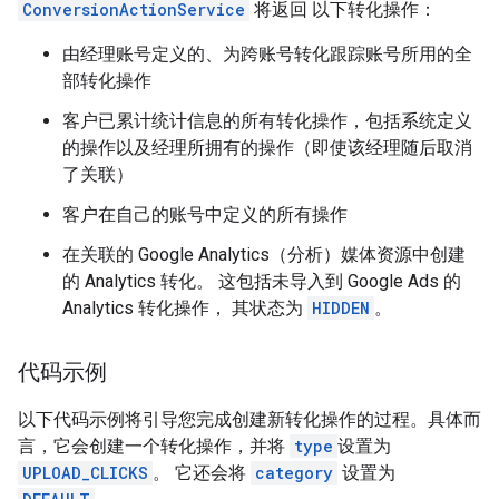
ConversionActionService
将返回 以下转化操作：
由经理账号定义的、为跨账号转化跟踪账号所用的全
部转化操作
客户已累计统计信息的所有转化操作，包括系统定义
的操作以及经理所拥有的操作（即使该经理随后取消
了关联）
客户在自己的账号中定义的所有操作
在关联的 Google Analytics（分析）媒体资源中创建
的 Analytics 转化。 这包括未导入到 Google Ads 的
Analytics 转化操作， 其状态为
HIDDEN
。
代码示例
以下代码示例将引导您完成创建新转化操作的过程。具体而
言，它会创建一个转化操作，并将
type
设置为
UPLOAD_CLICKS
。 它还会将
category
设置为