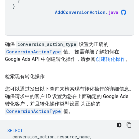
}
AddConversionAction
.
java
确保
conversion_action_type
设置为正确的
ConversionActionType
值。 如需详细了解如何在
Google Ads API 中创建转化操作，请参阅
创建转化操作
。
检索现有转化操作
您可以通过发出以下查询来检索现有转化操作的详细信息。
确保请求中的客户 ID 设置为您在上面确定的 Google Ads
转化客户，并且转化操作类型设置 为正确的
ConversionActionType
值。
SELECT
conversion_action
.
resource_name
,