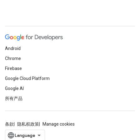
Android
Chrome
Firebase
Google Cloud Platform
Google AI
所有产品
条款
隐私权政策
Manage cookies