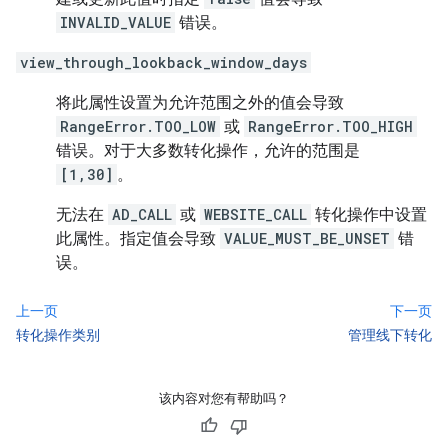
INVALID_VALUE
错误。
view_through_lookback_window_days
将此属性设置为允许范围之外的值会导致
RangeError.TOO_LOW
或
RangeError.TOO_HIGH
错误。对于大多数转化操作，允许的范围是
[1,30]
。
无法在
AD_CALL
或
WEBSITE_CALL
转化操作中设置
此属性。指定值会导致
VALUE_MUST_BE_UNSET
错
误。
上一页
下一页
转化操作类别
管理线下转化
该内容对您有帮助吗？