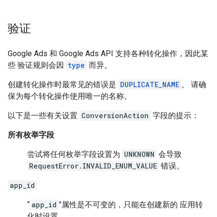
验证
Google Ads 和 Google Ads API 支持各种转化操作，因此某
些 验证规则会因
type
而异。
创建转化操作时最常见的错误是
DUPLICATE_NAME
。 请确
保为每个转化操作使用唯一的名称。
以下是一些有关设置
ConversionAction
字段的提示：
所有枚举字段
尝试将任何枚举字段设置为
UNKNOWN
会导致
RequestError.INVALID_ENUM_VALUE
错误。
app_id
“
app_id
”属性是不可变的，只能在创建新的 应用转
化时设置。