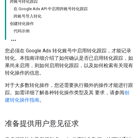
跨账号转化跟踪
在 Google Ads API 中启用跨账号转化跟踪
跨账号导入转化
创建转化操作
代码示例
您必须在 Google Ads 转化账号中启用转化跟踪，才能记录
转化。本指南详细介绍了如何确认是否已启用转化跟踪，如
果尚未启用，则如何启用转化跟踪，以及如何检索有关现有
转化操作的信息。
对于大多数转化操作，您还需要执行额外的操作才能进行跟
踪。如需详细了解各种转化操作类型及其 要求，请参阅
创
建转化操作指南
。
准备提供用户意见征求