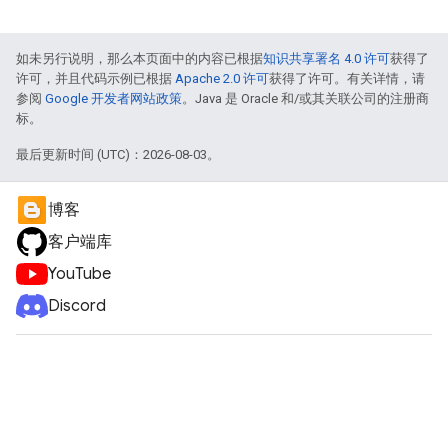
如未另行说明，那么本页面中的内容已根据
知识共享署名 4.0 许可
获得了
许可，并且代码示例已根据
Apache 2.0 许可
获得了许可。有关详情，请
参阅
Google 开发者网站政策
。Java 是 Oracle 和/或其关联公司的注册商
标。
最后更新时间 (UTC)：2026-08-03。
博客
客户端库
YouTube
Discord