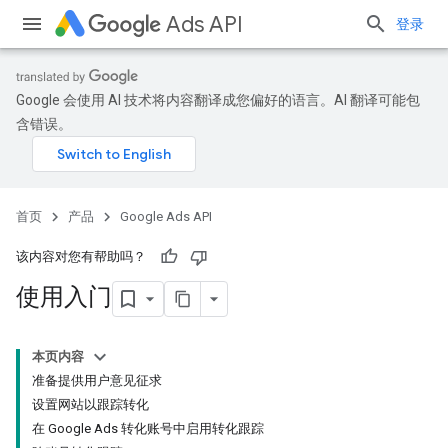
Ads API
登录
Google 会使用 AI 技术将内容翻译成您偏好的语言。AI 翻译可能包
含错误。
首页
产品
Google Ads API
该内容对您有帮助吗？
使用入门
本页内容
准备提供用户意见征求
设置网站以跟踪转化
在 Google Ads 转化账号中启用转化跟踪