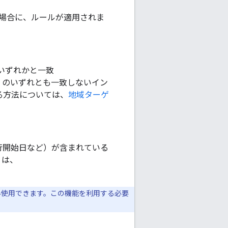
場合に、ルールが適用されま
いずれかと一致
のいずれとも一致しないイン
る方法については、
地域ターゲ
行開始日など）が含まれている
くは、
み使用できます。この機能を利用する必要