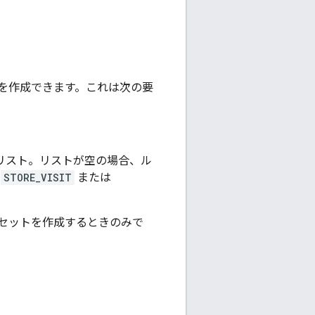
を作成できます。これは次の要
リスト。リストが空の場合、ル
、
STORE_VISIT
または
。
ルセットを作成するときのみで