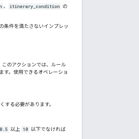
n
、
itinerary_condition
の
の条件を満たさないインプレッ
。このアクションでは、ルール
ます。使用できるオペレーショ
くする必要があります。
0.5
以上
10
以下でなければ