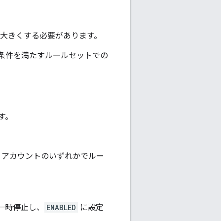
大きくする必要があります。
条件を満たすルールセットでの
す。
C アカウントのいずれかでルー
一時停止し、
ENABLED
に設定