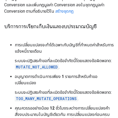
Conversion และเพิ่มกฎมูลค่า Conversion ลงในชุดกฎมูลค่า
Conversion ตามที่อธิบายไว้ใน
สร้างชุดกฎ
บริการการเรียกเก็บเงินและงบประมาณบัญชี
การเปลี่ยนแปลงจะทำได้เฉพาะกับบัญชีที่กำหนดค่าสำหรับการ
แจ้งหนี้รายเดือน
ระบบจะปฏิเสธคำขอที่ละเมิดข้อจำกัดนี้โดยแสดงข้อผิดพลาด:
MUTATE_NOT_ALLOWED
.
อนุญาตการดำเนินการเพียง
1
รายการสำหรับคำขอ
เปลี่ยนแปลง
ระบบจะปฏิเสธคำขอที่ละเมิดข้อจำกัดนี้โดยแสดงข้อผิดพลาด:
TOO_MANY_MUTATE_OPERATIONS
.
คุณควรรออย่างน้อย
12
ชั่วโมงระหว่างการเปลี่ยนแปลงคำ
สั่งงบประมาณในบัญชีเดียวกัน การเปลี่ยนแปลงก่อนครบ