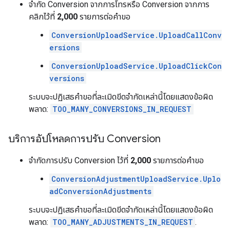
จำกัด Conversion จากการโทรหรือ Conversion จากการ
คลิกไว้ที่
2,000
รายการต่อคำขอ
ConversionUploadService.UploadCallConv
ersions
ConversionUploadService.UploadClickCon
versions
ระบบจะปฏิเสธคำขอที่ละเมิดขีดจำกัดเหล่านี้โดยแสดงข้อผิด
พลาด:
TOO_MANY_CONVERSIONS_IN_REQUEST
บริการอัปโหลดการปรับ Conversion
จำกัดการปรับ Conversion ไว้ที่
2,000
รายการต่อคำขอ
ConversionAdjustmentUploadService.Uplo
adConversionAdjustments
ระบบจะปฏิเสธคำขอที่ละเมิดขีดจำกัดเหล่านี้โดยแสดงข้อผิด
พลาด:
TOO_MANY_ADJUSTMENTS_IN_REQUEST
.