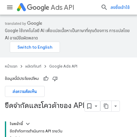
Ads API
ลงชื่อเข้าใช้
Google ใช้เทคโนโลยี AI เพื่อแปลเนื้อหาเป็นภาษาที่คุณต้องการ การแปลโดย
AI อาจมีข้อผิดพลาด
หน้าแรก
ผลิตภัณฑ์
Google Ads API
ข้อมูลนี้มีประโยชน์ไหม
ส่งความคิดเห็น
ขีดจํากัดและโควต้าของ API
ในหน้านี้
ขีดจำกัดการดำเนินการ API รายวัน