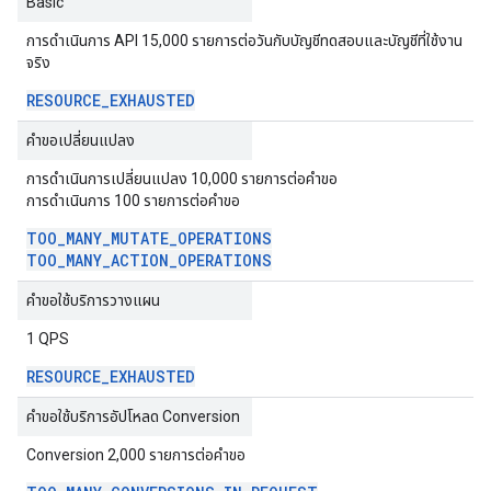
Basic
การดำเนินการ API 15,000 รายการต่อวันกับบัญชีทดสอบและบัญชีที่ใช้งาน
จริง
RESOURCE
_
EXHAUSTED
คำขอเปลี่ยนแปลง
การดำเนินการเปลี่ยนแปลง 10,000 รายการต่อคำขอ
การดำเนินการ 100 รายการต่อคำขอ
TOO
_
MANY
_
MUTATE
_
OPERATIONS
TOO
_
MANY
_
ACTION
_
OPERATIONS
คำขอใช้บริการวางแผน
1 QPS
RESOURCE
_
EXHAUSTED
คำขอใช้บริการอัปโหลด Conversion
Conversion 2,000 รายการต่อคำขอ