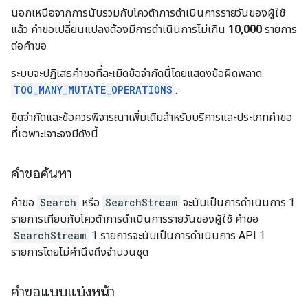
นอกเหนือจากการนับรวมกับโควต้าการดำเนินการรายวันของผู้ใช้
แล้ว คำขอเปลี่ยนแปลงต้องมีการดำเนินการไม่เกิน
10,000
รายการ
ต่อคำขอ
ระบบจะปฏิเสธคำขอที่ละเมิดข้อจำกัดนี้โดยแสดงข้อผิดพลาด:
TOO_MANY_MUTATE_OPERATIONS
.
ขีดจำกัดและข้อควรพิจารณาเพิ่มเติมสำหรับบริการและประเภทคำขอ
ที่เฉพาะเจาะจงมีดังนี้
คำขอค้นหา
คำขอ
Search
หรือ
SearchStream
จะนับเป็นการดำเนินการ 1
รายการเทียบกับโควต้าการดำเนินการรายวันของผู้ใช้ คำขอ
SearchStream
1 รายการจะนับเป็นการดำเนินการ API 1
รายการโดยไม่คำนึงถึงจำนวนชุด
คำขอแบบแบ่งหน้า