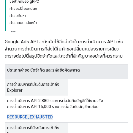
ข้อจำกัดของ gRPC
คำขอเปลี่ยนแปลง
คำขอค้นหา
คำขอแบบแบ่งหน้า
Google Ads API จะบังคับใช้ขีดจำกัดในการดำเนินการ API เช่น
จำนวนการดำเนินการที่ส่งได้ในคำขอเปลี่ยนแปลงรายการเดียว
ตารางต่อไปนี้สรุปขีดจำกัดและโควต้าที่สำคัญบางอย่างที่ควรทราบ
ประเภทคำขอ ขีดจำกัด และรหัสข้อผิดพลาด
การดำเนินการที่มีระดับการเข้าถึง
Explorer
การดำเนินการ API 2,880 รายการต่อวันกับบัญชีที่ใช้งานจริง
การดำเนินการ API 15,000 รายการต่อวันกับบัญชีทดสอบ
RESOURCE
_
EXHAUSTED
การดำเนินการที่มีระดับการเข้าถึง