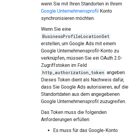
wenn Sie mit Ihren Standorten in Ihrem
Google Unternehmensprofil
Konto
synchronisieren möchten.
Wenn Sie eine
BusinessProfileLocationSet
erstellen, um Google Ads mit einem
Google Unternehmensprofil-Konto zu
verknüpfen, müssen Sie ein OAuth 2.0-
Zugriffstoken im Feld
http_authorization_token
angeben.
Dieses Token dient als Nachweis dafür,
dass Sie Google Ads autorisieren, auf die
Standortdaten aus dem angegebenen
Google Unternehmensprofil zuzugreifen.
Das Token muss die folgenden
Anforderungen erfüllen:
Es muss für das Google-Konto