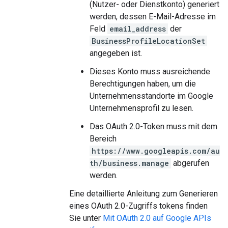
(Nutzer- oder Dienstkonto) generiert
werden, dessen E-Mail-Adresse im
Feld
email_address
der
BusinessProfileLocationSet
angegeben ist.
Dieses Konto muss ausreichende
Berechtigungen haben, um die
Unternehmensstandorte im Google
Unternehmensprofil zu lesen.
Das OAuth 2.0-Token muss mit dem
Bereich
https://www.googleapis.com/au
th/business.manage
abgerufen
werden.
Eine detaillierte Anleitung zum Generieren
eines OAuth 2.0-Zugriffs tokens finden
Sie unter
Mit OAuth 2.0 auf Google APIs