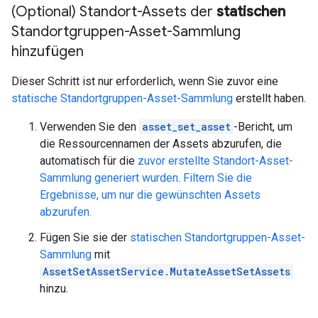
(Optional) Standort-Assets der
statischen
Standortgruppen-Asset-Sammlung
hinzufügen
Dieser Schritt ist nur erforderlich, wenn Sie zuvor eine
statische Standortgruppen-Asset-Sammlung
erstellt haben.
Verwenden Sie den
asset_set_asset
-Bericht, um
die Ressourcennamen der Assets abzurufen, die
automatisch für die
zuvor erstellte Standort-Asset-
Sammlung generiert wurden
.
Filtern Sie die
Ergebnisse, um nur die gewünschten Assets
abzurufen.
Fügen Sie sie der
statischen Standortgruppen-Asset-
Sammlung
mit
AssetSetAssetService.MutateAssetSetAssets
hinzu.