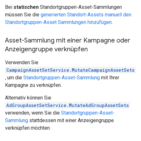
Bei
statischen
Standortgruppen-Asset-Sammlungen
müssen Sie die
generierten Standort-Assets manuell den
Standortgruppen-Asset Sammlungen hinzufügen
.
Asset-Sammlung mit einer Kampagne oder
Anzeigengruppe verknüpfen
Verwenden Sie
CampaignAssetSetService.MutateCampaignAssetSets
, um die
Standortgruppen-Asset-Sammlung
mit Ihrer
Kampagne zu verknüpfen.
Alternativ können Sie
AdGroupAssetSetService.MutateAdGroupAssetSets
verwenden, wenn Sie die
Standortgruppen-Asset-
Sammlung
stattdessen mit einer Anzeigengruppe
verknüpfen möchten.