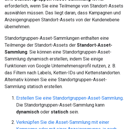
erforderlich, wenn Sie eine Teilmenge von Standort-Assets
auswählen müssen. Das liegt daran, dass Kampagnen und
Anzeigengruppen Standort-Assets von der Kundenebene
übernehmen.
Standortgruppen-Asset-Sammlungen enthalten eine
Teilmenge der Standort-Assets der
Standort-Asset-
Sammlung
. Sie können eine Standortgruppen-Asset-
Sammlung dynamisch erstellen, indem Sie einige
Funktionen von Google Unternehmensprofil nutzen, z. B.
das Filtern nach Labels, Ketten-IDs und Kettenstandorten.
Alternativ können Sie eine Standortgruppen-Asset-
Sammlung statisch erstellen.
Erstellen Sie eine Standortgruppen-Asset-Sammlung
.
Die Standortgruppen-Asset-Sammlung kann
dynamisch
oder
statisch
sein.
Verknüpfen Sie die Asset-Sammlung mit einer