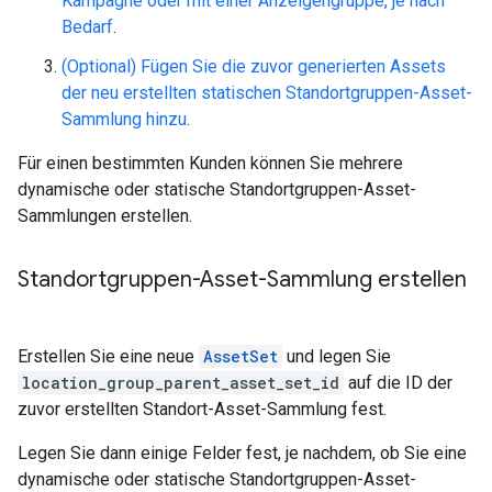
Kampagne oder mit einer Anzeigengruppe, je nach
Bedarf
.
(Optional) Fügen Sie die zuvor generierten Assets
der neu erstellten statischen Standortgruppen-Asset-
Sammlung hinzu
.
Für einen bestimmten Kunden können Sie mehrere
dynamische oder statische Standortgruppen-Asset-
Sammlungen erstellen.
Standortgruppen-Asset-Sammlung erstellen
Erstellen Sie eine neue
AssetSet
und legen Sie
location_group_parent_asset_set_id
auf die ID der
zuvor erstellten Standort-Asset-Sammlung fest.
Legen Sie dann einige Felder fest, je nachdem, ob Sie eine
dynamische oder statische Standortgruppen-Asset-