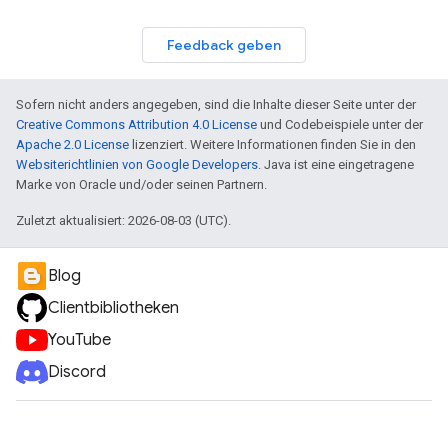
Feedback geben
Sofern nicht anders angegeben, sind die Inhalte dieser Seite unter der
Creative Commons Attribution 4.0 License
und Codebeispiele unter der
Apache 2.0 License
lizenziert. Weitere Informationen finden Sie in den
Websiterichtlinien von Google Developers
. Java ist eine eingetragene
Marke von Oracle und/oder seinen Partnern.
Zuletzt aktualisiert: 2026-08-03 (UTC).
Blog
Clientbibliotheken
YouTube
Discord