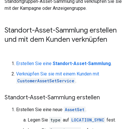
Standortgruppen-Asset-Sammlung und verknüpfen Sie sie
mit der Kampagne oder Anzeigengruppe.
Standort-Asset-Sammlung erstellen
und mit dem Kunden verknüpfen
Erstellen Sie eine
Standort-Asset-Sammlung
.
Verknüpfen Sie sie mit einem Kunden mit
CustomerAssetSetService
.
Standort-Asset-Sammlung erstellen
Erstellen Sie eine neue
AssetSet
.
Legen Sie
type
auf
LOCATION_SYNC
fest.