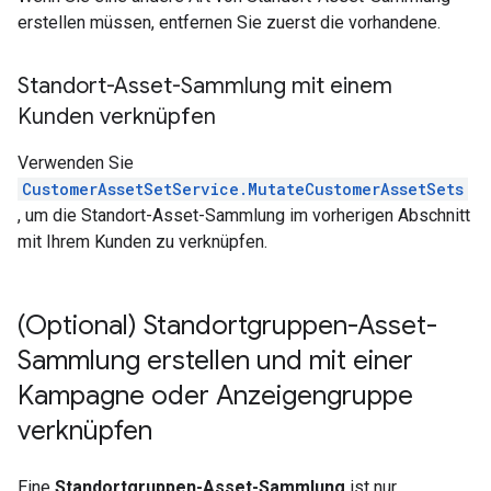
erstellen müssen, entfernen Sie zuerst die vorhandene.
Standort-Asset-Sammlung mit einem
Kunden verknüpfen
Verwenden Sie
CustomerAssetSetService.MutateCustomerAssetSets
, um die Standort-Asset-Sammlung im vorherigen Abschnitt
mit Ihrem Kunden zu verknüpfen.
(Optional) Standortgruppen-Asset-
Sammlung erstellen und mit einer
Kampagne oder Anzeigengruppe
verknüpfen
Eine
Standortgruppen-Asset-Sammlung
ist nur