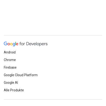
Android
Chrome
Firebase
Google Cloud Platform
Google AI
Alle Produkte