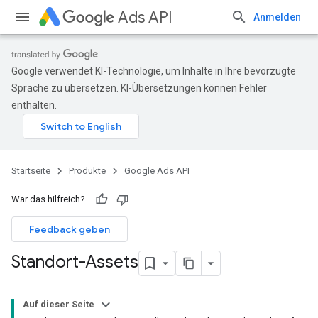
Ads API
Anmelden
Google verwendet KI-Technologie, um Inhalte in Ihre bevorzugte
Sprache zu übersetzen. KI-Übersetzungen können Fehler
enthalten.
Startseite
Produkte
Google Ads API
War das hilfreich?
Feedback geben
Standort-Assets
Auf dieser Seite