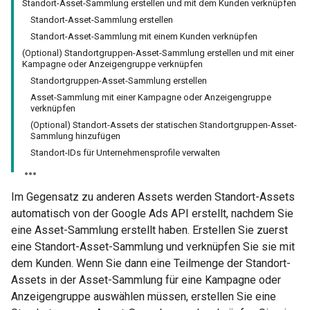
Standort-Asset-Sammlung erstellen und mit dem Kunden verknüpfen
Standort-Asset-Sammlung erstellen
Standort-Asset-Sammlung mit einem Kunden verknüpfen
(Optional) Standortgruppen-Asset-Sammlung erstellen und mit einer
Kampagne oder Anzeigengruppe verknüpfen
Standortgruppen-Asset-Sammlung erstellen
Asset-Sammlung mit einer Kampagne oder Anzeigengruppe
verknüpfen
(Optional) Standort-Assets der statischen Standortgruppen-Asset-
Sammlung hinzufügen
Standort-IDs für Unternehmensprofile verwalten
Im Gegensatz zu anderen Assets werden Standort-Assets
automatisch von der Google Ads API erstellt, nachdem Sie
eine Asset-Sammlung erstellt haben. Erstellen Sie zuerst
eine Standort-Asset-Sammlung und verknüpfen Sie sie mit
dem Kunden. Wenn Sie dann eine Teilmenge der Standort-
Assets in der Asset-Sammlung für eine Kampagne oder
Anzeigengruppe auswählen müssen, erstellen Sie eine