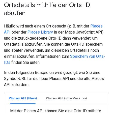
Ortsdetails mithilfe der Orts-ID
abrufen
Häufig wird nach einem Ort gesucht (z. B. mit der
Places
API
oder der
Places Library
in der Maps JavaScript API)
und die zurückgegebene Orts-ID dann verwendet, um
Ortsdetails abzurufen. Sie können die Orts-ID speichern
und später verwenden, um dieselben Ortsdetails noch
einmal abzurufen. Informationen zum
Speichern von Orts-
IDs
finden Sie unten.
In den folgenden Beispielen wird gezeigt, wie Sie eine
Symbol-URL für die neue Places API und die alte Places
API anfordern.
Places API (New)
Places API (alte Version)
Mit der Places API können Sie eine Orts-ID mithilfe