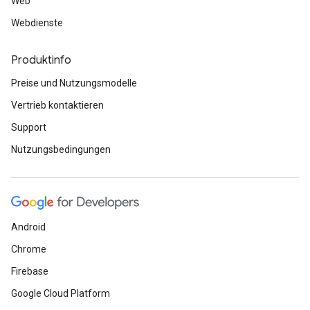
Web
Webdienste
Produktinfo
Preise und Nutzungsmodelle
Vertrieb kontaktieren
Support
Nutzungsbedingungen
Android
Chrome
Firebase
Google Cloud Platform