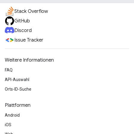
Stack Overflow
GitHub
Discord
Issue Tracker
Weitere Informationen
FAQ
API-Auswahl
Orts-ID-Suche
Plattformen
Android
iOS