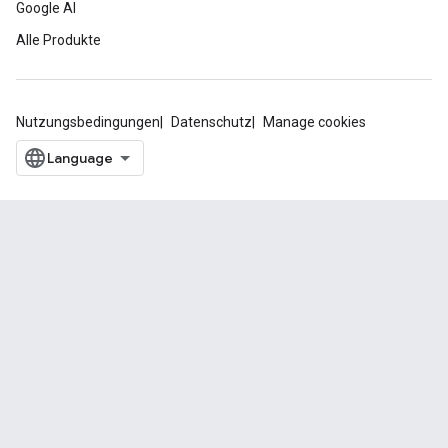
Google AI
Alle Produkte
Nutzungsbedingungen
Datenschutz
Manage cookies