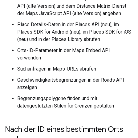
API (alte Version) und dem Distance Matrix-Dienst
der Maps JavaScript API (alte Version) angeben
Place Details-Daten in der Places API (neu), im
Places SDK for Android (neu), im Places SDK for iOS
(neu) und in der Places Library abrufen
Orts-ID-Parameter in der Maps Embed API
verwenden
Suchanfragen in Maps-URLs abrufen
Geschwindigkeitsbegrenzungen in der Roads API
anzeigen
Begrenzungspolygone finden und mit
datengestützten Stilen für Grenzen gestalten
Nach der ID eines bestimmten Orts