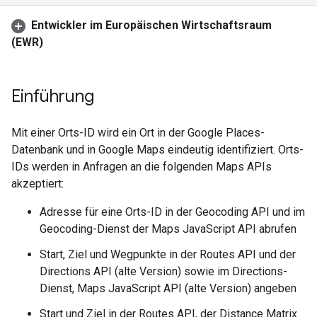
Entwickler im Europäischen Wirtschaftsraum
(EWR)
Einführung
Mit einer Orts-ID wird ein Ort in der Google Places-
Datenbank und in Google Maps eindeutig identifiziert. Orts-
IDs werden in Anfragen an die folgenden Maps APIs
akzeptiert:
Adresse für eine Orts-ID in der Geocoding API und im
Geocoding-Dienst der Maps JavaScript API abrufen
Start, Ziel und Wegpunkte in der Routes API und der
Directions API (alte Version) sowie im Directions-
Dienst, Maps JavaScript API (alte Version) angeben
Start und Ziel in der Routes API, der Distance Matrix