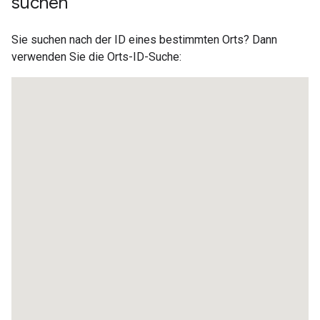
suchen
Sie suchen nach der ID eines bestimmten Orts? Dann
verwenden Sie die Orts-ID-Suche: