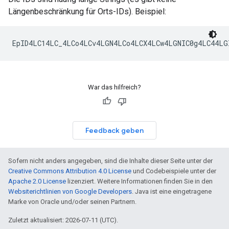
Längenbeschränkung für Orts-IDs). Beispiel:
War das hilfreich?
Feedback geben
Sofern nicht anders angegeben, sind die Inhalte dieser Seite unter der
Creative Commons Attribution 4.0 License
und Codebeispiele unter der
Apache 2.0 License
lizenziert. Weitere Informationen finden Sie in den
Websiterichtlinien von Google Developers
. Java ist eine eingetragene
Marke von Oracle und/oder seinen Partnern.
Zuletzt aktualisiert: 2026-07-11 (UTC).