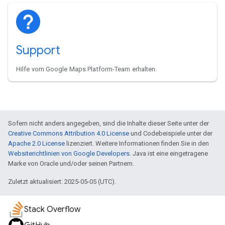
Support
Hilfe vom Google Maps Platform-Team erhalten.
Sofern nicht anders angegeben, sind die Inhalte dieser Seite unter der
Creative Commons Attribution 4.0 License
und Codebeispiele unter der
Apache 2.0 License
lizenziert. Weitere Informationen finden Sie in den
Websiterichtlinien von Google Developers
. Java ist eine eingetragene
Marke von Oracle und/oder seinen Partnern.
Zuletzt aktualisiert: 2025-05-05 (UTC).
Stack Overflow