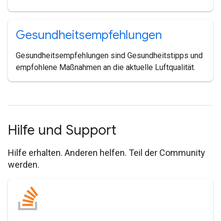
Gesundheitsempfehlungen
Gesundheitsempfehlungen sind Gesundheitstipps und
empfohlene Maßnahmen an die aktuelle Luftqualität.
Hilfe und Support
Hilfe erhalten. Anderen helfen. Teil der Community
werden.