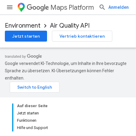
Maps Platform
Anmelden
Environment
Air Quality API
Jetzt starten
Vertrieb kontaktieren
Google verwendet KI-Technologie, um Inhalte in Ihre bevorzugte
Sprache zu übersetzen. KI-Übersetzungen können Fehler
enthalten.
Auf dieser Seite
Jetzt starten
Funktionen
Hilfe und Support