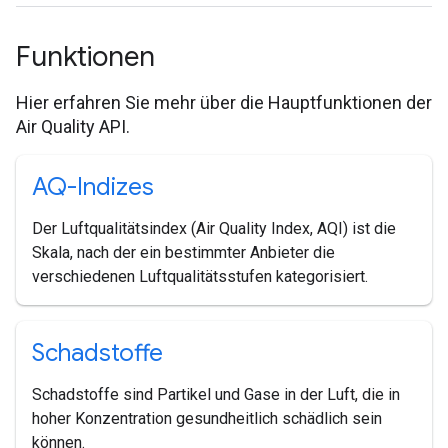
Funktionen
Hier erfahren Sie mehr über die Hauptfunktionen der
Air Quality API.
AQ-Indizes
Der Luftqualitätsindex (Air Quality Index, AQI) ist die
Skala, nach der ein bestimmter Anbieter die
verschiedenen Luftqualitätsstufen kategorisiert.
Schadstoffe
Schadstoffe sind Partikel und Gase in der Luft, die in
hoher Konzentration gesundheitlich schädlich sein
können.