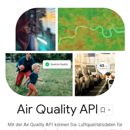
Air Quality API
Mit der Air Quality API können Sie Luftqualitätsdaten für