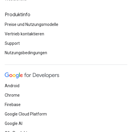
Produktinfo
Preise und Nutzungsmodelle
Vertrieb kontaktieren
Support
Nutzungsbedingungen
Android
Chrome
Firebase
Google Cloud Platform
Google AI