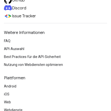
GitHub
Discord
Issue Tracker
Weitere Informationen
FAQ
API-Auswahl
Best Practices für die API-Sicherheit
Nutzung von Webdiensten optimieren
Plattformen
Android
iOS
Web
Webdienste