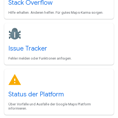
Stack Overflow
Hilfe erhalten. Anderen helfen. Für gutes Maps-Karma sorgen.
Issue Tracker
Fehler melden oder Funktionen anfragen.
Status der Platform
Über Vorfälle und Ausfälle der Google Maps Platform
informieren.