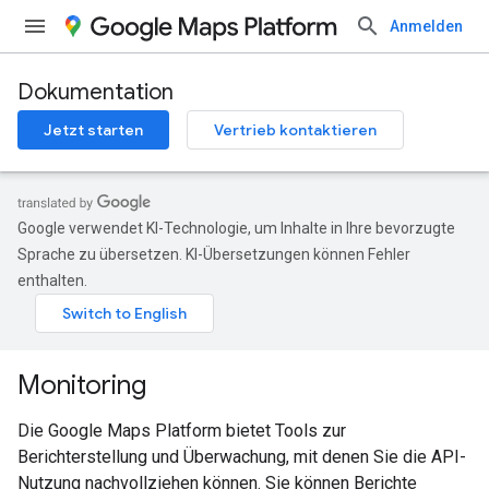
Anmelden
Dokumentation
Jetzt starten
Vertrieb kontaktieren
Google verwendet KI-Technologie, um Inhalte in Ihre bevorzugte
Sprache zu übersetzen. KI-Übersetzungen können Fehler
enthalten.
Monitoring
Die Google Maps Platform bietet Tools zur
Berichterstellung und Überwachung, mit denen Sie die API-
Nutzung nachvollziehen können. Sie können Berichte