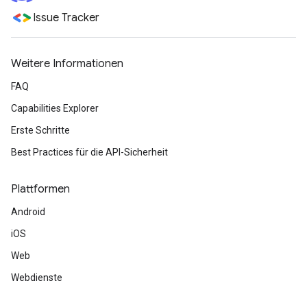
Issue Tracker
Weitere Informationen
FAQ
Capabilities Explorer
Erste Schritte
Best Practices für die API-Sicherheit
Plattformen
Android
iOS
Web
Webdienste