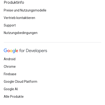
Produktinfo
Preise und Nutzungsmodelle
Vertrieb kontaktieren
Support
Nutzungsbedingungen
Android
Chrome
Firebase
Google Cloud Platform
Google AI
Alle Produkte