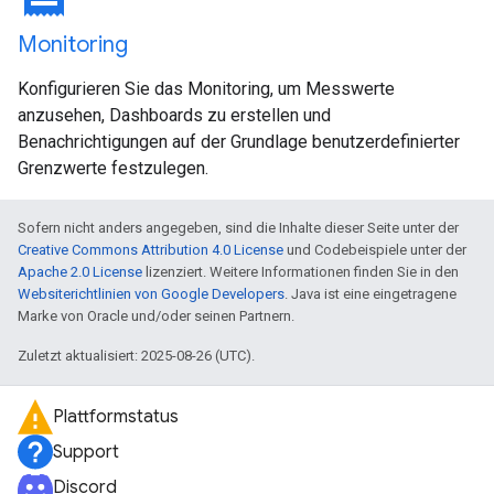
Monitoring
Konfigurieren Sie das Monitoring, um Messwerte
anzusehen, Dashboards zu erstellen und
Benachrichtigungen auf der Grundlage benutzerdefinierter
Grenzwerte festzulegen.
Sofern nicht anders angegeben, sind die Inhalte dieser Seite unter der
Creative Commons Attribution 4.0 License
und Codebeispiele unter der
Apache 2.0 License
lizenziert. Weitere Informationen finden Sie in den
Websiterichtlinien von Google Developers
. Java ist eine eingetragene
Marke von Oracle und/oder seinen Partnern.
Zuletzt aktualisiert: 2025-08-26 (UTC).
Plattformstatus
Support
Discord