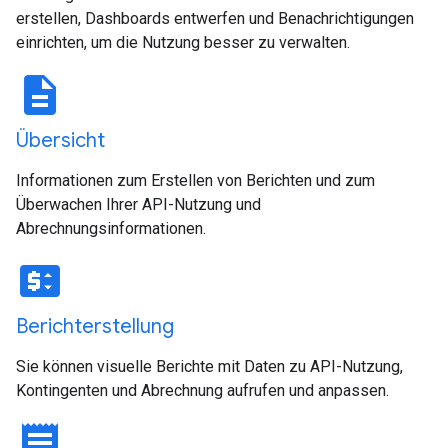
erstellen, Dashboards entwerfen und Benachrichtigungen
einrichten, um die Nutzung besser zu verwalten.
description
Übersicht
Informationen zum Erstellen von Berichten und zum
Überwachen Ihrer API-Nutzung und
Abrechnungsinformationen.
price_change
Berichterstellung
Sie können visuelle Berichte mit Daten zu API-Nutzung,
Kontingenten und Abrechnung aufrufen und anpassen.
receipt