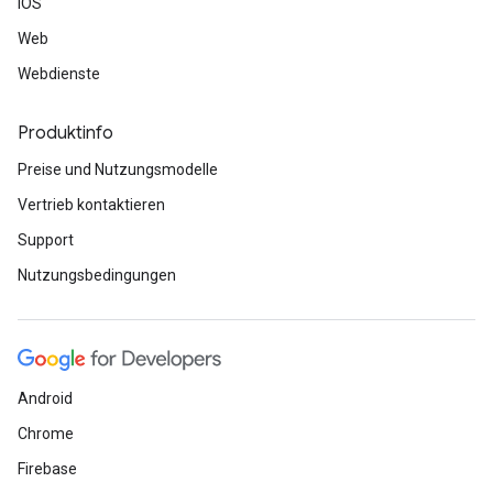
iOS
Web
Webdienste
Produktinfo
Preise und Nutzungsmodelle
Vertrieb kontaktieren
Support
Nutzungsbedingungen
Android
Chrome
Firebase