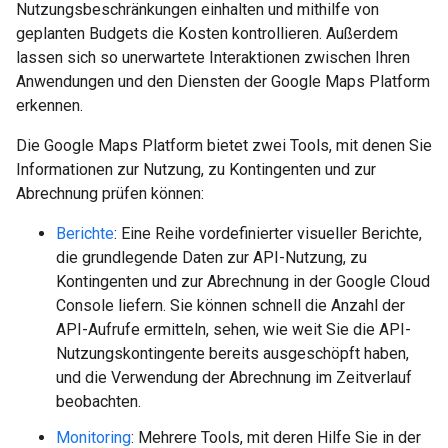
Nutzungsbeschränkungen einhalten und mithilfe von
geplanten Budgets die Kosten kontrollieren. Außerdem
lassen sich so unerwartete Interaktionen zwischen Ihren
Anwendungen und den Diensten der Google Maps Platform
erkennen.
Die Google Maps Platform bietet zwei Tools, mit denen Sie
Informationen zur Nutzung, zu Kontingenten und zur
Abrechnung prüfen können:
Berichte
: Eine Reihe vordefinierter visueller Berichte,
die grundlegende Daten zur API-Nutzung, zu
Kontingenten und zur Abrechnung in der Google Cloud
Console liefern. Sie können schnell die Anzahl der
API-Aufrufe ermitteln, sehen, wie weit Sie die API-
Nutzungskontingente bereits ausgeschöpft haben,
und die Verwendung der Abrechnung im Zeitverlauf
beobachten.
Monitoring
: Mehrere Tools, mit deren Hilfe Sie in der