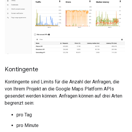
Kontingente
Kontingente sind Limits für die Anzahl der Anfragen, die
von Ihrem Projekt an die Google Maps Platform APIs
gesendet werden können. Anfragen können auf drei Arten
begrenzt sein:
pro Tag
pro Minute