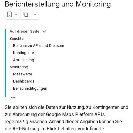
Berichterstellung und Monitoring
Auf dieser Seite
Berichte
Berichte zu APIs und Diensten
Kontingente
Abrechnung
Monitoring
Messwerte
Dashboards
Benachrichtigungen
Sie sollten sich die Daten zur Nutzung, zu Kontingenten und
zur Abrechnung der Google Maps Platform APIs
regelmäßig ansehen. Anhand dieser Angaben können Sie
die API-Nutzung im Blick behalten, vordefinierte