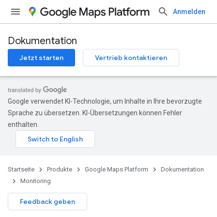
Anmelden
Dokumentation
Jetzt starten
Vertrieb kontaktieren
Google verwendet KI-Technologie, um Inhalte in Ihre bevorzugte
Sprache zu übersetzen. KI-Übersetzungen können Fehler
enthalten.
Startseite
Produkte
Google Maps Platform
Dokumentation
Monitoring
Feedback geben