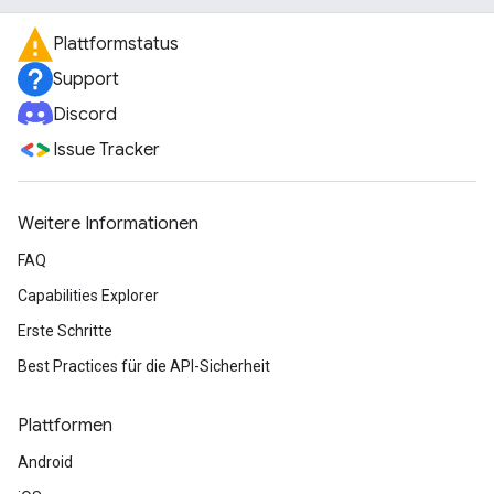
Plattformstatus
Support
Discord
Issue Tracker
Weitere Informationen
FAQ
Capabilities Explorer
Erste Schritte
Best Practices für die API-Sicherheit
Plattformen
Android