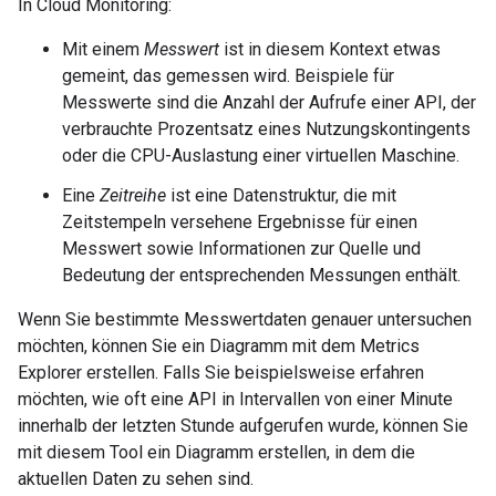
In Cloud Monitoring:
Mit einem
Messwert
ist in diesem Kontext etwas
gemeint, das gemessen wird. Beispiele für
Messwerte sind die Anzahl der Aufrufe einer API, der
verbrauchte Prozentsatz eines Nutzungskontingents
oder die CPU-Auslastung einer virtuellen Maschine.
Eine
Zeitreihe
ist eine Datenstruktur, die mit
Zeitstempeln versehene Ergebnisse für einen
Messwert sowie Informationen zur Quelle und
Bedeutung der entsprechenden Messungen enthält.
Wenn Sie bestimmte Messwertdaten genauer untersuchen
möchten, können Sie ein Diagramm mit dem Metrics
Explorer erstellen. Falls Sie beispielsweise erfahren
möchten, wie oft eine API in Intervallen von einer Minute
innerhalb der letzten Stunde aufgerufen wurde, können Sie
mit diesem Tool ein Diagramm erstellen, in dem die
aktuellen Daten zu sehen sind.