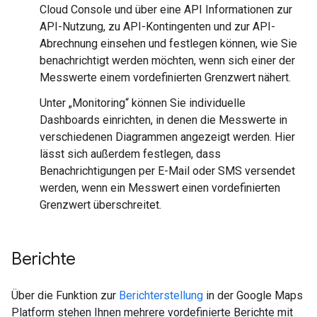
Cloud Console und über eine API Informationen zur
API-Nutzung, zu API-Kontingenten und zur API-
Abrechnung einsehen und festlegen können, wie Sie
benachrichtigt werden möchten, wenn sich einer der
Messwerte einem vordefinierten Grenzwert nähert.
Unter „Monitoring“ können Sie individuelle
Dashboards einrichten, in denen die Messwerte in
verschiedenen Diagrammen angezeigt werden. Hier
lässt sich außerdem festlegen, dass
Benachrichtigungen per E-Mail oder SMS versendet
werden, wenn ein Messwert einen vordefinierten
Grenzwert überschreitet.
Berichte
Über die Funktion zur
Berichterstellung
in der Google Maps
Platform stehen Ihnen mehrere vordefinierte Berichte mit