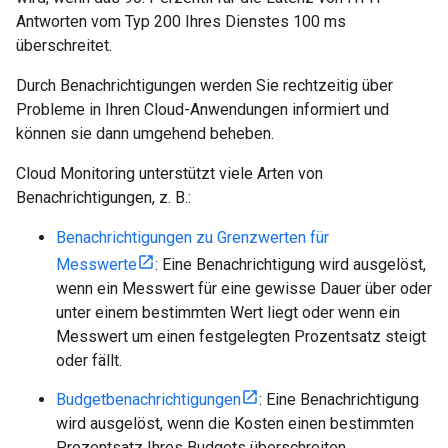
Antworten vom Typ 200 Ihres Dienstes 100 ms
überschreitet.
Durch Benachrichtigungen werden Sie rechtzeitig über
Probleme in Ihren Cloud-Anwendungen informiert und
können sie dann umgehend beheben.
Cloud Monitoring unterstützt viele Arten von
Benachrichtigungen, z. B.:
Benachrichtigungen zu Grenzwerten für
Messwerte
: Eine Benachrichtigung wird ausgelöst,
wenn ein Messwert für eine gewisse Dauer über oder
unter einem bestimmten Wert liegt oder wenn ein
Messwert um einen festgelegten Prozentsatz steigt
oder fällt.
Budgetbenachrichtigungen
: Eine Benachrichtigung
wird ausgelöst, wenn die Kosten einen bestimmten
Prozentsatz Ihres Budgets überschreiten.