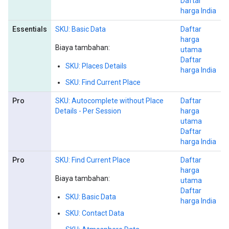
Daftar
harga India
Essentials
SKU: Basic Data
Daftar
harga
Biaya tambahan:
utama
Daftar
SKU: Places Details
harga India
SKU: Find Current Place
Pro
SKU: Autocomplete without Place
Daftar
Details - Per Session
harga
utama
Daftar
harga India
Pro
SKU: Find Current Place
Daftar
harga
Biaya tambahan:
utama
Daftar
SKU: Basic Data
harga India
SKU: Contact Data