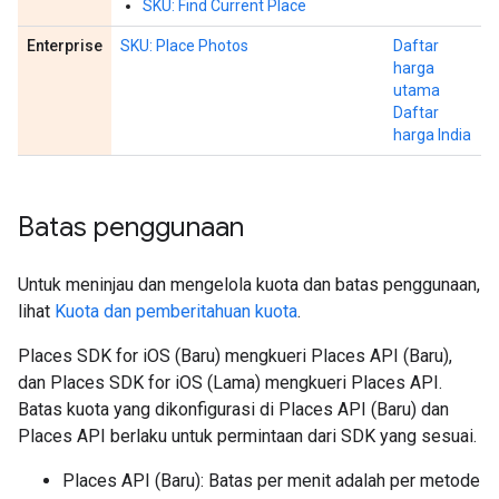
SKU: Find Current Place
Enterprise
SKU: Place Photos
Daftar
harga
utama
Daftar
harga India
Batas penggunaan
Untuk meninjau dan mengelola kuota dan batas penggunaan,
lihat
Kuota dan pemberitahuan kuota
.
Places SDK for iOS (Baru) mengkueri Places API (Baru),
dan Places SDK for iOS (Lama) mengkueri Places API.
Batas kuota yang dikonfigurasi di Places API (Baru) dan
Places API berlaku untuk permintaan dari SDK yang sesuai.
Places API (Baru): Batas per menit adalah per metode