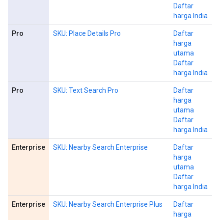
Daftar
harga India
Pro
SKU: Place Details Pro
Daftar
harga
utama
Daftar
harga India
Pro
SKU: Text Search Pro
Daftar
harga
utama
Daftar
harga India
Enterprise
SKU: Nearby Search Enterprise
Daftar
harga
utama
Daftar
harga India
Enterprise
SKU: Nearby Search Enterprise Plus
Daftar
harga