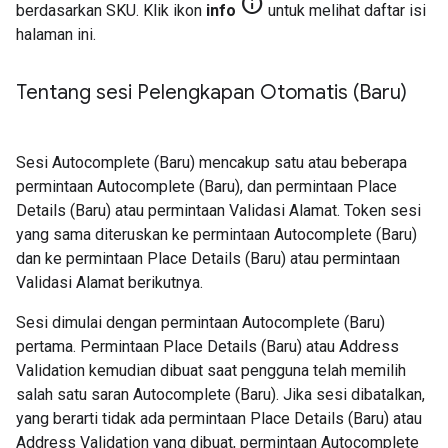
info
berdasarkan SKU. Klik ikon
info
untuk melihat daftar isi
halaman ini.
Tentang sesi Pelengkapan Otomatis (Baru)
Sesi Autocomplete (Baru) mencakup satu atau beberapa
permintaan Autocomplete (Baru), dan permintaan Place
Details (Baru) atau permintaan Validasi Alamat. Token sesi
yang sama diteruskan ke permintaan Autocomplete (Baru)
dan ke permintaan Place Details (Baru) atau permintaan
Validasi Alamat berikutnya.
Sesi dimulai dengan permintaan Autocomplete (Baru)
pertama. Permintaan Place Details (Baru) atau Address
Validation kemudian dibuat saat pengguna telah memilih
salah satu saran Autocomplete (Baru). Jika sesi dibatalkan,
yang berarti tidak ada permintaan Place Details (Baru) atau
Address Validation yang dibuat, permintaan Autocomplete