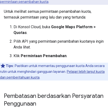
permintaan penambahan kuota
.
Untuk melihat semua permintaan penambahan kuota,
termasuk permintaan yang lalu dan yang tertunda:
Di Konsol Cloud, buka
Google Maps Platform >
Quotas
.
Pilih API yang permintaan penambahan kuotanya ingin
Anda lihat.
Klik
Permintaan Penambahan
.
Tips:
Pastikan untuk memantau penggunaan kuota Anda secara
rutin untuk menghindari gangguan layanan.
Pelajari lebih lanjut kuota
dan pemberitahuan kuota
.
Pembatasan berdasarkan Persyaratan
Penggunaan