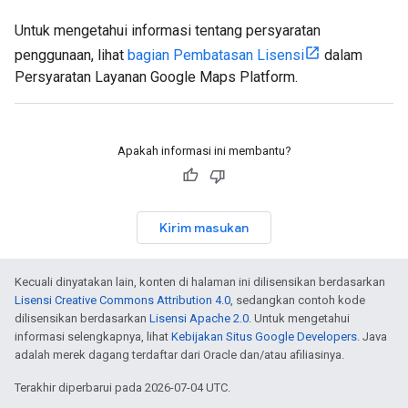
Untuk mengetahui informasi tentang persyaratan
penggunaan, lihat
bagian Pembatasan Lisensi
dalam
Persyaratan Layanan Google Maps Platform.
Apakah informasi ini membantu?
Kirim masukan
Kecuali dinyatakan lain, konten di halaman ini dilisensikan berdasarkan
Lisensi Creative Commons Attribution 4.0
, sedangkan contoh kode
dilisensikan berdasarkan
Lisensi Apache 2.0
. Untuk mengetahui
informasi selengkapnya, lihat
Kebijakan Situs Google Developers
. Java
adalah merek dagang terdaftar dari Oracle dan/atau afiliasinya.
Terakhir diperbarui pada 2026-07-04 UTC.