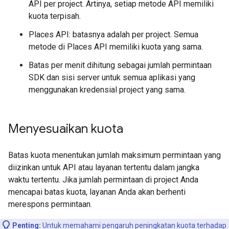
API per project. Artinya, setiap metode API memiliki
kuota terpisah.
Places API: batasnya adalah per project. Semua
metode di Places API memiliki kuota yang sama.
Batas per menit dihitung sebagai jumlah permintaan
SDK dan sisi server untuk semua aplikasi yang
menggunakan kredensial project yang sama.
Menyesuaikan kuota
Batas kuota menentukan jumlah maksimum permintaan yang
diizinkan untuk API atau layanan tertentu dalam jangka
waktu tertentu. Jika jumlah permintaan di project Anda
mencapai batas kuota, layanan Anda akan berhenti
merespons permintaan.
Penting:
Untuk memahami pengaruh peningkatan kuota terhadap