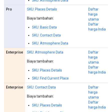
SKU: Atmosphere Data
Pro
SKU: Places Details
Daftar
harga
Biaya tambahan:
utama
Daftar
SKU: Basic Data
harga India
SKU: Contact Data
SKU: Atmosphere Data
Enterprise
SKU: Atmosphere Data
Daftar
harga
Biaya tambahan:
utama
Daftar
SKU: Places Details
harga India
SKU: Find Current Place
Enterprise
SKU: Contact Data
Daftar
harga
Biaya tambahan:
utama
Daftar
SKU: Places Details
harga India