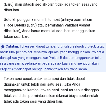
(Baru) akan ditagih seolah-olah tidak ada token sesi yang
diberikan.
Setelah pengguna memilih tempat (artinya permintaan
Place Details (Baru) atau permintaan Validasi Alamat
dilakukan), Anda harus memulai sesi baru menggunakan
token sesi baru.
Catatan:
Token sesi dapat tumpang-tindih di seluruh project, tetapi
harus unik per project. Misalnya, aplikasi yang menggunakan Project A
dan aplikasi yang menggunakan Project B dapat menggunakan token
sesi yang sama, sedangkan beberapa aplikasi yang menggunakan
Project A tidak dapat menggunakan token sesi yang sama.
Token sesi cocok untuk satu sesi dan tidak dapat
digunakan untuk lebih dari satu sesi. Jika Anda
menggunakan kembali token sesi, sesi tersebut dianggap
tidak valid dan permintaan akan dikenai biaya seolah-olah
tidak ada token sesi yang diberikan.