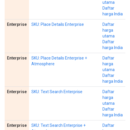
utama
Daftar
harga India
Enterprise
SKU: Place Details Enterprise
Daftar
harga
utama
Daftar
harga India
Enterprise
SKU: Place Details Enterprise +
Daftar
Atmosphere
harga
utama
Daftar
harga India
Enterprise
SKU: Text Search Enterprise
Daftar
harga
utama
Daftar
harga India
Enterprise
SKU: Text Search Enterprise +
Daftar