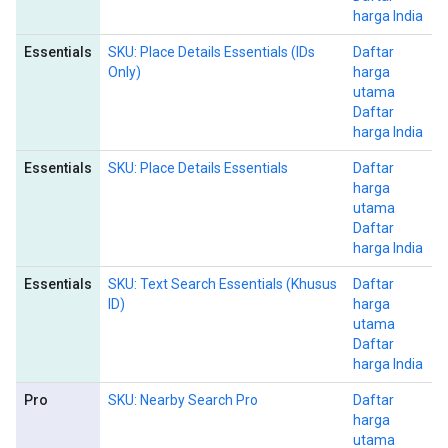
harga India
Essentials
SKU: Place Details Essentials (IDs
Daftar
Only)
harga
utama
Daftar
harga India
Essentials
SKU: Place Details Essentials
Daftar
harga
utama
Daftar
harga India
Essentials
SKU: Text Search Essentials (Khusus
Daftar
ID)
harga
utama
Daftar
harga India
Pro
SKU: Nearby Search Pro
Daftar
harga
utama