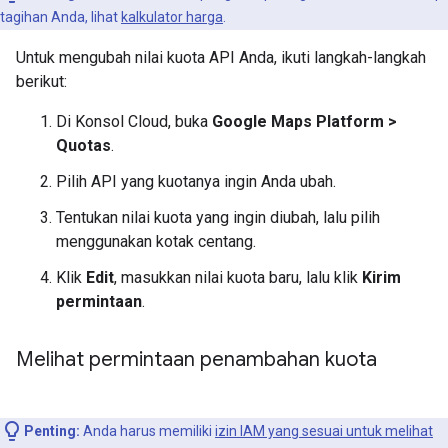
tagihan Anda, lihat
kalkulator harga
.
Untuk mengubah nilai kuota API Anda, ikuti langkah-langkah
berikut:
Di Konsol Cloud, buka
Google Maps Platform >
Quotas
.
Pilih API yang kuotanya ingin Anda ubah.
Tentukan nilai kuota yang ingin diubah, lalu pilih
menggunakan kotak centang.
Klik
Edit
, masukkan nilai kuota baru, lalu klik
Kirim
permintaan
.
Melihat permintaan penambahan kuota
Penting:
Anda harus memiliki
izin IAM yang sesuai untuk melihat