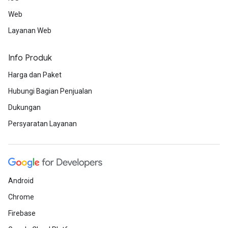
Web
Layanan Web
Info Produk
Harga dan Paket
Hubungi Bagian Penjualan
Dukungan
Persyaratan Layanan
Android
Chrome
Firebase