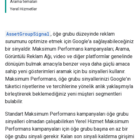
Arama temaları
Yerel Hizmetler
AssetGroupSignal
, öğe grubu düzeyinde reklam
sunumunu optimize etmek için Google'a sağlayabileceğiniz
bir sinyaldir. Maksimum Performans kampanyaları; Arama,
Görüntülü Reklam Ağı, video ve diğer platformlar genelinde
dönüşüm bulmak amacıyla benzer veya daha güçlü amaca
sahip yeni gösterimleri aramak için bu sinyalleri kullanır.
Maksimum Performans, öğe grubu sinyallerinizi Google'ın
tüketici niyetlerine ve tercihlerine yönelik anlık yaklaşımıyla
birleştirerek beklemediğiniz yeni müşteri segmentleri
bulabilir.
Standart Maksimum Performans kampanyaları öğe grubu
sinyalleri olmadan çalışabilirken Yerel Hizmet Maksimum
Performans kampanyaları için öğe grubu başına en az bir
öğe grubu sinyali gerekir. Kalan son sinyali kaldırma girişimi