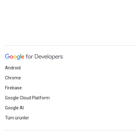
Android
Chrome
Firebase
Google Cloud Platform
Google AI
Tüm ürünler