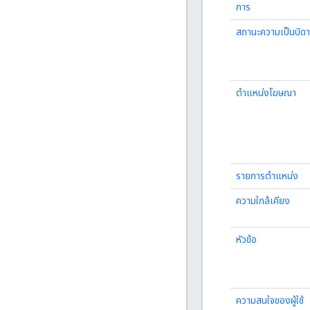
การ
สถานะความเป็นบิด
ตำแหน่งโฆษณา
รายการตำแหน่ง
ความใกล้เคียง
หัวข้อ
ความสนใจของผู้ใช้