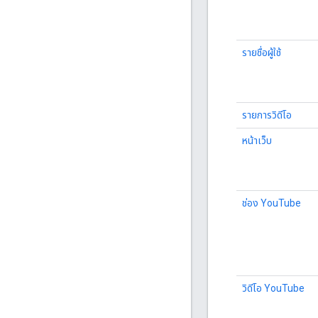
รายชื่อผู้ใช้
รายการวิดีโอ
หน้าเว็บ
ช่อง YouTube
วิดีโอ YouTube