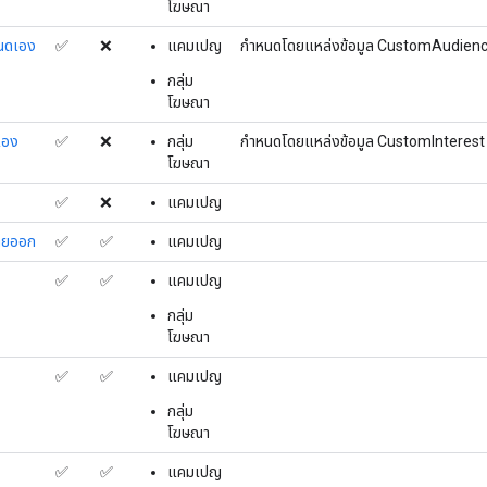
โฆษณา
หนดเอง
✅
❌
แคมเปญ
กำหนดโดยแหล่งข้อมูล CustomAudience
กลุ่ม
โฆษณา
เอง
✅
❌
กลุ่ม
กำหนดโดยแหล่งข้อมูล CustomInterest 
โฆษณา
✅
❌
แคมเปญ
ยายออก
✅
✅
แคมเปญ
✅
✅
แคมเปญ
กลุ่ม
โฆษณา
✅
✅
แคมเปญ
กลุ่ม
โฆษณา
✅
✅
แคมเปญ