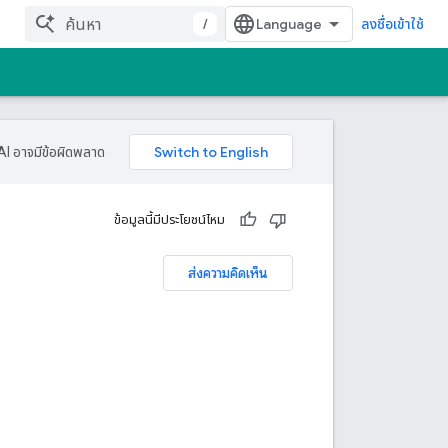
/
ลงชื่อเข้าใช้
AI อาจมีข้อผิดพลาด
ข้อมูลนี้มีประโยชน์ไหม
ส่งความคิดเห็น