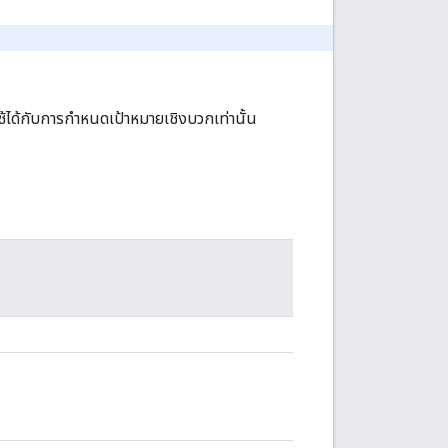
้ได้กับการกำหนดเป้าหมายเชิงบวกเท่านั้น