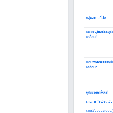
กลุ่มสถานที่ตั้ง
หมวดหมู่แอปบนอุป
เคลื่อนที่
แอปพลิเคชันบนอุป
เคลื่อนที่
อุปกรณ์เคลื่อนที่
รายการคีย์เวิร์ดเชิ
เวอร์ชันของระบบปฏิ