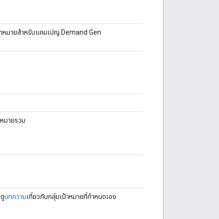
เป้าหมายสําหรับแคมเปญ Demand Gen
ป้าหมายรวม
ดู
บทความ
เกี่ยวกับกลุ่มเป้าหมายที่กำหนดเอง