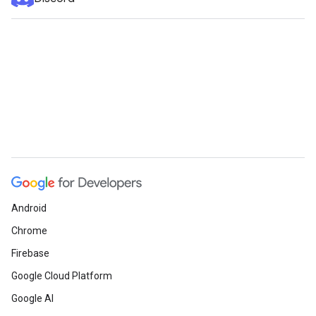
Android
Chrome
Firebase
Google Cloud Platform
Google AI