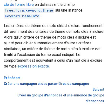
clé de forme libre
en définissant le champ
free_form_keyword_theme
sur une instance
KeywordThemeInfo
.
Les critères de thème de mots clés à exclure fonctionnent
différemment des critères de thème de mots clés à inclure.
Alors qu'un critère de thème de mots clés à inclure est
ajusté pour cibler automatiquement d'autres critères
similaires, un critère de thème de mots clés à exclure est
limité à l'exclusion du terme exact indiqué. Le
comportement est équivalent à celui d'un mot clé à exclure
de type
expression exacte
.
Précédent
Créer une campagne et des paramètres de campagne
Suivant
Créer un groupe d'annonces et une annonce de groupe
d'annonces