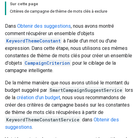
Sur cette page
Critères de campagne de thème de mots clés à exclure
Dans
Obtenir des suggestions
, nous avons montré
comment récupérer un ensemble d'objets
KeywordThemeConstant
à l'aide d'un mot ou d'une
expression. Dans cette étape, nous utilisons ces mêmes
constantes de thème de mots clés pour créer un ensemble
d'objets
CampaignCriterion
pour le ciblage de la
campagne intelligente.
De la même manière que nous avons utilisé le montant du
budget suggéré par
SmartCampaignSuggestService
lors
de la
création d'un budget
, nous vous recommandons de
créer des critères de campagne basés sur les constantes
de thème de mots clés récupérées à partir de
KeywordThemeConstantService
dans
Obtenir des
suggestions
.