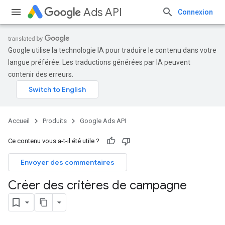
Ads API
Connexion
Google utilise la technologie IA pour traduire le contenu dans votre
langue préférée. Les traductions générées par IA peuvent
contenir des erreurs.
Accueil
Produits
Google Ads API
Ce contenu vous a-t-il été utile ?
Envoyer des commentaires
Créer des critères de campagne