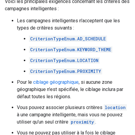
Voici les principales exigences concernant les critères des
campagnes intelligentes :
Les campagnes intelligentes n'acceptent que les
types de critères suivants :
CriterionTypeEnum.AD_SCHEDULE
CriterionTypeEnum.KEYWORD_THEME
CriterionTypeEnum.LOCATION
CriterionTypeEnum.PROXIMITY
Pour le
ciblage géographique
, si aucune zone
géographique n'est spécifiée, le ciblage inclura par
défaut toutes les régions.
Vous pouvez associer plusieurs critères
location
à une campagne intelligente, mais vous ne pouvez
utiliser qu'un seul critère
proximity
.
Vous ne pouvez pas utiliser à la fois le ciblage