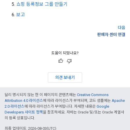
쇼핑 등록정보 그룹 만들기
보고
다음
판매자 센터 연결
도움이 되었나요?
의견 보내기
달리 명시되지 않는 한 이 페이지의 콘텐츠에는
Creative Commons
Attribution 4.0 라이선스
에 따라 라이선스가 부여되며, 코드 샘플에는
Apache
2.0 라이선스
에 따라 라이선스가 부여됩니다. 자세한 내용은
Google
Developers 사이트 정책
을 참조하세요. 자바는 Oracle 및/또는 Oracle 계열사
의 등록 상표입니다.
최종 업데이트: 2026-08-03(UTC)