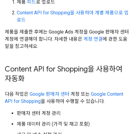
제품
피드
로 업로드
Content API for Shopping을 사용하여 개별 제품으로 업
로드
제품을 제출한 후에는 Google Ads 계정을 Google 판매자 센터
계정에 연결해야 합니다. 자세한 내용은
계정 연결
에 관한 도움
말을 참고하세요.
Content API for Shopping을 사용하여
자동화
다음 작업은
Google 판매자 센터
계정 또는
Google Content
API for Shopping
을 사용하여 수행할 수 있습니다.
판매자 센터 계정 관리
제품 데이터 관리 (가격 및 재고 포함)