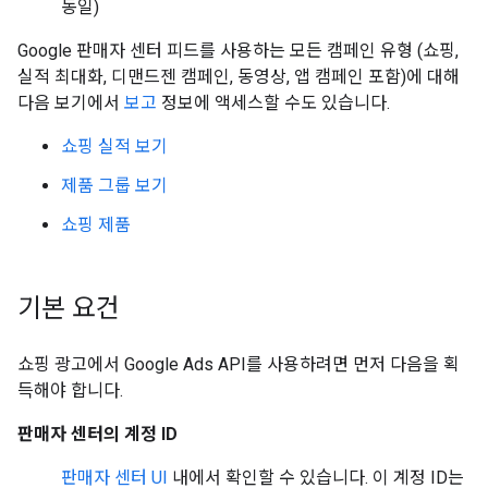
동일)
Google 판매자 센터 피드를 사용하는 모든 캠페인 유형 (쇼핑,
실적 최대화, 디맨드젠 캠페인, 동영상, 앱 캠페인 포함)에 대해
다음 보기에서
보고
정보에 액세스할 수도 있습니다.
쇼핑 실적 보기
제품 그룹 보기
쇼핑 제품
기본 요건
쇼핑 광고에서 Google Ads API를 사용하려면 먼저 다음을 획
득해야 합니다.
판매자 센터의 계정 ID
판매자 센터 UI
내에서 확인할 수 있습니다. 이 계정 ID는