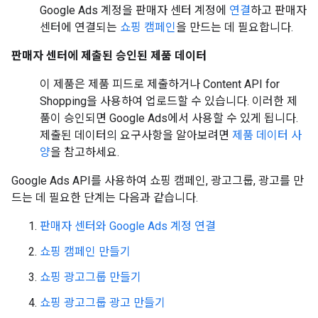
Google Ads 계정을 판매자 센터 계정에
연결
하고 판매자
센터에 연결되는
쇼핑 캠페인
을 만드는 데 필요합니다.
판매자 센터에 제출된 승인된 제품 데이터
이 제품은 제품 피드로 제출하거나 Content API for
Shopping을 사용하여 업로드할 수 있습니다. 이러한 제
품이 승인되면 Google Ads에서 사용할 수 있게 됩니다.
제출된 데이터의 요구사항을 알아보려면
제품 데이터 사
양
을 참고하세요.
Google Ads API를 사용하여 쇼핑 캠페인, 광고그룹, 광고를 만
드는 데 필요한 단계는 다음과 같습니다.
판매자 센터와 Google Ads 계정 연결
쇼핑 캠페인 만들기
쇼핑 광고그룹 만들기
쇼핑 광고그룹 광고 만들기