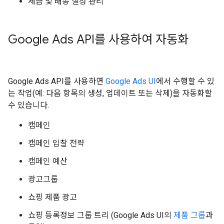
세금 및 배송 설정 관리
Google Ads API를 사용하여 자동화
Google Ads API를 사용하면
Google Ads UI
에서 수행할 수 있
는 작업(예: 다음 항목의 생성, 업데이트 또는 삭제)을 자동화할
수 있습니다.
캠페인
캠페인 입찰 전략
캠페인 예산
광고그룹
쇼핑 제품 광고
쇼핑 등록정보 그룹 트리 (Google Ads UI의
제품 그룹
과