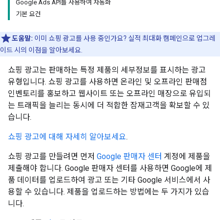
Google Ads API를 사용하여 자동화
기본 요건
도움말:
이미 쇼핑 광고를 사용 중인가요? 실적 최대화 캠페인으로 업그레
이드 시의 이점을 알아보세요.
쇼핑 광고는 판매하는 특정 제품의 세부정보를 표시하는 광고
유형입니다. 쇼핑 광고를 사용하면 온라인 및 오프라인 판매점
인벤토리를 홍보하고 웹사이트 또는 오프라인 매장으로 유입되
는 트래픽을 늘리는 동시에 더 적합한 잠재고객을 확보할 수 있
습니다.
쇼핑 광고에 대해 자세히 알아보세요
.
쇼핑 광고를 만들려면 먼저
Google 판매자 센터
계정에 제품을
제출해야 합니다. Google 판매자 센터를 사용하면 Google에 제
품 데이터를 업로드하여 광고 또는 기타 Google 서비스에서 사
용할 수 있습니다. 제품을 업로드하는 방법에는 두 가지가 있습
니다.