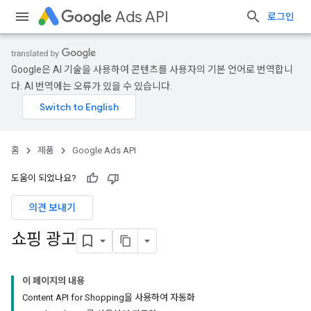
Ads API
로그인
Google은 AI 기술을 사용하여 콘텐츠를 사용자의 기본 언어로 번역합니
다. AI 번역에는 오류가 있을 수 있습니다.
홈
제품
Google Ads API
도움이 되었나요?
의견 보내기
쇼핑 광고
이 페이지의 내용
Content API for Shopping을 사용하여 자동화