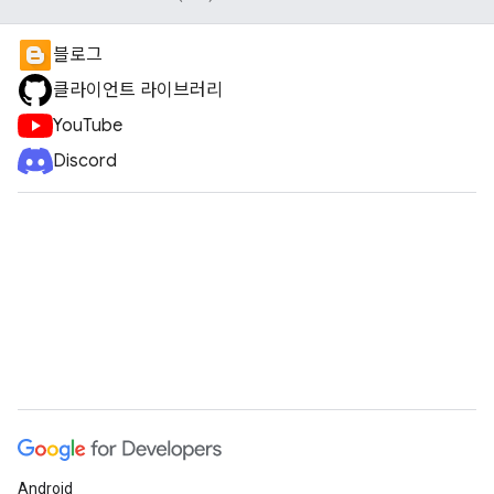
블로그
클라이언트 라이브러리
YouTube
Discord
Android