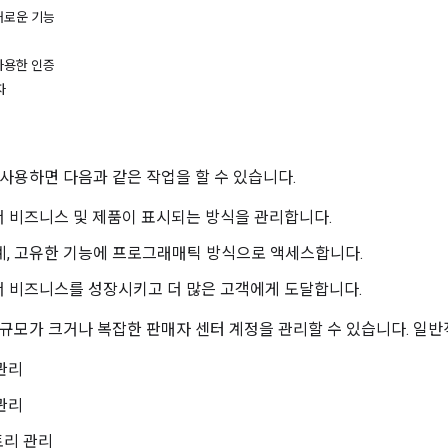
의 새로운 기능
를 사용한 인증
자
PI를 사용하면 다음과 같은 작업을 할 수 있습니다.
에서 비즈니스 및 제품이 표시되는 방식을 관리합니다.
계, 고유한 기능에 프로그래매틱 방식으로 액세스합니다.
에서 비즈니스를 성장시키고 더 많은 고객에게 도달합니다.
PI는 규모가 크거나 복잡한 판매자 센터 계정을 관리할 수 있습니다. 일
관리
관리
토리 관리