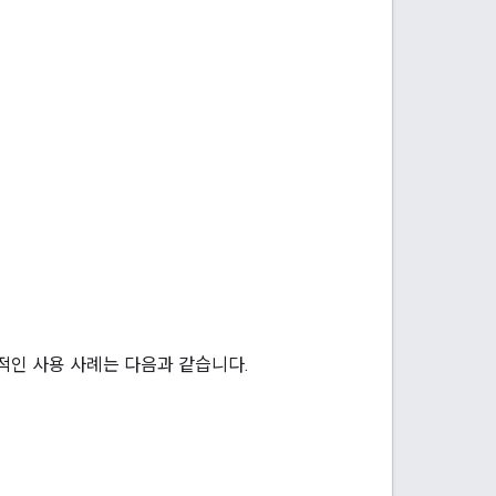
반적인 사용 사례는 다음과 같습니다.