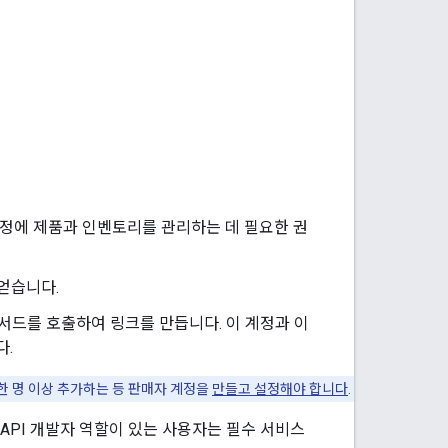
계정에 제품과 인벤토리를 관리하는 데 필요한 권
 얻습니다.
 메서드를 호출하여 링크를 만듭니다. 이 계정과 이
다.
한 명 이상 추가하는 등 판매자 계정을
만들고 설정해야 합니다
.
. API 개발자 역할이 있는 사용자는 필수 서비스