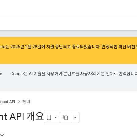
 v1beta는 2026년 2월 28일에 지원 중단되고 종료되었습니다. 안정적인 최신 
Google은 AI 기술을 사용하여 콘텐츠를 사용자의 기본 언어로 번역합니다
hant API
안내
nt API 개요