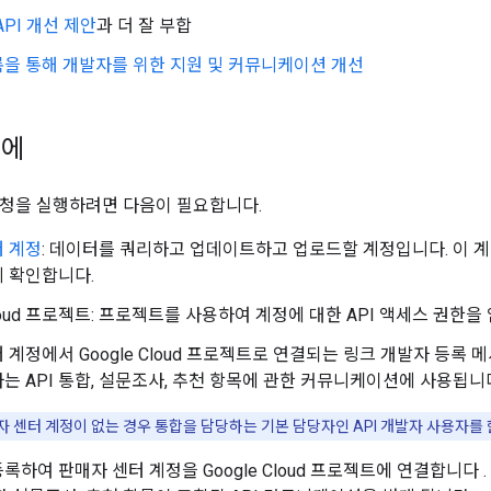
API 개선 제안
과 더 잘 부합
을 통해 개발자를 위한 지원 및 커뮤니케이션 개선
전에
PI 요청을 실행하려면 다음이 필요합니다.
터 계정
: 데이터를 쿼리하고 업데이트하고 업로드할 계정입니다. 이 
 확인합니다.
 Cloud 프로젝트: 프로젝트를 사용하여 계정에 대한 API 액세스 권한을
 계정에서 Google Cloud 프로젝트로 연결되는 링크 개발자 등록
는 API 통합, 설문조사, 추천 항목에 관한 커뮤니케이션에 사용됩니
 센터 계정이 없는 경우 통합을 담당하는 기본 담당자인 API 개발자 사용자를 
록하여 판매자 센터 계정을 Google Cloud 프로젝트에 연결합니다