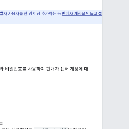
개발자 사용자를 한 명 이상 추가하는 등
판매자 계정을 만들고 설
ID와 비밀번호를 사용하여 판매자 센터 계정에 대
는