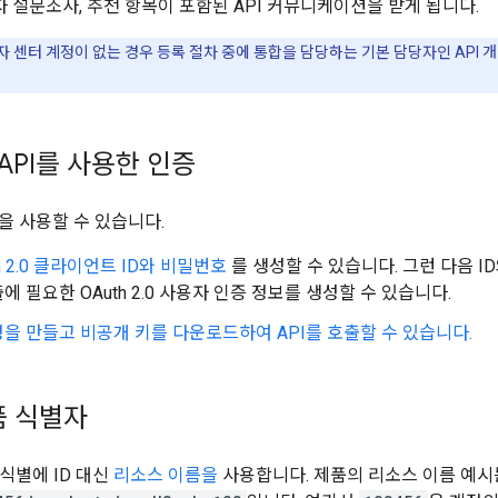
자 설문조사, 추천 항목이 포함된 API 커뮤니케이션을 받게 됩니다.
 센터 계정이 없는 경우 등록 절차 중에 통합을 담당하는 기본 담당자인 API 
t API를 사용한 인증
을 사용할 수 있습니다.
h 2.0 클라이언트 ID와 비밀번호
를 생성할 수 있습니다. 그런 다음 
출에 필요한 OAuth 2.0 사용자 인증 정보를 생성할 수 있습니다.
을 만들고 비공개 키를 다운로드하여 API를 호출할 수 있습니다.
품 식별자
는 식별에 ID 대신
리소스 이름을
사용합니다. 제품의 리소스 이름 예시