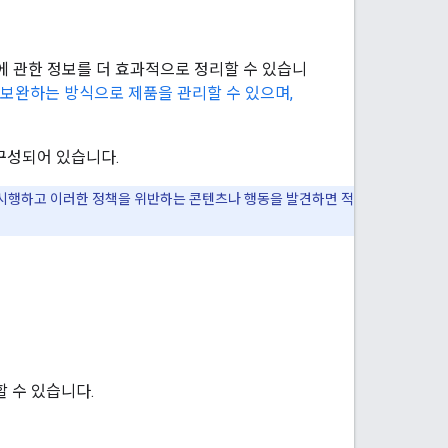
에 관한 정보를 더 효과적으로 정리할 수 있습니
)을 보완하는 방식으로 제품을 관리할 수 있으며,
구성되어 있습니다.
을 시행하고 이러한 정책을 위반하는 콘텐츠나 행동을 발견하면 적
 수 있습니다.