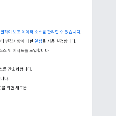
결하여 보조 데이터 소스를 관리할 수 있습니다
.
이터 변경사항에 대한
알림
을 사용 설정합니다.
소스 및 메서드를 도입합니다.
스를 간소화합니다.
니다.
)를 위한 새로운