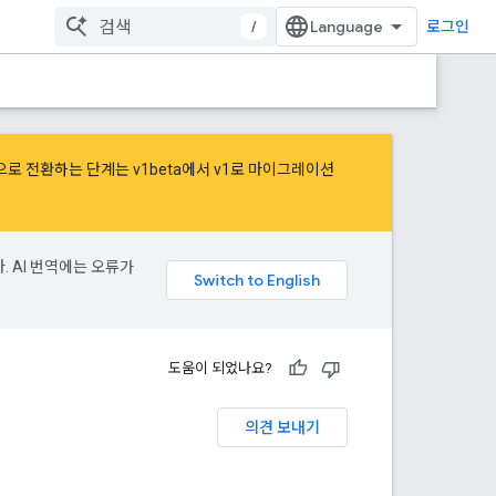
/
로그인
버전으로 전환하는 단계는
v1beta에서 v1로 마이그레이션
. AI 번역에는 오류가
도움이 되었나요?
의견 보내기