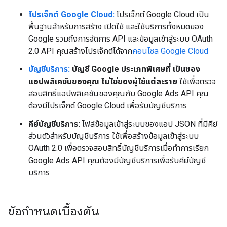
โปรเจ็กต์ Google Cloud:
โปรเจ็กต์ Google Cloud เป็น
พื้นฐานสำหรับการสร้าง เปิดใช้ และใช้บริการทั้งหมดของ
Google รวมถึงการจัดการ API และข้อมูลเข้าสู่ระบบ OAuth
2.0 API คุณสร้างโปรเจ็กต์ได้จาก
คอนโซล Google Cloud
บัญชีบริการ:
บัญชี Google ประเภทพิเศษที่ เป็นของ
แอปพลิเคชันของคุณ ไม่ใช่ของผู้ใช้แต่ละราย
ใช้เพื่อตรวจ
สอบสิทธิ์แอปพลิเคชันของคุณกับ Google Ads API คุณ
ต้องมีโปรเจ็กต์ Google Cloud เพื่อรับบัญชีบริการ
คีย์บัญชีบริการ:
ไฟล์ข้อมูลเข้าสู่ระบบของแอป JSON ที่มีคีย์
ส่วนตัวสำหรับบัญชีบริการ ใช้เพื่อสร้างข้อมูลเข้าสู่ระบบ
OAuth 2.0 เพื่อตรวจสอบสิทธิ์บัญชีบริการเมื่อทำการเรียก
Google Ads API คุณต้องมีบัญชีบริการเพื่อรับคีย์บัญชี
บริการ
ข้อกำหนดเบื้องต้น