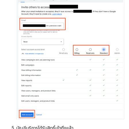
บัญชีบริการได้รับสิทธิ์เข้าถึงแล้ว