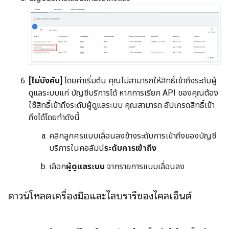
[ไม่บังคับ]
โดยค่าเริ่มต้น คุณไม่สามารถให้สิทธิ์เข้าถึงระดับผู้
ดูแลระบบแก่ บัญชีบริการได้ หากการเรียก API ของคุณต้อง
ใช้สิทธิ์เข้าถึงระดับผู้ดูแลระบบ คุณสามารถ อัปเกรดสิทธิ์เข้า
ถึงได้โดยทำดังนี้
คลิกลูกศรแบบเลื่อนลงข้างระดับการเข้าถึงของบัญชี
บริการในคอลัมน์
ระดับการเข้าถึง
เลือก
ผู้ดูแลระบบ
จากรายการแบบเลื่อนลง
ดาวน์โหลดเครื่องมือและไลบรารีของไคลเอ็นต์