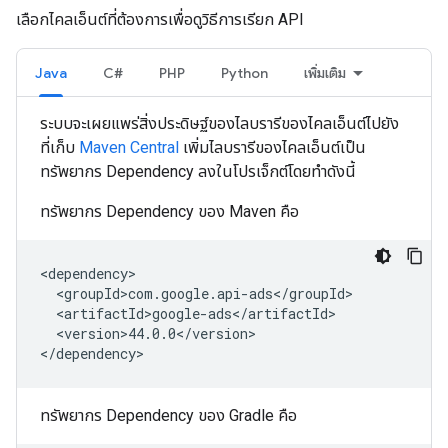
เลือกไคลเอ็นต์ที่ต้องการเพื่อดูวิธีการเรียก API
Java
C#
PHP
Python
เพิ่มเติม
ระบบจะเผยแพร่สิ่งประดิษฐ์ของไลบรารีของไคลเอ็นต์ไปยัง
ที่เก็บ
Maven Central
เพิ่มไลบรารีของไคลเอ็นต์เป็น
ทรัพยากร Dependency ลงในโปรเจ็กต์โดยทำดังนี้
ทรัพยากร Dependency ของ Maven คือ
<version>44.0.0</version>

ทรัพยากร Dependency ของ Gradle คือ