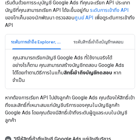
เริ่มต้นด้วยการระบุบัญชี Google Ads ที่คุณจะเรียก API ประเภท
บัญชีที่คุณสามารถเรียก API ได้จะขึ้นอยู่กับ
ระดับการเข้าถึง API
ของโทเค็นของนักพัฒนา ตรวจสอบ
ศูนย์ API
เพื่อดูระดับการเข้าถึง
API
ระดับการเข้าถึง Explorer, Basic และ Standard
ระดับสิทธิ์เข้าถึงบัญชีทดสอบ
คุณสามารถเรียกบัญชี Google Ads ที่ใช้งานจริงได้
อย่างไรก็ตาม คุณสามารถสร้างบัญชีทดสอบ Google Ads
ได้โดยทำตามวิธีการในแท็บ
สิทธิ์เข้าถึงบัญชีทดสอบ
หาก
จำเป็น
หากต้องการเรียก API ไปยังลูกค้า Google Ads คุณต้องให้สิทธิ์เข้า
ถึงและสิทธิ์ที่เหมาะสมแก่บัญชีบริการของคุณในบัญชีลูกค้า
Google Ads โดยคุณต้องมีสิทธิ์เข้าถึงระดับผู้ดูแลระบบในบัญชี
ลูกค้า
วิธีให้สิทธิ์เข้าถึงบัญชี Google Ads แก่บัญชีบริการ