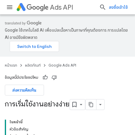
Ads API
ลงชื่อเข้าใช้
Google ใช้เทคโนโลยี AI เพื่อแปลเนื้อหาเป็นภาษาที่คุณต้องการ การแปลโดย
AI อาจมีข้อผิดพลาด
หน้าแรก
ผลิตภัณฑ์
Google Ads API
ข้อมูลนี้มีประโยชน์ไหม
ส่งความคิดเห็น
การเริ่มใช้งานอย่างง่าย
ในหน้านี้
หัวข้อสำคัญ