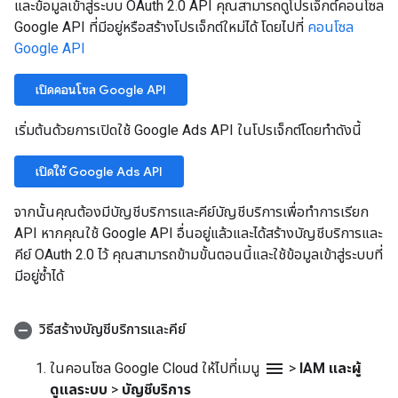
และข้อมูลเข้าสู่ระบบ OAuth 2.0 API คุณสามารถดูโปรเจ็กต์คอนโซล
Google API ที่มีอยู่หรือสร้างโปรเจ็กต์ใหม่ได้ โดยไปที่
คอนโซล
Google API
เปิดคอนโซล Google API
เริ่มต้นด้วยการเปิดใช้ Google Ads API ในโปรเจ็กต์โดยทำดังนี้
เปิดใช้ Google Ads API
จากนั้นคุณต้องมีบัญชีบริการและคีย์บัญชีบริการเพื่อทำการเรียก
API หากคุณใช้ Google API อื่นอยู่แล้วและได้สร้างบัญชีบริการและ
คีย์ OAuth 2.0 ไว้ คุณสามารถข้ามขั้นตอนนี้และใช้ข้อมูลเข้าสู่ระบบที่
มีอยู่ซ้ำได้
วิธีสร้างบัญชีบริการและคีย์
menu
ในคอนโซล Google Cloud ให้ไปที่เมนู
>
IAM และผู้
ดูแลระบบ
>
บัญชีบริการ