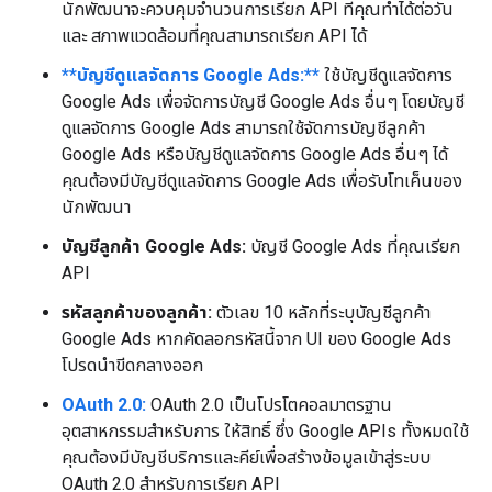
นักพัฒนาจะควบคุมจำนวนการเรียก API ที่คุณทำได้ต่อวัน
และ สภาพแวดล้อมที่คุณสามารถเรียก API ได้
**บัญชีดูแลจัดการ Google Ads:**
ใช้บัญชีดูแลจัดการ
Google Ads เพื่อจัดการบัญชี Google Ads อื่นๆ โดยบัญชี
ดูแลจัดการ Google Ads สามารถใช้จัดการบัญชีลูกค้า
Google Ads หรือบัญชีดูแลจัดการ Google Ads อื่นๆ ได้
คุณต้องมีบัญชีดูแลจัดการ Google Ads เพื่อรับโทเค็นของ
นักพัฒนา
บัญชีลูกค้า Google Ads:
บัญชี Google Ads ที่คุณเรียก
API
รหัสลูกค้าของลูกค้า:
ตัวเลข 10 หลักที่ระบุบัญชีลูกค้า
Google Ads หากคัดลอกรหัสนี้จาก UI ของ Google Ads
โปรดนำขีดกลางออก
OAuth 2.0:
OAuth 2.0 เป็นโปรโตคอลมาตรฐาน
อุตสาหกรรมสำหรับการ ให้สิทธิ์ ซึ่ง Google APIs ทั้งหมดใช้
คุณต้องมีบัญชีบริการและคีย์เพื่อสร้างข้อมูลเข้าสู่ระบบ
OAuth 2.0 สำหรับการเรียก API