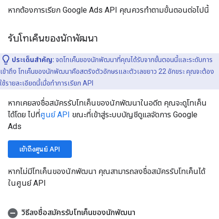
หากต้องการเรียก Google Ads API คุณควรทำตามขั้นตอนต่อไปนี้
รับโทเค็นของนักพัฒนา
ประเด็นสำคัญ:
จดโทเค็นของนักพัฒนาที่คุณได้รับจากขั้นตอนนี้และระดับการ
เข้าถึง โทเค็นของนักพัฒนาคือสตริงตัวอักษรและตัวเลขยาว 22 อักขระ คุณจะต้อง
ใช้รายละเอียดนี้เมื่อทำการเรียก API
หากเคยลงชื่อสมัครรับโทเค็นของนักพัฒนาในอดีต คุณจะดูโทเค็น
ได้โดย ไปที่
ศูนย์ API
ขณะที่เข้าสู่ระบบบัญชีดูแลจัดการ Google
Ads
เข้าถึงศูนย์ API
หากไม่มีโทเค็นของนักพัฒนา คุณสามารถลงชื่อสมัครรับโทเค็นได้
ในศูนย์ API
วิธีลงชื่อสมัครรับโทเค็นของนักพัฒนา