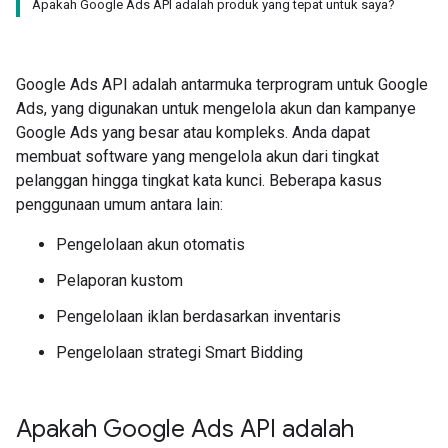
Apakah Google Ads API adalah produk yang tepat untuk saya?
Google Ads API adalah antarmuka terprogram untuk Google
Ads, yang digunakan untuk mengelola akun dan kampanye
Google Ads yang besar atau kompleks. Anda dapat
membuat software yang mengelola akun dari tingkat
pelanggan hingga tingkat kata kunci. Beberapa kasus
penggunaan umum antara lain:
Pengelolaan akun otomatis
Pelaporan kustom
Pengelolaan iklan berdasarkan inventaris
Pengelolaan strategi Smart Bidding
Apakah Google Ads API adalah