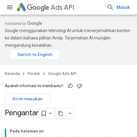
Ads API
Masuk
Google menggunakan teknologi AI untuk menerjemahkan konten
ke dalam bahasa pilihan Anda. Terjemahan AI mungkin
mengandung kesalahan.
Beranda
Produk
Google Ads API
Apakah informasi ini membantu?
Kirim masukan
Pengantar
Pada halaman ini