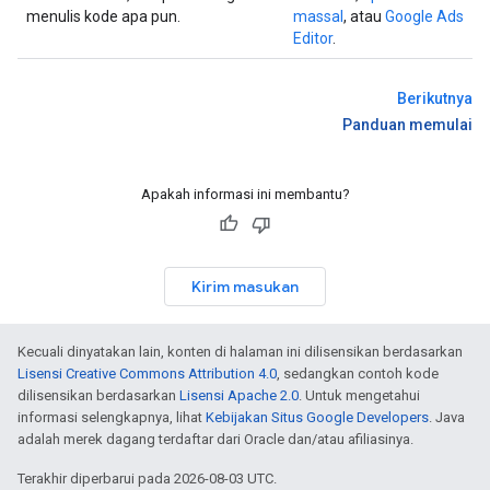
menulis kode apa pun.
massal
, atau
Google Ads
Editor
.
Berikutnya
Panduan memulai
Apakah informasi ini membantu?
Kirim masukan
Kecuali dinyatakan lain, konten di halaman ini dilisensikan berdasarkan
Lisensi Creative Commons Attribution 4.0
, sedangkan contoh kode
dilisensikan berdasarkan
Lisensi Apache 2.0
. Untuk mengetahui
informasi selengkapnya, lihat
Kebijakan Situs Google Developers
. Java
adalah merek dagang terdaftar dari Oracle dan/atau afiliasinya.
Terakhir diperbarui pada 2026-08-03 UTC.