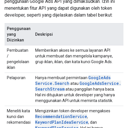
penggunaan Google Ads API yang dimaksudkan. Izin ini
menentukan fitur API yang dapat digunakan oleh token
developer, seperti yang dijelaskan dalam tabel berikut:
Penggunaan
yang
Deskripsi
Diizinkan
Pembuatan
Memberikan akses ke semua layanan API
/
untuk membuat dan mengelola kampanye,
pengelolaan
grup iklan, iklan, dan kata kunci Google Ads.
iklan
Google
Ads
Pelaporan
Hanya membuat permintaan
Service
.
Search
Google
Ads
Service
.
atau
Search
Stream
atau panggilan hanya baca.
Hal ini ditujukan untuk developer yang hanya
menggunakan API untuk meminta statistik.
Meneliti kata
Mengizinkan token developer mengakses
RecommendationService
kunci dan
,
KeywordPlanIdeaService
rekomendasi
, dan
KeywordPlanService