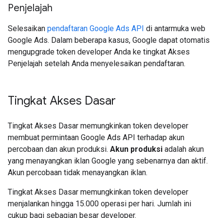
Penjelajah
Selesaikan
pendaftaran Google Ads API
di antarmuka web
Google Ads. Dalam beberapa kasus, Google dapat otomatis
mengupgrade token developer Anda ke tingkat Akses
Penjelajah setelah Anda menyelesaikan pendaftaran.
Tingkat Akses Dasar
Tingkat Akses Dasar memungkinkan token developer
membuat permintaan Google Ads API terhadap akun
percobaan dan akun produksi.
Akun produksi
adalah akun
yang menayangkan iklan Google yang sebenarnya dan aktif.
Akun percobaan tidak menayangkan iklan.
Tingkat Akses Dasar memungkinkan token developer
menjalankan hingga 15.000 operasi per hari. Jumlah ini
cukup bagi sebagian besar developer.