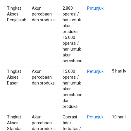
Tingkat
Akun
2.880
Petunjuk
Akses
percobaan
operasi /
Penjelajah
dan produksi
hari untuk
akun
produksi
15.000
operasi /
hari untuk
akun
percobaan
5 hari kerj
Tingkat
Akun
15.000
Petunjuk
Akses
percobaan
operasi /
Dasar
dan produksi
hari untuk
akun
percobaan
dan
produksi
Tingkat
Akun
Operasi
Petunjuk
10 hari ke
Akses
percobaan
tidak
Standar
dan produksi
terbatas /