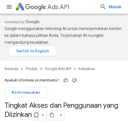
Ads API
Masuk
Google menggunakan teknologi AI untuk menerjemahkan konten
ke dalam bahasa pilihan Anda. Terjemahan AI mungkin
mengandung kesalahan.
Beranda
Produk
Google Ads API
Kebijakan
Apakah informasi ini membantu?
Kirim masukan
Tingkat Akses dan Penggunaan yang
Diizinkan