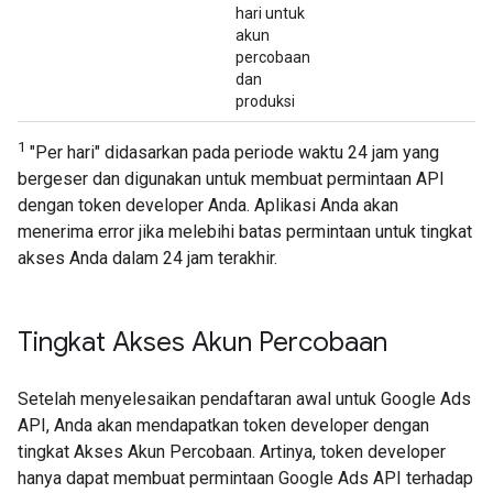
hari untuk
akun
percobaan
dan
produksi
1
"Per hari" didasarkan pada periode waktu 24 jam yang
bergeser dan digunakan untuk membuat permintaan API
dengan token developer Anda. Aplikasi Anda akan
menerima error jika melebihi batas permintaan untuk tingkat
akses Anda dalam 24 jam terakhir.
Tingkat Akses Akun Percobaan
Setelah menyelesaikan pendaftaran awal untuk Google Ads
API, Anda akan mendapatkan token developer dengan
tingkat Akses Akun Percobaan. Artinya, token developer
hanya dapat membuat permintaan Google Ads API terhadap