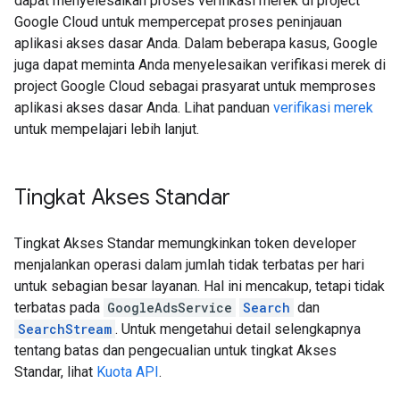
dapat menyelesaikan proses verifikasi merek di project
Google Cloud untuk mempercepat proses peninjauan
aplikasi akses dasar Anda. Dalam beberapa kasus, Google
juga dapat meminta Anda menyelesaikan verifikasi merek di
project Google Cloud sebagai prasyarat untuk memproses
aplikasi akses dasar Anda. Lihat panduan
verifikasi merek
untuk mempelajari lebih lanjut.
Tingkat Akses Standar
Tingkat Akses Standar memungkinkan token developer
menjalankan operasi dalam jumlah tidak terbatas per hari
untuk sebagian besar layanan. Hal ini mencakup, tetapi tidak
terbatas pada
GoogleAdsService
Search
dan
SearchStream
. Untuk mengetahui detail selengkapnya
tentang batas dan pengecualian untuk tingkat Akses
Standar, lihat
Kuota API
.