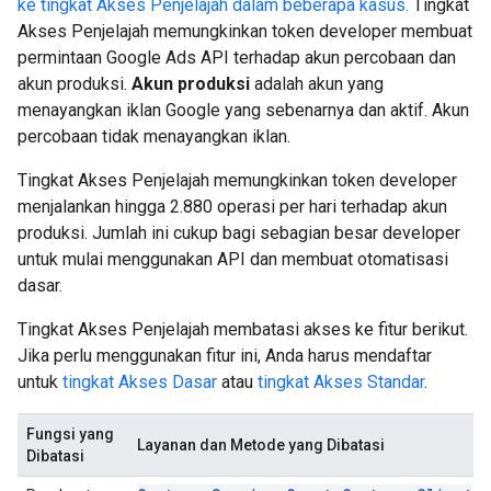
ke tingkat Akses Penjelajah dalam beberapa kasus.
Tingkat
Akses Penjelajah memungkinkan token developer membuat
permintaan Google Ads API terhadap akun percobaan dan
akun produksi.
Akun produksi
adalah akun yang
menayangkan iklan Google yang sebenarnya dan aktif. Akun
percobaan tidak menayangkan iklan.
Tingkat Akses Penjelajah memungkinkan token developer
menjalankan hingga 2.880 operasi per hari terhadap akun
produksi. Jumlah ini cukup bagi sebagian besar developer
untuk mulai menggunakan API dan membuat otomatisasi
dasar.
Tingkat Akses Penjelajah membatasi akses ke fitur berikut.
Jika perlu menggunakan fitur ini, Anda harus mendaftar
untuk
tingkat Akses Dasar
atau
tingkat Akses Standar
.
Fungsi yang
Layanan dan Metode yang Dibatasi
Dibatasi