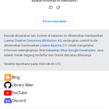
Apakah informasi ini membantu?
Kirim masukan
Kecuali dinyatakan lain, konten di halaman ini dilisensikan berdasarkan
Lisensi Creative Commons Attribution 4.0
, sedangkan contoh kode
dilisensikan berdasarkan
Lisensi Apache 2.0
. Untuk mengetahui
informasi selengkapnya, lihat
Kebijakan Situs Google Developers
. Java
adalah merek dagang terdaftar dari Oracle dan/atau afiliasinya.
Terakhir diperbarui pada 2026-08-03 UTC.
Blog
Library Klien
YouTube
Discord