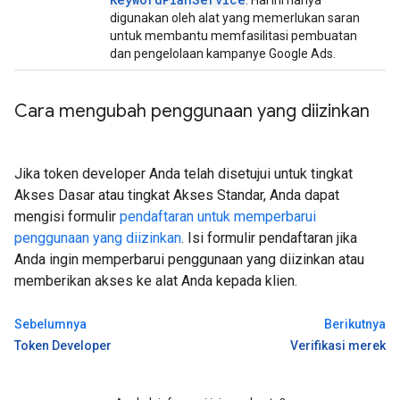
. Hal ini hanya
digunakan oleh alat yang memerlukan saran
untuk membantu memfasilitasi pembuatan
dan pengelolaan kampanye Google Ads.
Cara mengubah penggunaan yang diizinkan
Jika token developer Anda telah disetujui untuk tingkat
Akses Dasar atau tingkat Akses Standar, Anda dapat
mengisi formulir
pendaftaran untuk memperbarui
penggunaan yang diizinkan
. Isi formulir pendaftaran jika
Anda ingin memperbarui penggunaan yang diizinkan atau
memberikan akses ke alat Anda kepada klien.
Sebelumnya
Berikutnya
Token Developer
Verifikasi merek