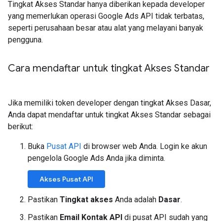
Tingkat Akses Standar hanya diberikan kepada developer
yang memerlukan operasi Google Ads API tidak terbatas,
seperti perusahaan besar atau alat yang melayani banyak
pengguna.
Cara mendaftar untuk tingkat Akses Standar
Jika memiliki token developer dengan tingkat Akses Dasar,
Anda dapat mendaftar untuk tingkat Akses Standar sebagai
berikut:
Buka
Pusat API
di browser web Anda. Login ke akun
pengelola Google Ads Anda jika diminta.
Akses Pusat API
Pastikan
Tingkat akses
Anda adalah
Dasar
.
Pastikan
Email Kontak API
di pusat API sudah yang