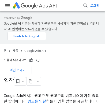
Ads API
로그인
Google은 AI 기술을 사용하여 콘텐츠를 사용자의 기본 언어로 번역합니
다. AI 번역에는 오류가 있을 수 있습니다.
홈
제품
Google Ads API
도움이 되었나요?
의견 보내기
입찰
Google Ads에서는 광고주 및 광고주의 비즈니스에 가장 중요
한 방식에 따라
광고를 입찰
하는 다양한 방법을 제공합니다. 이