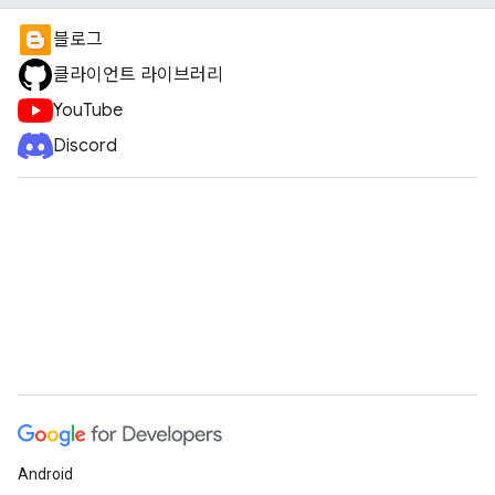
블로그
클라이언트 라이브러리
YouTube
Discord
Android