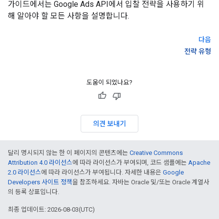
가이드에서는 Google Ads API에서 입찰 전략을 사용하기 위
해 알아야 할 모든 사항을 설명합니다.
다음
전략 유형
도움이 되었나요?
의견 보내기
달리 명시되지 않는 한 이 페이지의 콘텐츠에는
Creative Commons
Attribution 4.0 라이선스
에 따라 라이선스가 부여되며, 코드 샘플에는
Apache
2.0 라이선스
에 따라 라이선스가 부여됩니다. 자세한 내용은
Google
Developers 사이트 정책
을 참조하세요. 자바는 Oracle 및/또는 Oracle 계열사
의 등록 상표입니다.
최종 업데이트: 2026-08-03(UTC)