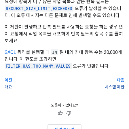
요청에 항목이 너무 많은 작업 목록과 같은 반복 필드는
REQUEST_SIZE_LIMIT_EXCEEDED
오류가 발생할 수 있습니
다. 이 오류 메시지는 다른 문제로 인해 발생할 수도 있습니다.
이 제한이 발생하고 반복 필드를 사용하는 요청을 하는 경우 변
이 요청에서 작업 목록을 배포하여 반복 필드의 항목 수를 줄여
보세요.
GAQL
쿼리를 실행할 때
IN
절 내의 최대 항목 수는 20,000개
입니다. 이 한도를 초과하면
FILTER_HAS_TOO_MANY_VALUES
오류가 반환됩니다.
이전
다음
개요
시스템 제한
도움이 되었나요?