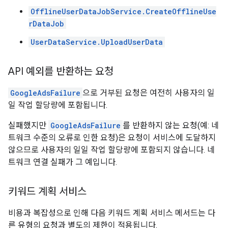
OfflineUserDataJobService.CreateOfflineUse
rDataJob
UserDataService.UploadUserData
API 예외를 반환하는 요청
GoogleAdsFailure
으로 거부된 요청은 여전히 사용자의 일
일 작업 할당량에 포함됩니다.
실패했지만
GoogleAdsFailure
를 반환하지 않는 요청(예: 네
트워크 수준의 오류로 인한 요청)은 요청이 서비스에 도달하지
않으므로 사용자의 일일 작업 할당량에 포함되지 않습니다. 네
트워크 연결 실패가 그 예입니다.
키워드 계획 서비스
비용과 복잡성으로 인해 다음 키워드 계획 서비스 메서드는 다
른 유형의 요청과 별도의 제한이 적용됩니다.