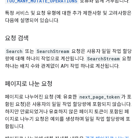
TOO_MANY_MUTATE_OPERATIONS
오류와 함께 거부됩니다.
특정 서비스 및 요청 유형에 대한 추가 제한사항 및 고려사항은
다음에 설명되어 있습니다.
요청 검색
Search
또는
SearchStream
요청은 사용자 일일 작업 할당
량에 대해 하나의 작업으로 계산됩니다.
SearchStream
요청
하나는 배치 수와 관계없이 API 작업 하나로 계산됩니다.
페이지로 나눈 요청
페이지로 나누어진 요청 (예: 유효한
next_page_token
가 포
함된 요청)은 사용자의 일일 작업 할당량에 포함되지 않습니다.
하지만 만료되었거나 유효하지 않은 페이지 토큰이 포함된 페
이지로 나누기 요청은 예외를 생성하며 일일 작업 할당량에 포
함됩니다.