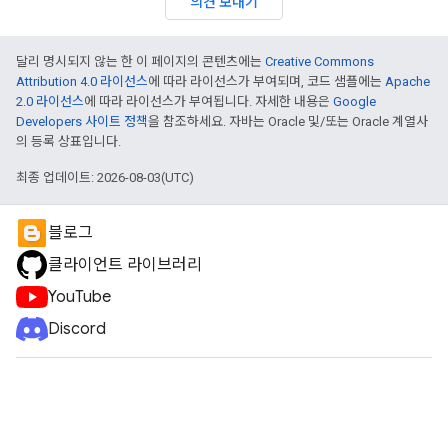
의견 보내기
달리 명시되지 않는 한 이 페이지의 콘텐츠에는
Creative Commons
Attribution 4.0 라이선스
에 따라 라이선스가 부여되며, 코드 샘플에는
Apache
2.0 라이선스
에 따라 라이선스가 부여됩니다. 자세한 내용은
Google
Developers 사이트 정책
을 참조하세요. 자바는 Oracle 및/또는 Oracle 계열사
의 등록 상표입니다.
최종 업데이트: 2026-08-03(UTC)
블로그
클라이언트 라이브러리
YouTube
Discord