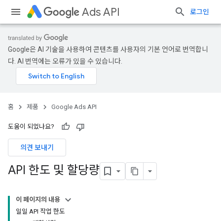
Ads API
로그인
Google은 AI 기술을 사용하여 콘텐츠를 사용자의 기본 언어로 번역합니
다. AI 번역에는 오류가 있을 수 있습니다.
홈
제품
Google Ads API
도움이 되었나요?
의견 보내기
API 한도 및 할당량
이 페이지의 내용
일일 API 작업 한도