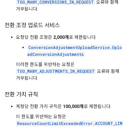
TOO_MANY_CONVERSIONS_IN_REQUEST
오류와 함께
거부됩니다.
전환 조정 업로드 서비스
요청당 전환 조정은
2,000개
로 제한됩니다.
ConversionAdjustmentUploadService.Uplo
adConversionAdjustments
이러한 한도를 위반하는 요청은
TOO_MANY_ADJUSTMENTS_IN_REQUEST
오류와 함께
거부됩니다.
전환 가치 규칙
계정당 전환 가치 규칙은
100,000개
로 제한됩니다.
이 한도를 위반하는 요청은
ResourceCountLimitExceededError.ACCOUNT_LIM