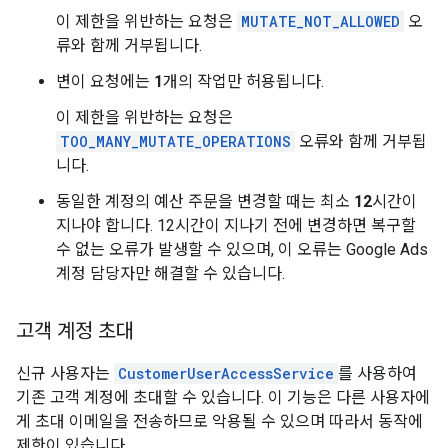
이 제한을 위반하는 요청은
MUTATE_NOT_ALLOWED
오
류와 함께 거부됩니다.
변이 요청에는
1
개의 작업만 허용됩니다.
이 제한을 위반하는 요청은
TOO_MANY_MUTATE_OPERATIONS
오류와 함께 거부됩
니다.
동일한 계정의 예산 주문을 변경할 때는 최소
12
시간이
지나야 합니다. 12시간이 지나기 전에 변경하면 복구할
수 없는 오류가 발생할 수 있으며, 이 오류는 Google Ads
계정 담당자만 해결할 수 있습니다.
고객 계정 초대
신규 사용자는
CustomerUserAccessService
를 사용하여
기존 고객 계정에 초대할 수 있습니다. 이 기능은 다른 사용자에
게 초대 이메일을 전송하므로 악용될 수 있으며 따라서 동작에
제한이 있습니다.