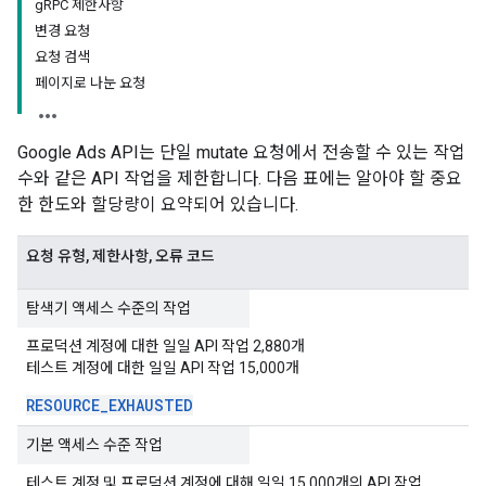
g
RPC 제한사항
변경 요청
요청 검색
페이지로 나눈 요청
Google Ads API는 단일 mutate 요청에서 전송할 수 있는 작업
수와 같은 API 작업을 제한합니다. 다음 표에는 알아야 할 중요
한 한도와 할당량이 요약되어 있습니다.
요청 유형, 제한사항, 오류 코드
탐색기 액세스 수준의 작업
프로덕션 계정에 대한 일일 API 작업 2,880개
테스트 계정에 대한 일일 API 작업 15,000개
RESOURCE
_
EXHAUSTED
기본 액세스 수준 작업
테스트 계정 및 프로덕션 계정에 대해 일일 15,000개의 API 작업