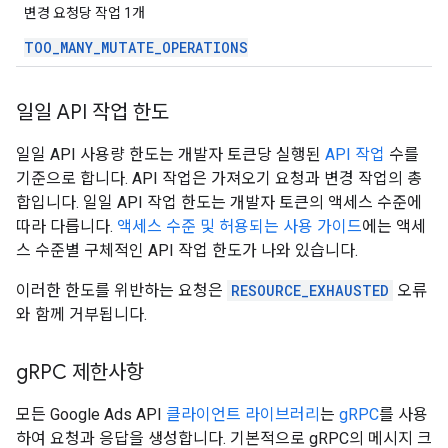
변경 요청당 작업 1개
TOO
_
MANY
_
MUTATE
_
OPERATIONS
일일 API 작업 한도
일일 API 사용량 한도는 개발자 토큰당 실행된
API 작업
수를
기준으로 합니다. API 작업은 가져오기 요청과 변경 작업의 총
합입니다. 일일 API 작업 한도는 개발자 토큰의 액세스 수준에
따라 다릅니다.
액세스 수준 및 허용되는 사용 가이드
에는 액세
스 수준별 구체적인 API 작업 한도가 나와 있습니다.
이러한 한도를 위반하는 요청은
RESOURCE_EXHAUSTED
오류
와 함께 거부됩니다.
g
RPC 제한사항
모든 Google Ads API
클라이언트 라이브러리
는
gRPC
를 사용
하여 요청과 응답을 생성합니다. 기본적으로 gRPC의 메시지 크