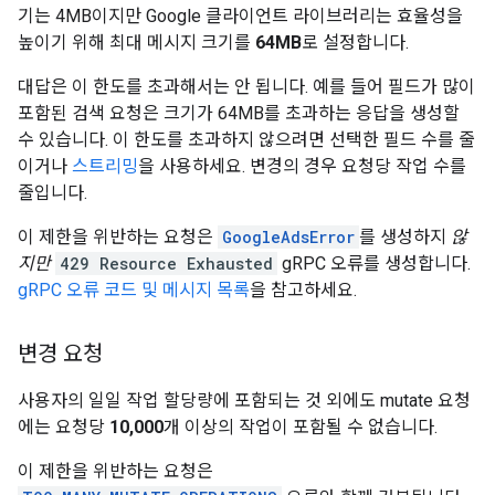
기는 4MB이지만 Google 클라이언트 라이브러리는 효율성을
높이기 위해 최대 메시지 크기를
64MB
로 설정합니다.
대답은 이 한도를 초과해서는 안 됩니다. 예를 들어 필드가 많이
포함된 검색 요청은 크기가 64MB를 초과하는 응답을 생성할
수 있습니다. 이 한도를 초과하지 않으려면 선택한 필드 수를 줄
이거나
스트리밍
을 사용하세요. 변경의 경우 요청당 작업 수를
줄입니다.
이 제한을 위반하는 요청은
GoogleAdsError
를 생성하지
않
지만
429 Resource Exhausted
gRPC 오류를 생성합니다.
gRPC 오류 코드 및 메시지 목록
을 참고하세요.
변경 요청
사용자의 일일 작업 할당량에 포함되는 것 외에도 mutate 요청
에는 요청당
10,000
개 이상의 작업이 포함될 수 없습니다.
이 제한을 위반하는 요청은