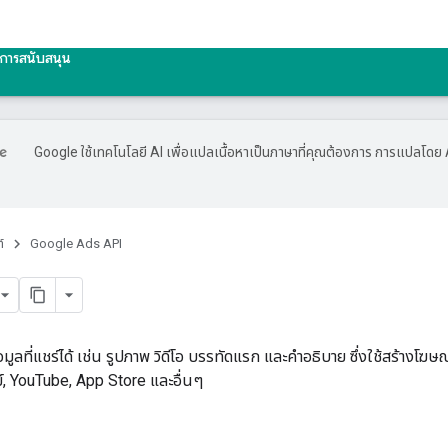
การสนับสนุน
Google ใช้เทคโนโลยี AI เพื่อแปลเนื้อหาเป็นภาษาที่คุณต้องการ การแปลโดย 
์
Google Ads API
อมูลที่แชร์ได้ เช่น รูปภาพ วิดีโอ บรรทัดแรก และคำอธิบาย ซึ่งใช้สร้าง
ย์, YouTube, App Store และอื่นๆ