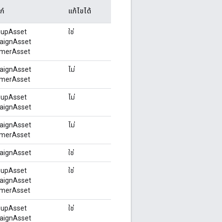
ก์
แก้ไขได้
upAsset
ใช่
aignAsset
merAsset
aignAsset
ไม่
merAsset
upAsset
ไม่
aignAsset
aignAsset
ไม่
merAsset
aignAsset
ใช่
upAsset
ใช่
aignAsset
merAsset
upAsset
ใช่
aignAsset