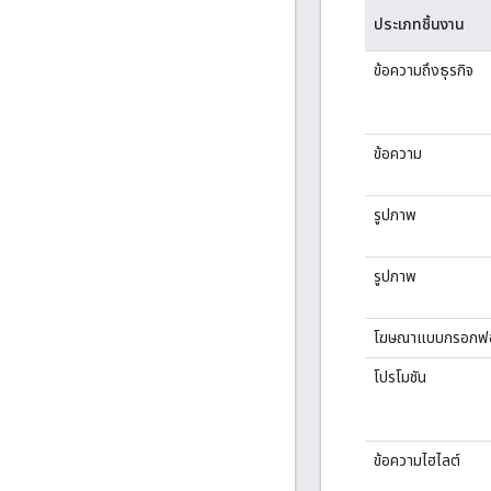
ประเภทชิ้นงาน
ข้อความถึงธุรกิจ
ข้อความ
รูปภาพ
รูปภาพ
โฆษณาแบบกรอกฟอ
โปรโมชัน
ข้อความไฮไลต์