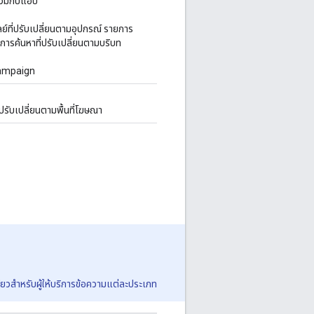
่วมกับแอป
ที่ปรับเปลี่ยนตามอุปกรณ์ รายการ
การค้นหาที่ปรับเปลี่ยนตามบริบท
ampaign
ปรับเปลี่ยนตามพื้นที่โฆษณา
ยวสำหรับผู้ให้บริการข้อความแต่ละประเภท