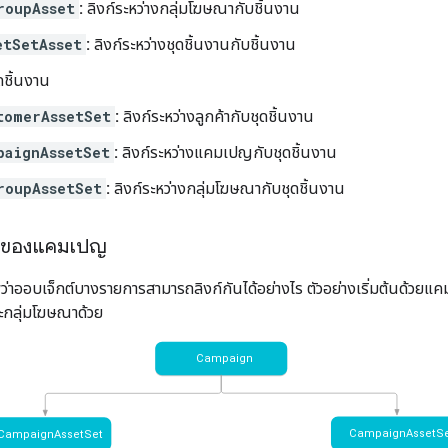
roupAsset
:
ลิงก์ระหว่างกลุ่มโฆษณากับชิ้นงาน
etSetAsset
:
ลิงก์ระหว่างชุดชิ้นงานกับชิ้นงาน
ดชิ้นงาน
tomerAssetSet
:
ลิงก์ระหว่างลูกค้ากับชุดชิ้นงาน
paignAssetSet
:
ลิงก์ระหว่างแคมเปญกับชุดชิ้นงาน
roupAssetSet
:
ลิงก์ระหว่างกลุ่มโฆษณากับชุดชิ้นงาน
งานของแคมเปญ
่าออบเจ็กต์บางรายการสามารถลิงก์กันได้อย่างไร ตัวอย่างเริ่มต้นด้วยแค
และกลุ่มโฆษณาด้วย