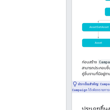
ก่อนสร้าง
Campa
สามารถประกอบชิ้น
คู่ชิ้นงานที่มีอย
ประเด็นสำคัญ:
Campa
Campaign
ได้เพียงรายการ
ประเภทชิ้นง