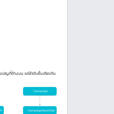
มเปญที่ด้านบน แต่ลำดับชั้นเดียวกัน