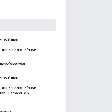
่วนร่วมในแอป
ปรับเปลี่ยนตามพื้นที่โฆษณา
เครือข่ายดิสเพลย์
่วนร่วมในแอป
ปรับเปลี่ยนตามพื้นที่โฆษณา
ิ้นงาน Demand Gen