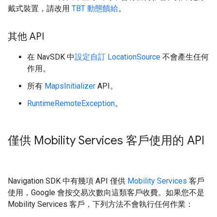
戴式裝置，請改用
TBT 動態饋給
。
其他 API
在 NavSDK 中
設定自訂 LocationSource
不會產生任何
作用。
所有
MapsInitializer
API。
RuntimeRemoteException
。
僅供 Mobility Services 客戶使用的 API
Navigation SDK 中有幾項 API 僅供
Mobility Services
客戶
使用，Google 會按交易次數向這類客戶收費。如果您不是
Mobility Services 客戶，下列方法不會執行任何作業：