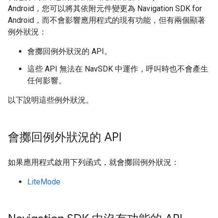
Android，您可以將其依附元件變更為 Navigation SDK for
Android，而不會影響應用程式的現有功能，但有兩個顯著
例外狀況：
會擲回例外狀況的 API。
這些 API 無法在 NavSDK 中運作，呼叫時也不會產生
任何影響。
以下說明這些例外狀況。
會擲回例外狀況的 API
如果應用程式啟用下列函式，就會擲回例外狀況：
LiteMode