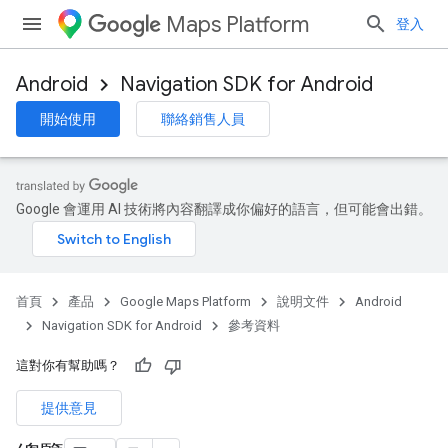
Maps Platform
登入
Android
Navigation SDK for Android
開始使用
聯絡銷售人員
turnbyturn
.turnbyturn.model
Google 會運用 AI 技術將內容翻譯成你偏好的語言，但可能會出錯。
首頁
產品
Google Maps Platform
說明文件
Android
Navigation SDK for Android
參考資料
這對你有幫助嗎？
提供意見