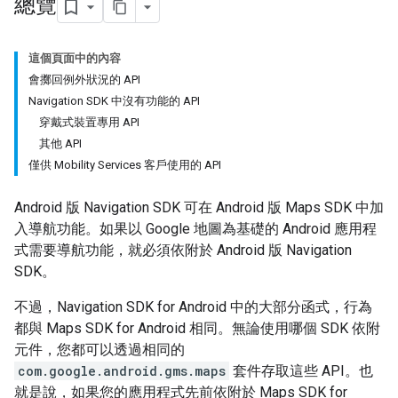
總覽
這個頁面中的內容
會擲回例外狀況的 API
Navigation SDK 中沒有功能的 API
穿戴式裝置專用 API
其他 API
僅供 Mobility Services 客戶使用的 API
Android 版 Navigation SDK 可在 Android 版 Maps SDK 中加
入導航功能。如果以 Google 地圖為基礎的 Android 應用程
式需要導航功能，就必須依附於 Android 版 Navigation
SDK。
不過，Navigation SDK for Android 中的大部分函式，行為
都與 Maps SDK for Android 相同。無論使用哪個 SDK 依附
元件，您都可以透過相同的
com.google.android.gms.maps
套件存取這些 API。也
就是說，如果您的應用程式先前依附於 Maps SDK for