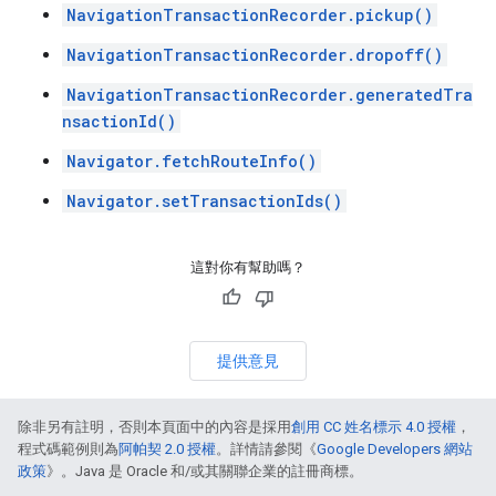
NavigationTransactionRecorder.pickup()
NavigationTransactionRecorder.dropoff()
NavigationTransactionRecorder.generatedTra
nsactionId()
Navigator.fetchRouteInfo()
Navigator.setTransactionIds()
這對你有幫助嗎？
提供意見
除非另有註明，否則本頁面中的內容是採用
創用 CC 姓名標示 4.0 授權
，
程式碼範例則為
阿帕契 2.0 授權
。詳情請參閱《
Google Developers 網站
政策
》。Java 是 Oracle 和/或其關聯企業的註冊商標。