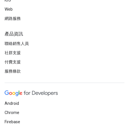
iOS
Web
網路服務
產品資訊
聯絡銷售人員
社群支援
付費支援
服務條款
Android
Chrome
Firebase