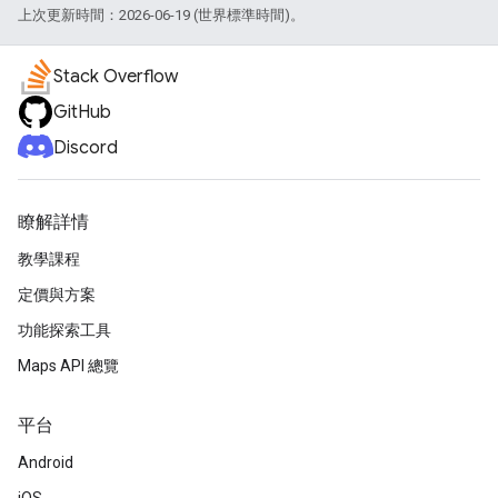
上次更新時間：2026-06-19 (世界標準時間)。
Stack Overflow
GitHub
Discord
瞭解詳情
教學課程
定價與方案
功能探索工具
Maps API 總覽
平台
Android