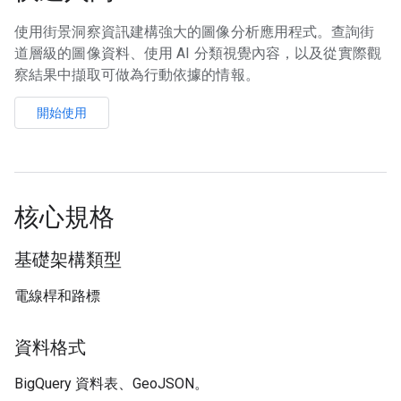
使用街景洞察資訊建構強大的圖像分析應用程式。查詢街
道層級的圖像資料、使用 AI 分類視覺內容，以及從實際觀
察結果中擷取可做為行動依據的情報。
開始使用
核心規格
基礎架構類型
電線桿和路標
資料格式
BigQuery 資料表、GeoJSON。