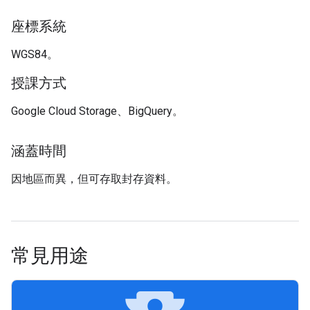
座標系統
WGS84。
授課方式
Google Cloud Storage、BigQuery。
涵蓋時間
因地區而異，但可存取封存資料。
常見用途