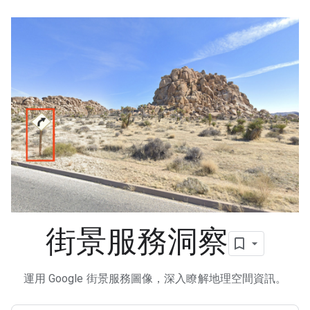
街景服務洞察
運用 Google 街景服務圖像，深入瞭解地理空間資訊。