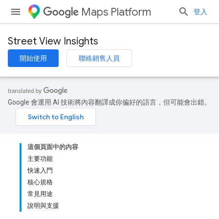
Maps Platform
登入
Street View Insights
開始使用
聯絡銷售人員
Google 會運用 AI 技術將內容翻譯成你偏好的語言，但可能會出錯。
這個頁面中的內容
主要功能
快速入門
核心規格
常見用途
說明與支援