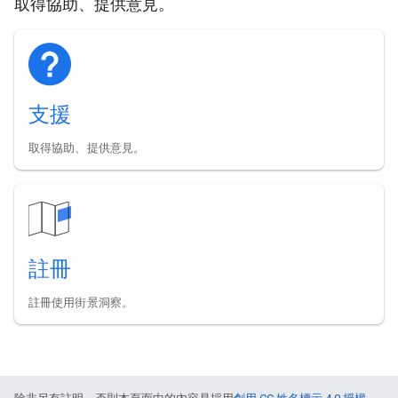
取得協助、提供意見。
支援
取得協助、提供意見。
註冊
註冊使用街景洞察。