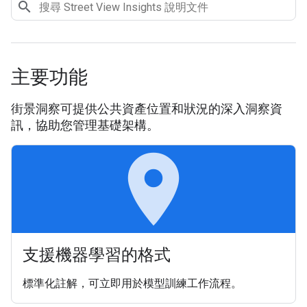
主要功能
街景洞察可提供公共資產位置和狀況的深入洞察資
訊，協助您管理基礎架構。
place
支援機器學習的格式
標準化註解，可立即用於模型訓練工作流程。