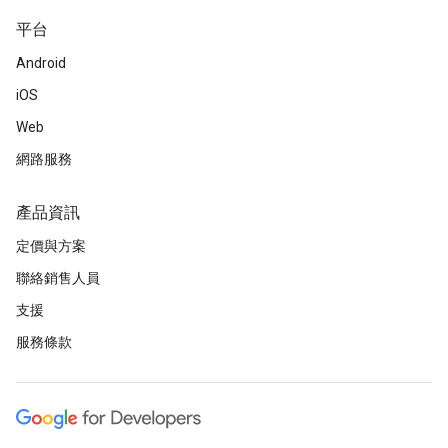
平台
Android
iOS
Web
網路服務
產品資訊
定價與方案
聯絡銷售人員
支援
服務條款