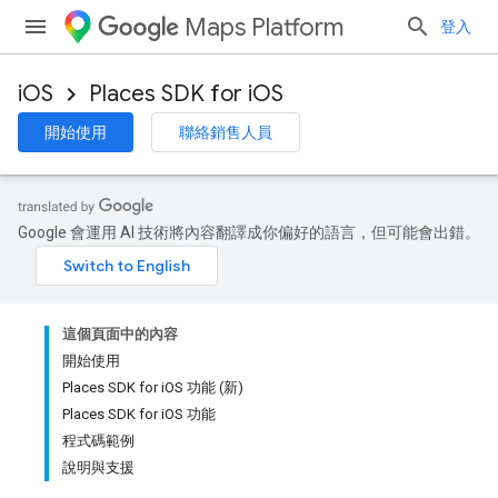
Maps Platform
登入
iOS
Places SDK for iOS
開始使用
聯絡銷售人員
Google 會運用 AI 技術將內容翻譯成你偏好的語言，但可能會出錯。
這個頁面中的內容
開始使用
Places SDK for iOS 功能 (新)
Places SDK for iOS 功能
程式碼範例
說明與支援