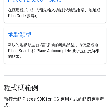
在應用程式中加入預先輸入功能 (依地點名稱、地址或
Plus Code 搜尋)。
地點類型
新版的地點類型新增許多新的地點類型，方便您透過
Place Search 和 Place Autocomplete 要求提供更詳細
的結果。
程式碼範例
執行示範 Places SDK for iOS 應用方式的範例應用程
式。