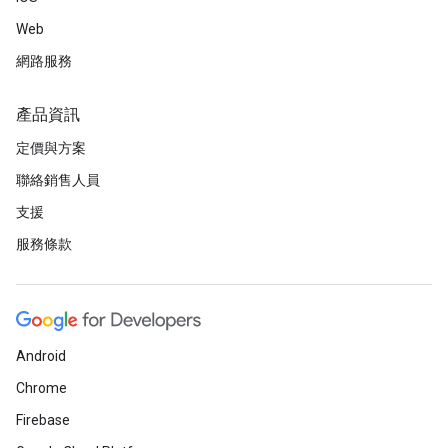
Web
網路服務
產品資訊
定價與方案
聯絡銷售人員
支援
服務條款
Android
Chrome
Firebase