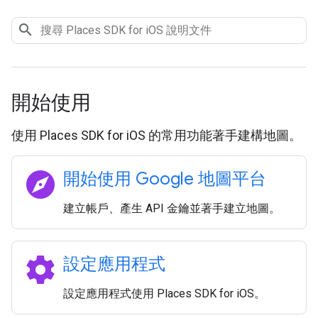
開始使用
使用 Places SDK for iOS 的常用功能著手建構地圖。
explore
開始使用 Google 地圖平台
建立帳戶、產生 API 金鑰並著手建立地圖。
settings
設定應用程式
設定應用程式使用 Places SDK for iOS。