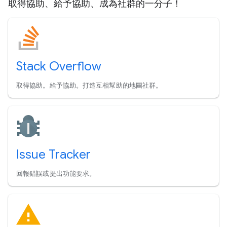
取得協助、給予協助、成為社群的一分子！
Stack Overflow
取得協助。給予協助。打造互相幫助的地圖社群。
Issue Tracker
回報錯誤或提出功能要求。