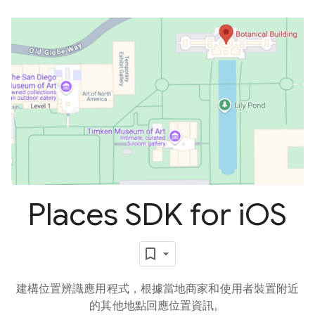
Places SDK for i
OS
建構位置辨識應用程式，根據當地商家和使用者裝置附近
的其他地點回應位置資訊。