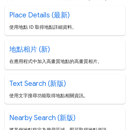
Place Details (最新)
使用地點 ID 取得地點詳細資料。
地點相片 (新)
在應用程式中加入高畫質地點的高畫質相片。
Text Search (新版)
使用文字搜尋功能取得地點相關資訊。
Nearby Search (新版)
將某個地點指定為搜尋區域，即可取得地點資訊。