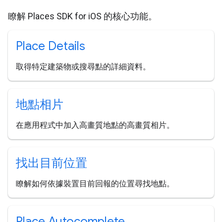
瞭解 Places SDK for iOS 的核心功能。
Place Details
取得特定建築物或搜尋點的詳細資料。
地點相片
在應用程式中加入高畫質地點的高畫質相片。
找出目前位置
瞭解如何依據裝置目前回報的位置尋找地點。
Place Autocomplete