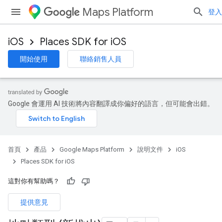
Maps Platform
登入
iOS
Places SDK for iOS
開始使用
聯絡銷售人員
Google 會運用 AI 技術將內容翻譯成你偏好的語言，但可能會出錯。
首頁
產品
Google Maps Platform
說明文件
iOS
Places SDK for iOS
這對你有幫助嗎？
提供意見