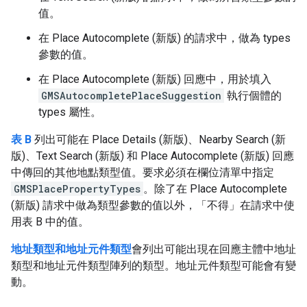
值。
在 Place Autocomplete (新版) 的請求中，做為 types
參數的值。
在 Place Autocomplete (新版) 回應中，用於填入
GMSAutocompletePlaceSuggestion
執行個體的
types 屬性。
表 B
列出可能在 Place Details (新版)、Nearby Search (新
版)、Text Search (新版) 和 Place Autocomplete (新版) 回應
中傳回的其他地點類型值。要求必須在欄位清單中指定
GMSPlacePropertyTypes
。除了在 Place Autocomplete
(新版) 請求中做為類型參數的值以外，「不得」在請求中使
用表 B 中的值。
地址類型和地址元件類型
會列出可能出現在回應主體中地址
類型和地址元件類型陣列的類型。地址元件類型可能會有變
動。