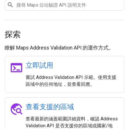
探索
瞭解 Maps Address Validation API 的運作方式。
terminal
立即試用
嘗試 Address Validation API 示範。使用支援
區域中的任何地址，並查看回應。
travel_explore
查看支援的區域
查看最新的涵蓋範圍詳細資料，確認 Address
Validation API 是否支援你的區域或國家/地