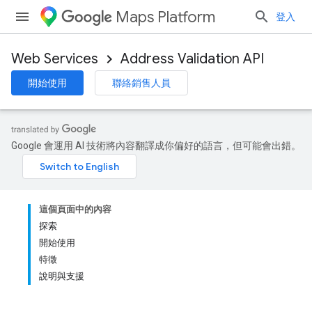
Maps Platform
登入
Web Services
Address Validation API
開始使用
聯絡銷售人員
Google 會運用 AI 技術將內容翻譯成你偏好的語言，但可能會出錯。
這個頁面中的內容
探索
開始使用
特徵
說明與支援