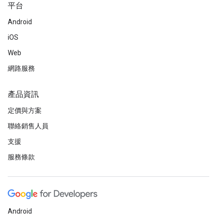
平台
Android
iOS
Web
網路服務
產品資訊
定價與方案
聯絡銷售人員
支援
服務條款
Android