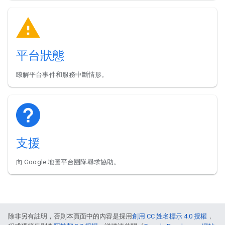
平台狀態
瞭解平台事件和服務中斷情形。
支援
向 Google 地圖平台團隊尋求協助。
除非另有註明，否則本頁面中的內容是採用
創用 CC 姓名標示 4.0 授權
，