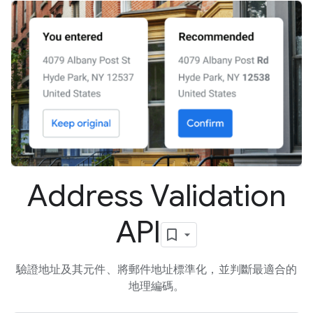
Address Validation
API
驗證地址及其元件、將郵件地址標準化，並判斷最適合的
地理編碼。