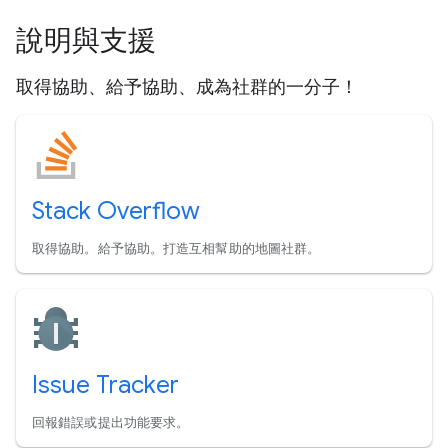
說明與支援
取得協助、給予協助、成為社群的一分子！
Stack Overflow
取得協助。給予協助。打造互相幫助的地圖社群。
Issue Tracker
回報錯誤或提出功能要求。