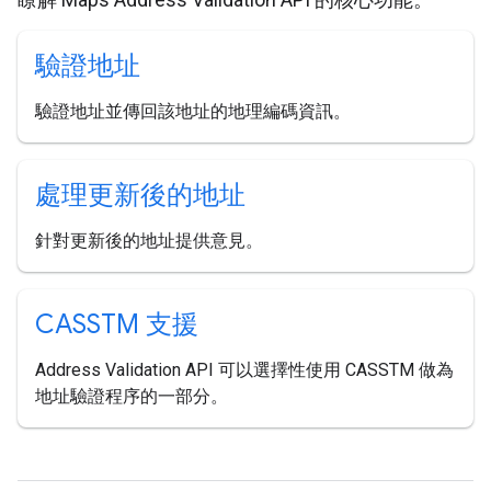
驗證地址
驗證地址並傳回該地址的地理編碼資訊。
處理更新後的地址
針對更新後的地址提供意見。
CASSTM 支援
Address Validation API 可以選擇性使用 CASSTM 做為
地址驗證程序的一部分。