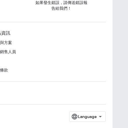
如果發生錯誤，請傳送錯誤報
告給我們！
品資訊
與方案
銷售人員
條款