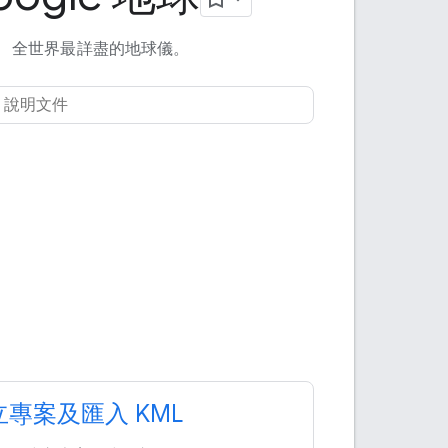
全世界最詳盡的地球儀。
立專案及匯入 KML