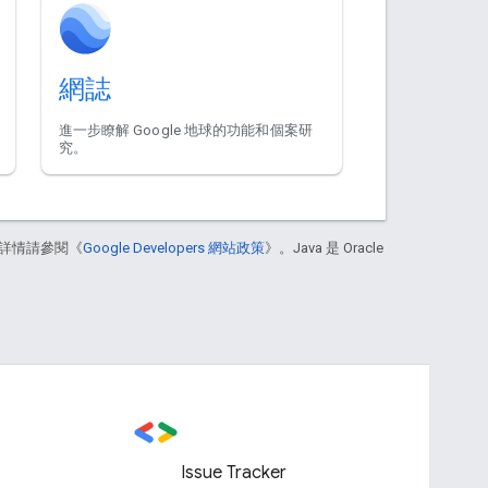
網誌
進一步瞭解 Google 地球的功能和個案研
究。
詳情請參閱《
Google Developers 網站政策
》。Java 是 Oracle
Issue Tracker