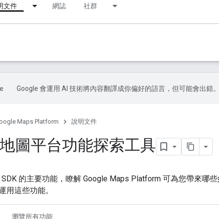
明文件
網誌
社群
Google 會運用 AI 技術將內容翻譯成你偏好的語言，但可能會出錯
oogle Maps Platform
說明文件
le 地圖平台功能探索工具