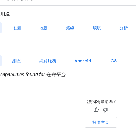
這對你有幫助嗎？
提供意見