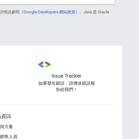
詳情請參閱《
Google Developers 網站政策
》。Java 是 Oracle
Issue Tracker
如果發生錯誤，請傳送錯誤報
告給我們！
品資訊
與方案
銷售人員