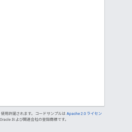
り使用許諾されます。コードサンプルは
Apache 2.0 ライセン
 Oracle および関連会社の登録商標です。