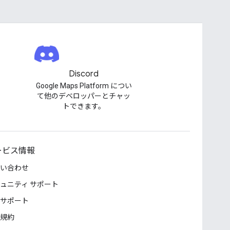
Discord
Google Maps Platform につい
て他のデベロッパーとチャッ
トできます。
ービス情報
い合わせ
ュニティ サポート
サポート
規約