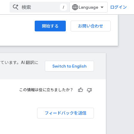
/
ログイン
開始する
お問い合わせ
しています。AI 翻訳に
この情報は役に立ちましたか？
フィードバックを送信