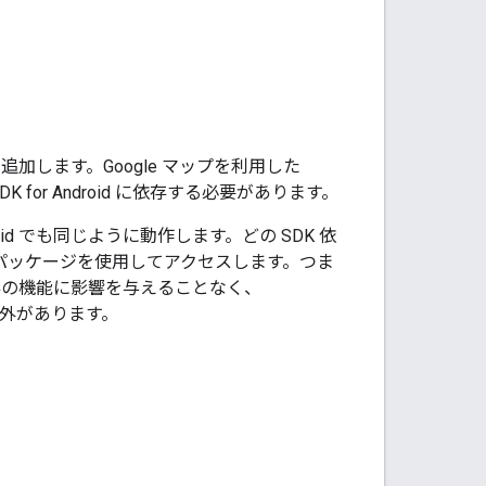
ーション機能を追加します。Google マップを利用した
K for Android に依存する必要があります。
 Android でも同じように動作します。どの SDK 依
パッケージを使用してアクセスします。つま
リの既存の機能に影響を与えることなく、
つの例外があります。