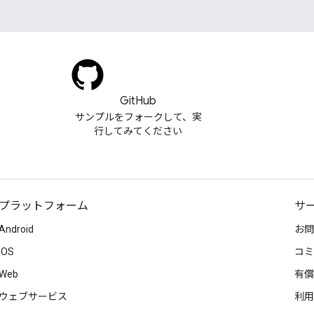
GitHub
サンプルをフォークして、実
行してみてください
プラットフォーム
サ
Android
お問
iOS
コミ
Web
有償
ウェブサービス
利用