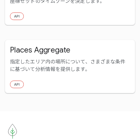
座標セットのタイムゾーンを決定します。
API
Places Aggregate
指定したエリア内の場所について、さまざまな条件
に基づいて分析情報を提供します。
API