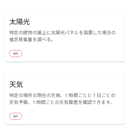
太陽光
特定の建物の屋上に太陽光パネルを設置した場合の
推定発電量を調べる。
API
天気
特定の場所の現在の天候、1 時間ごとと 1 日ごとの
天気予報、1 時間ごとの天気履歴を確認できます。
API