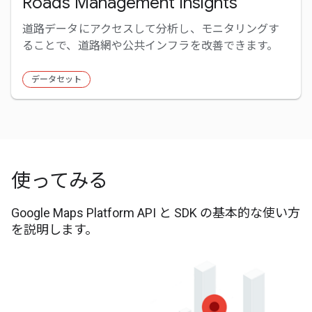
Roads Management Insights
道路データにアクセスして分析し、モニタリングす
ることで、道路網や公共インフラを改善できます。
データセット
使ってみる
Google Maps Platform API と SDK の基本的な使い方
を説明します。