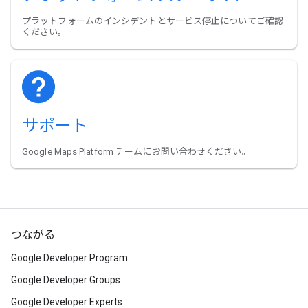
プラットフォームのインシデントとサービス停止についてご確認
ください。
サポート
Google Maps Platform チームにお問い合わせください。
つながる
Google Developer Program
Google Developer Groups
Google Developer Experts