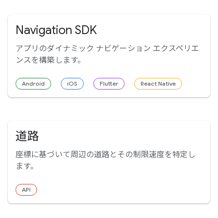
Navigation SDK
アプリのダイナミック ナビゲーション エクスペリエ
ンスを構築します。
Android
iOS
Flutter
React Native
道路
座標に基づいて周辺の道路とその制限速度を特定し
ます。
API