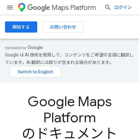
Maps Platform
ログイン
開始する
お問い合わせ
Google は AI 技術を使用して、コンテンツをご希望の言語に翻訳し
ています。AI 翻訳には誤りが含まれる場合があります。
Google Maps
Platform
のドキュメント