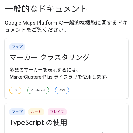
一般的なドキュメント
Google Maps Platform の一般的な機能に関するドキ
ュメントをご覧ください。
マップ
マーカー クラスタリング
多数のマーカーを表示するには、
MarkerClustererPlus ライブラリを使用します。
JS
Android
iOS
マップ
ルート
プレイス
TypeScript の使用