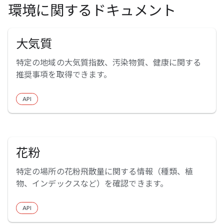
環境に関するドキュメント
大気質
特定の地域の大気質指数、汚染物質、健康に関する
推奨事項を取得できます。
API
花粉
特定の場所の花粉飛散量に関する情報（種類、植
物、インデックスなど）を確認できます。
API