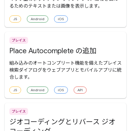
るためのテキストまたは画像を表示します。
JS
Android
iOS
プレイス
Place Autocomplete の追加
組み込みのオートコンプリート機能を備えたプレイス
検索ダイアログをウェブアプリとモバイルアプリに統
合します。
JS
Android
iOS
API
プレイス
ジオコーディングとリバース ジオ