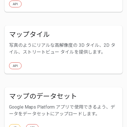
API
マップタイル
写真のようにリアルな高解像度の 3D タイル、2D タ
イル、ストリートビュー タイルを提供します。
API
マップのデータセット
Google Maps Platform アプリで使用できるよう、デ
ータをデータセットにアップロードします。