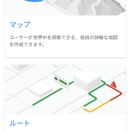
マップ
ユーザーが世界中を探索できる、独自の詳細な地図
を作成できます。
ルート