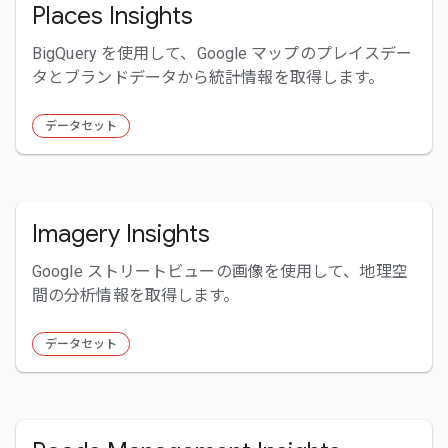
Places Insights
BigQuery を使用して、Google マップのプレイスデー
タとブランドデータから統計情報を取得します。
データセット
Imagery Insights
Google ストリートビューの画像を使用して、地理空
間の分析情報を取得します。
データセット