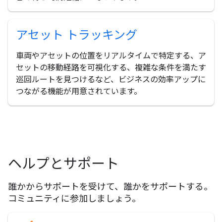
アセット トラッキング
車両やアセットの位置をリアルタイムで特定する、ア
セットの移動経路を可視化する、複雑な条件を満たす
巡回ルートを見つけるなど、ビジネスの効率アップに
つながる機能が用意されています。
ヘルプとサポート
誰かからサポートを受けて、誰かをサポートする。
コミュニティに参加しましょう。