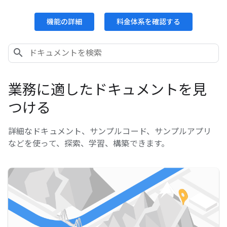
機能の詳細
料金体系を確認する
業務に適したドキュメントを見
つける
詳細なドキュメント、サンプルコード、サンプルアプリ
などを使って、探索、学習、構築できます。