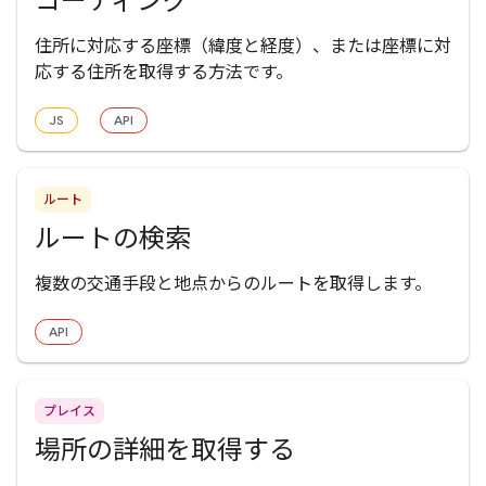
コーディング
住所に対応する座標（緯度と経度）、または座標に対
応する住所を取得する方法です。
JS
API
ルート
ルートの検索
複数の交通手段と地点からのルートを取得します。
API
プレイス
場所の詳細を取得する