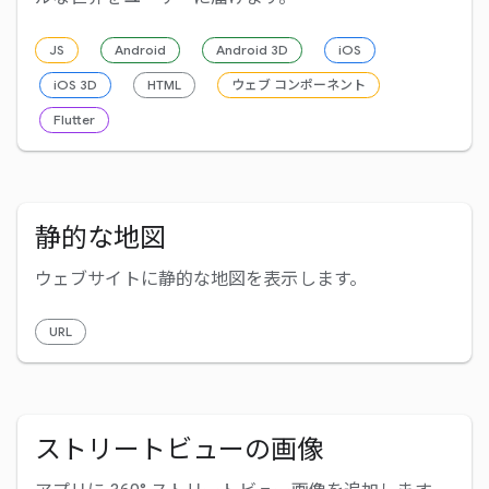
JS
Android
Android 3D
iOS
iOS 3D
HTML
ウェブ コンポーネント
Flutter
静的な地図
ウェブサイトに静的な地図を表示します。
URL
ストリートビューの画像