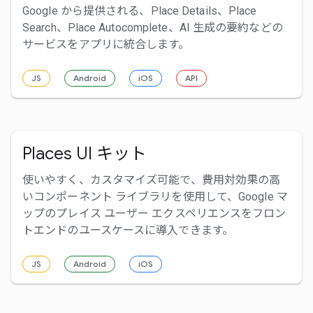
Google から提供される、Place Details、Place
Search、Place Autocomplete、AI 生成の要約などの
サービスをアプリに統合します。
JS
Android
iOS
API
Places UI キット
使いやすく、カスタマイズ可能で、費用対効果の高
いコンポーネント ライブラリを使用して、Google マ
ップのプレイス ユーザー エクスペリエンスをフロン
トエンドのユースケースに導入できます。
JS
Android
iOS