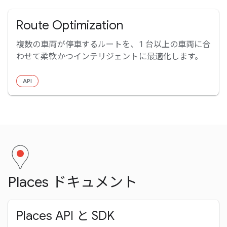
Route Optimization
複数の車両が停車するルートを、1 台以上の車両に合
わせて柔軟かつインテリジェントに最適化します。
API
Places ドキュメント
Places API と SDK