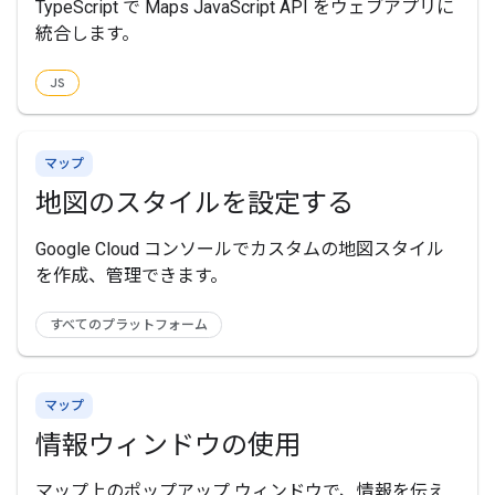
TypeScript で Maps JavaScript API をウェブアプリに
統合します。
JS
マップ
地図のスタイルを設定する
Google Cloud コンソールでカスタムの地図スタイル
を作成、管理できます。
すべてのプラットフォーム
マップ
情報ウィンドウの使用
マップ上のポップアップ ウィンドウで、情報を伝え