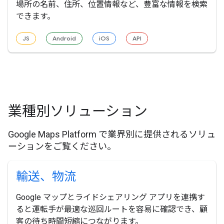
場所の名前、住所、位置情報など、豊富な情報を検索
できます。
JS
Android
iOS
API
業種別ソリューション
Google Maps Platform で業界別に提供されるソリュ
ーションをご覧ください。
輸送、物流
Google マップとライドシェアリング アプリを連携す
ると運転手が最適な巡回ルートを容易に確認でき、顧
客の待ち時間短縮につながります。