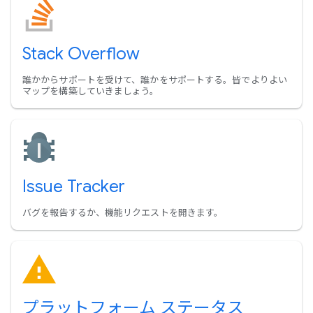
Stack Overflow
誰かからサポートを受けて、誰かをサポートする。皆でよりよい
マップを構築していきましょう。
Issue Tracker
バグを報告するか、機能リクエストを開きます。
プラットフォーム ステータス