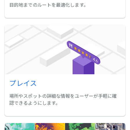
目的地までのルートを最適化します。
プレイス
場所やスポットの詳細な情報をユーザーが手軽に確
認できるようにします。