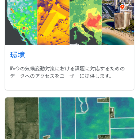
環境
昨今の気候変動対策における課題に対応するための
データへのアクセスをユーザーに提供します。