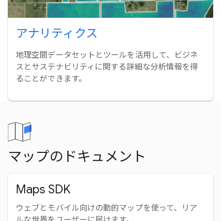
アナリティクス
地理空間データセットとツールを活用して、ビジネ
スとサステナビリティに関する詳細な分析情報を得
ることができます。
マップのドキュメント
Maps SDK
ウェブとモバイル向けの動的マップを使って、リア
ルな世界をユーザーに届けます。