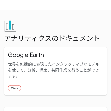
アナリティクスのドキュメント
Google Earth
世界を包括的に表現したインタラクティブなモデル
を使って、分析、構築、共同作業を行うことができ
ます。
Web