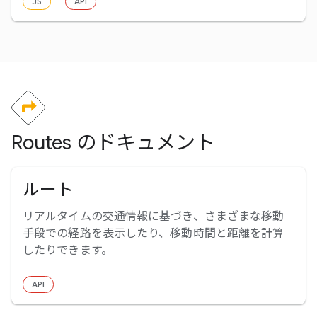
JS
API
Routes のドキュメント
ルート
リアルタイムの交通情報に基づき、さまざまな移動
手段での経路を表示したり、移動時間と距離を計算
したりできます。
API