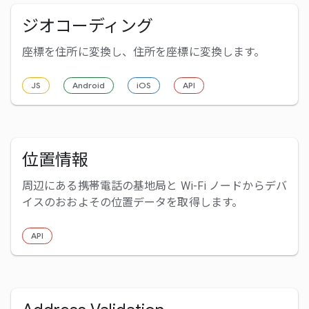
ジオコーディング
座標を住所に変換し、住所を座標に変換します。
JS
Android
iOS
API
位置情報
周辺にある携帯電話の基地局と Wi-Fi ノードからデバ
イスのおおよその位置データを取得します。
API