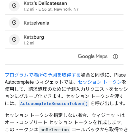
プログラムで場所の予測を取得する
場合と同様に、Place
Autocomplete ウィジェットでは、
セッション トークン
を
使用して、請求処理のために予測入力リクエストをセッシ
ョンにグループ化できます。セッション トークンを渡す
には、
AutocompleteSessionToken()
を呼び出します。
セッション トークンを指定しない場合、ウィジェットは
オートコンプリート セッション トークンを作成します。
このトークンは
onSelection
コールバックから取得でき