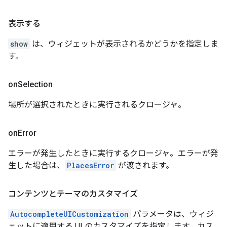
表示する
show
は、ウィジェットが表示されるかどうかを指定しま
す。
on
Selection
場所が選択されたときに実行されるクロージャ。
on
Error
エラーが発生したときに実行するクロージャ。エラーが発
生した場合は、
PlacesError
が渡されます。
コンテンツとテーマのカスタマイズ
AutocompleteUICustomization
パラメータは、ウィジ
ェットに適用する UI のカスタマイズを指定します。カス