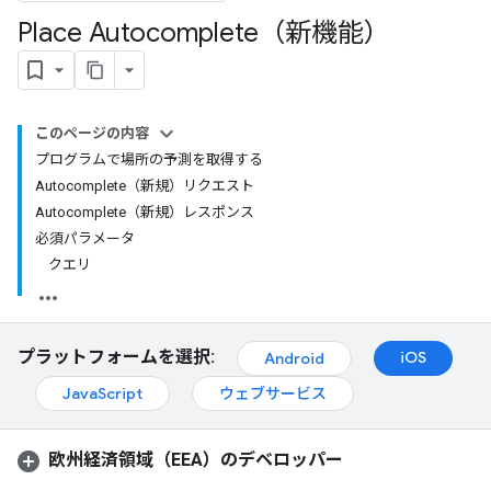
Place Autocomplete（新機能）
このページの内容
プログラムで場所の予測を取得する
Autocomplete（新規）リクエスト
Autocomplete（新規）レスポンス
必須パラメータ
クエリ
プラットフォームを選択:
iOS
Android
JavaScript
ウェブサービス
欧州経済領域（EEA）のデベロッパー