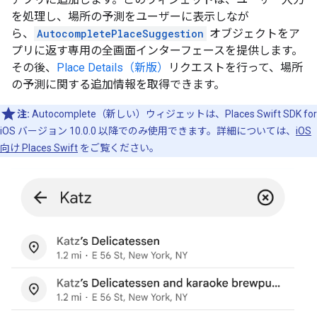
を処理し、場所の予測をユーザーに表示しなが
ら、
AutocompletePlaceSuggestion
オブジェクトをア
プリに返す専用の全画面インターフェースを提供します。
その後、
Place Details（新版）
リクエストを行って、場所
の予測に関する追加情報を取得できます。
注:
Autocomplete（新しい）ウィジェットは、Places Swift SDK for
iOS バージョン 10.0.0 以降でのみ使用できます。詳細については、
iOS
向け Places Swift
をご覧ください。