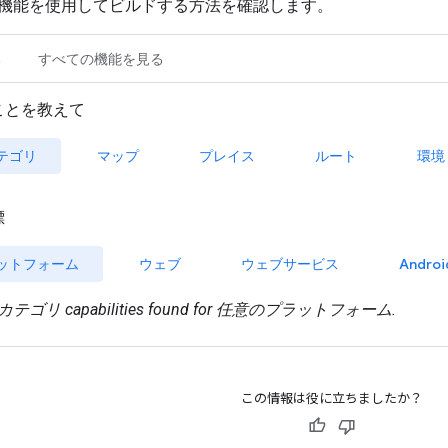
この情報は役に立ちましたか？