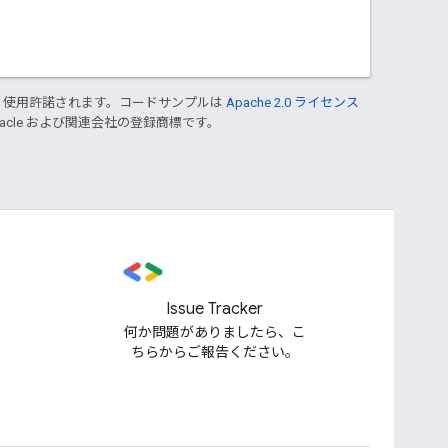
り使用許諾されます。コードサンプルは
Apache 2.0 ライセンス
Oracle および関連会社の登録商標です。
Issue Tracker
何か問題がありましたら、こ
ちらからご報告ください。