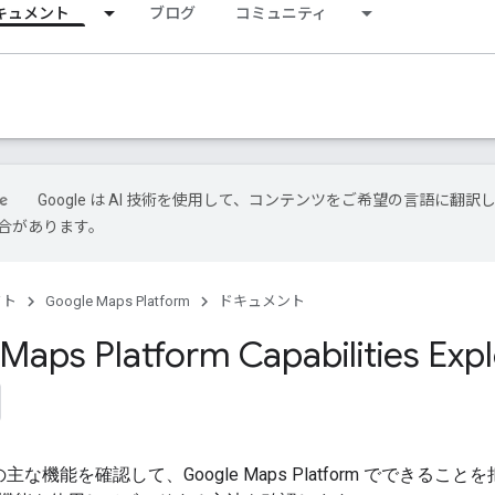
キュメント
ブログ
コミュニティ
Google は AI 技術を使用して、コンテンツをご希望の言語に翻訳
合があります。
クト
Google Maps Platform
ドキュメント
Maps Platform Capabilities Expl