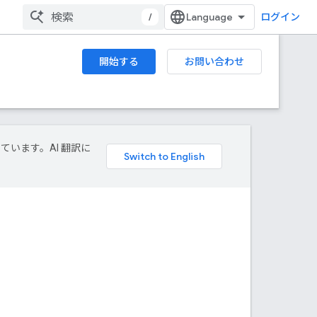
/
ログイン
開始する
お問い合わせ
しています。AI 翻訳に