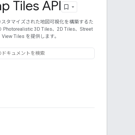
p Tiles API
カスタマイズされた地図可視化を構築するた
orealistic 3D Tiles、2D Tiles、Street
View Tiles を提供します。