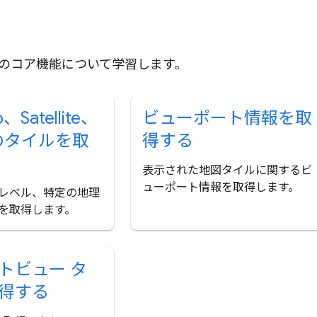
s API のコア機能について学習します。
、Satellite、
ビューポート情報を取
n のタイルを取
得する
表示された地図タイルに関するビ
ューポート情報を取得します。
レベル、特定の地理
を取得します。
トビュー タ
得する