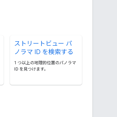
ストリートビュー パ
ノラマ ID を検索する
1 つ以上の地理的位置のパノラマ
ID を見つけます。