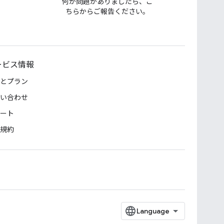
何か問題がありましたら、こ
ちらからご報告ください。
ービス情報
とプラン
い合わせ
ート
規約