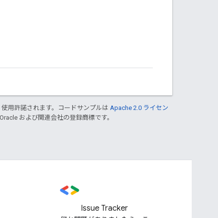
り使用許諾されます。コードサンプルは
Apache 2.0 ライセン
 Oracle および関連会社の登録商標です。
Issue Tracker