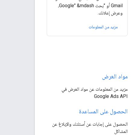
Gmail أو "بحث Google" &mdash،
وعرض إعلانك.
مزيد من المعلومات
مواد العرض
مزيد من المعلومات عن مواد العرض في
Google Ads API
الحصول على المساعدة
الحصول على إجابات عن أسئلتك والإبلاغ عن
المشاكل