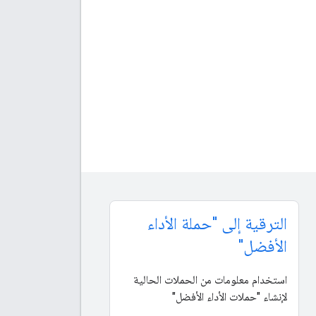
الترقية إلى "حملة الأداء
الأفضل"
استخدام معلومات من الحملات الحالية
لإنشاء "حملات الأداء الأفضل"