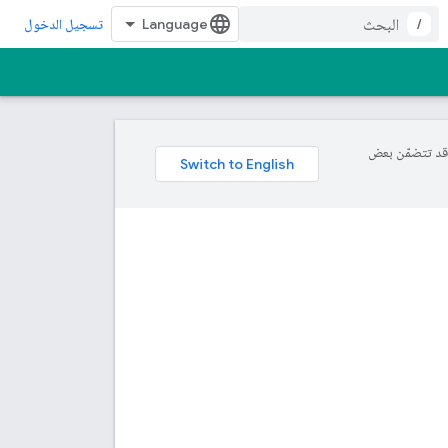
/
تسجيل الدخول
ة، وقد تتضمّن بعض