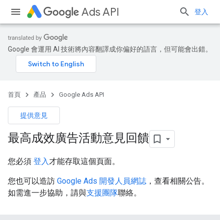
Ads API
登入
Google 會運用 AI 技術將內容翻譯成你偏好的語言，但可能會出錯。
首頁
產品
Google Ads API
提供意見
最高成效廣告活動意見回饋
您必須
登入
才能存取這個頁面。
您也可以造訪
Google Ads 開發人員網誌
，查看相關公告。
如需進一步協助，請與
支援團隊
聯絡。