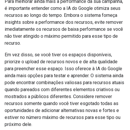
Para melhorar ainda mais a performance da sua campanha,
é importante entender como a IA do Google otimiza seus
recursos ao longo do tempo. Embora o sistema forneça
insights sobre a performance dos recursos, evite remover
imediatamente os recursos de baixa performance se você
não tiver atingido o máximo permitido para esse tipo de
recurso.
Em vez disso, se você tiver os espaços disponíveis,
priorize o upload de recursos novos e de alta qualidade
para preencher esse espaço. Isso oferece à IA do Google
ainda mais opções para testar e aprender. O sistema ainda
pode encontrar combinações valiosas para recursos atuais
quando pareados com diferentes elementos criativos ou
mostrados a públicos diferentes. Considere remover
recursos somente quando você tiver esgotado todas as
oportunidades de adicionar alternativas novas e fortes e
estiver no número máximo de recursos para esse tipo ou
próximo dele.