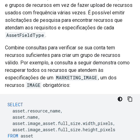
e grupos de recursos em vez de fazer upload de recursos
usados com frequência várias vezes. É possível emitir
solicitações de pesquisa para encontrar recursos que
atendam aos requisitos e especificações de cada
AssetFieldType
.
Combine consultas para verificar se sua conta tem
recursos suficientes para criar um grupo de recursos
válido. Por exemplo, a consulta a seguir demonstra como
recuperar todos os recursos que atendem às
especificações de um
MARKETING_IMAGE
, um dos
recursos
IMAGE
obrigatórios:
SELECT
asset
.
resource_name
,
asset
.
name
,
asset
.
image_asset
.
full_size
.
width_pixels
,
asset
.
image_asset
.
full_size
.
height_pixels
FROM
asset