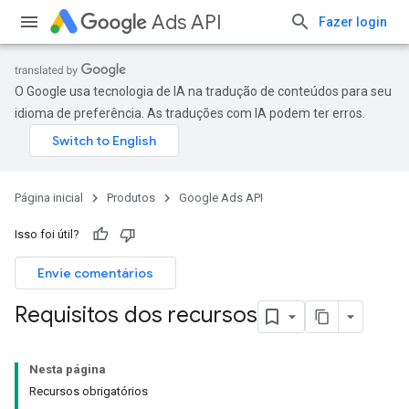
Ads API
Fazer login
O Google usa tecnologia de IA na tradução de conteúdos para seu
idioma de preferência. As traduções com IA podem ter erros.
Página inicial
Produtos
Google Ads API
Isso foi útil?
Envie comentários
Requisitos dos recursos
Nesta página
Recursos obrigatórios