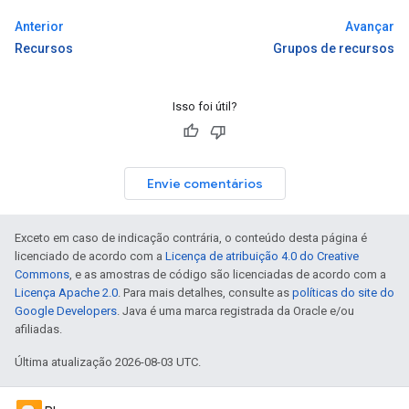
Anterior
Avançar
Recursos
Grupos de recursos
Isso foi útil?
Envie comentários
Exceto em caso de indicação contrária, o conteúdo desta página é
licenciado de acordo com a
Licença de atribuição 4.0 do Creative
Commons
, e as amostras de código são licenciadas de acordo com a
Licença Apache 2.0
. Para mais detalhes, consulte as
políticas do site do
Google Developers
. Java é uma marca registrada da Oracle e/ou
afiliadas.
Última atualização 2026-08-03 UTC.