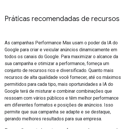
Práticas recomendadas de recursos
As campanhas Performance Max usam o poder da IA do
Google para criar e veicular anúncios dinamicamente em
todos os canais do Google. Para maximizar o alcance da
sua campanha e otimizar a performance, forneça um
conjunto de recursos rico e diversificado. Quanto mais
recursos de alta qualidade você fornecer, até os máximos
permitidos para cada tipo, mais oportunidades a IA do
Google terá de misturar e combinar combinações que
ressoam com vários públicos e têm melhor performance
em diferentes formatos e posições de anúncios. Isso
permite que sua campanha se adapte e se destaque,
gerando melhores resultados para sua empresa.