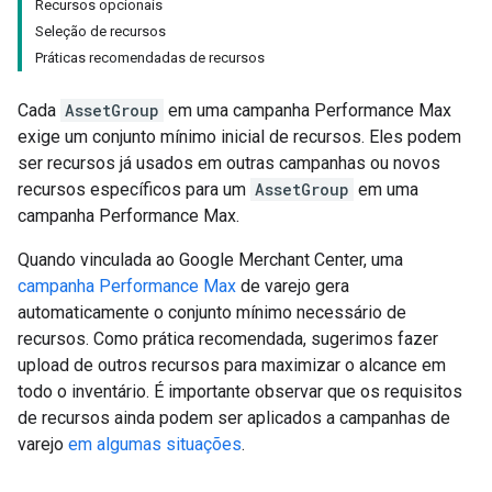
Recursos opcionais
Seleção de recursos
Práticas recomendadas de recursos
Cada
AssetGroup
em uma campanha Performance Max
exige um conjunto mínimo inicial de recursos. Eles podem
ser recursos já usados em outras campanhas ou novos
recursos específicos para um
AssetGroup
em uma
campanha Performance Max.
Quando vinculada ao Google Merchant Center, uma
campanha Performance Max
de varejo gera
automaticamente o conjunto mínimo necessário de
recursos. Como prática recomendada, sugerimos fazer
upload de outros recursos para maximizar o alcance em
todo o inventário. É importante observar que os requisitos
de recursos ainda podem ser aplicados a campanhas de
varejo
em algumas situações
.