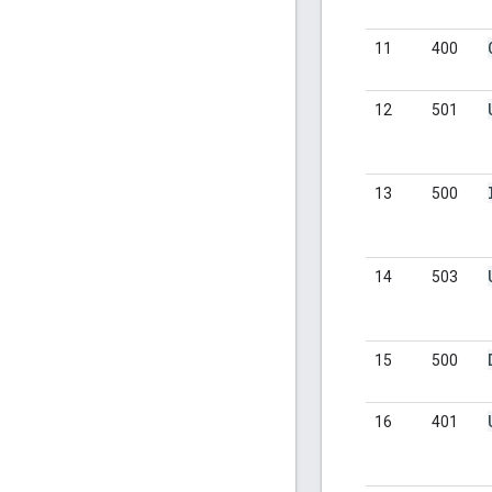
11
400
12
501
13
500
14
503
15
500
16
401