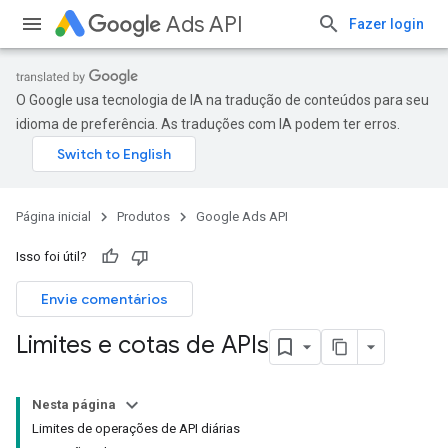
Ads API
Fazer login
O Google usa tecnologia de IA na tradução de conteúdos para seu
idioma de preferência. As traduções com IA podem ter erros.
Página inicial
Produtos
Google Ads API
Isso foi útil?
Envie comentários
Limites e cotas de APIs
Nesta página
Limites de operações de API diárias