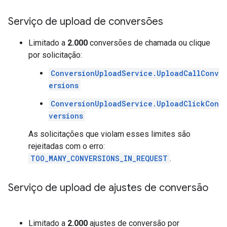
Serviço de upload de conversões
Limitado a
2.000
conversões de chamada ou clique
por solicitação:
ConversionUploadService.UploadCallConv
ersions
ConversionUploadService.UploadClickCon
versions
As solicitações que violam esses limites são
rejeitadas com o erro:
TOO_MANY_CONVERSIONS_IN_REQUEST
.
Serviço de upload de ajustes de conversão
Limitado a
2.000
ajustes de conversão por