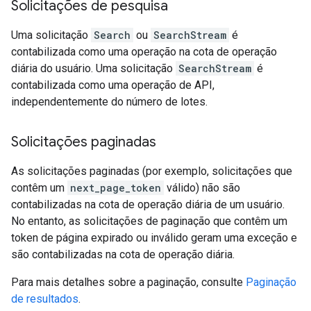
Solicitações de pesquisa
Uma solicitação
Search
ou
SearchStream
é
contabilizada como uma operação na cota de operação
diária do usuário. Uma solicitação
SearchStream
é
contabilizada como uma operação de API,
independentemente do número de lotes.
Solicitações paginadas
As solicitações paginadas (por exemplo, solicitações que
contêm um
next_page_token
válido) não são
contabilizadas na cota de operação diária de um usuário.
No entanto, as solicitações de paginação que contêm um
token de página expirado ou inválido geram uma exceção e
são contabilizadas na cota de operação diária.
Para mais detalhes sobre a paginação, consulte
Paginação
de resultados
.