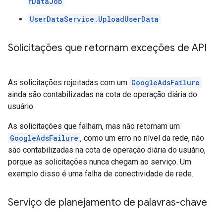
rDataJob
UserDataService.UploadUserData
Solicitações que retornam exceções de API
As solicitações rejeitadas com um
GoogleAdsFailure
ainda são contabilizadas na cota de operação diária do
usuário.
As solicitações que falham, mas não retornam um
GoogleAdsFailure
, como um erro no nível da rede, não
são contabilizadas na cota de operação diária do usuário,
porque as solicitações nunca chegam ao serviço. Um
exemplo disso é uma falha de conectividade de rede.
Serviço de planejamento de palavras-chave