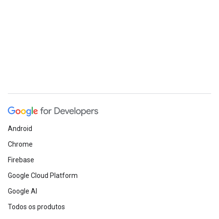
Android
Chrome
Firebase
Google Cloud Platform
Google AI
Todos os produtos