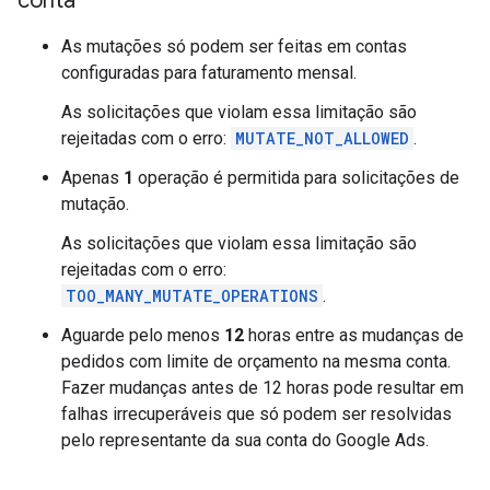
conta
As mutações só podem ser feitas em contas
configuradas para faturamento mensal.
As solicitações que violam essa limitação são
rejeitadas com o erro:
MUTATE_NOT_ALLOWED
.
Apenas
1
operação é permitida para solicitações de
mutação.
As solicitações que violam essa limitação são
rejeitadas com o erro:
TOO_MANY_MUTATE_OPERATIONS
.
Aguarde pelo menos
12
horas entre as mudanças de
pedidos com limite de orçamento na mesma conta.
Fazer mudanças antes de 12 horas pode resultar em
falhas irrecuperáveis que só podem ser resolvidas
pelo representante da sua conta do Google Ads.