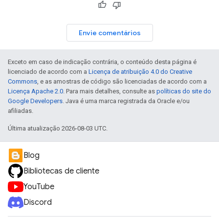
Envie comentários
Exceto em caso de indicação contrária, o conteúdo desta página é
licenciado de acordo com a
Licença de atribuição 4.0 do Creative
Commons
, e as amostras de código são licenciadas de acordo com a
Licença Apache 2.0
. Para mais detalhes, consulte as
políticas do site do
Google Developers
. Java é uma marca registrada da Oracle e/ou
afiliadas.
Última atualização 2026-08-03 UTC.
Blog
Bibliotecas de cliente
YouTube
Discord