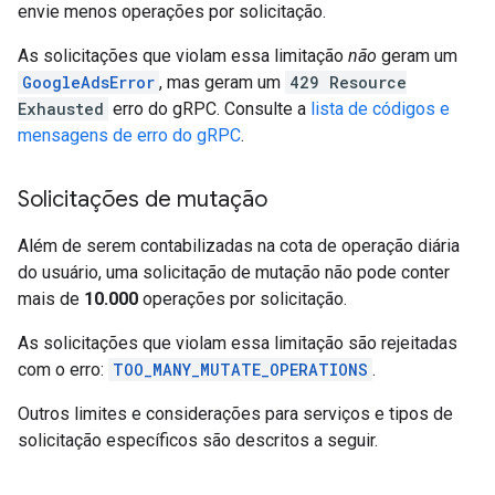
envie menos operações por solicitação.
As solicitações que violam essa limitação
não
geram um
GoogleAdsError
, mas geram um
429 Resource
Exhausted
erro do gRPC. Consulte a
lista de códigos e
mensagens de erro do gRPC
.
Solicitações de mutação
Além de serem contabilizadas na cota de operação diária
do usuário, uma solicitação de mutação não pode conter
mais de
10.000
operações por solicitação.
As solicitações que violam essa limitação são rejeitadas
com o erro:
TOO_MANY_MUTATE_OPERATIONS
.
Outros limites e considerações para serviços e tipos de
solicitação específicos são descritos a seguir.