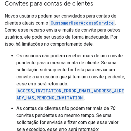
Convites para contas de clientes
Novos usuários podem ser convidados para contas de
clientes atuais com o
CustomerUserAccessService
.
Como esse recurso envia e-mails de convite para outros
usuários, ele pode ser usado de forma inadequada. Por
isso, há limitações no comportamento dele:
Os usuários não podem receber mais de um convite
pendente para a mesma conta de cliente. Se uma
solicitação subsequente for feita para enviar um
convite a um usuário que já tem um convite pendente,
esse erro será retornado:
ACCESS_INVITATION_ERROR_EMAIL_ADDRESS_ALRE
ADY_HAS_PENDING_INVITATION
.
As contas de clientes não podem ter mais de
70
convites pendentes ao mesmo tempo. Se uma
solicitação for enviada e fizer com que esse valor
seja excedido, esse erro será retornado: