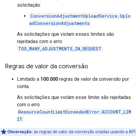
solicitação:
ConversionAdjustmentUploadService.Uplo
adConversionAdjustments
As solicitações que violam esses limites são
rejeitadas com o erro:
TOO_MANY_ADJUSTMENTS_IN_REQUEST
.
Regras de valor da conversão
Limitado a
100.000
regras de valor da conversão por
conta.
As solicitações que violam esse limite são rejeitadas
com o erro
ResourceCountLimitExceededError.ACCOUNT_LIM
IT
.
Observação:
as regras de valor da conversão criadas usando a API