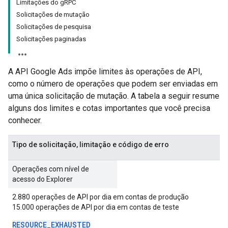
Limitações do gRPC
Solicitações de mutação
Solicitações de pesquisa
Solicitações paginadas
A API Google Ads impõe limites às operações de API,
como o número de operações que podem ser enviadas em
uma única solicitação de mutação. A tabela a seguir resume
alguns dos limites e cotas importantes que você precisa
conhecer.
Tipo de solicitação, limitação e código de erro
Operações com nível de
acesso do Explorer
2.880 operações de API por dia em contas de produção
15.000 operações de API por dia em contas de teste
RESOURCE
_
EXHAUSTED