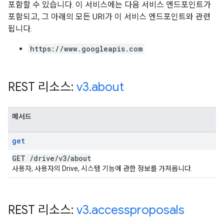
포함할 수 있습니다. 이 서비스에는 다음 서비스 엔드포인트가
포함되고, 그 아래의 모든 URI가 이 서비스 엔드포인트와 관련
됩니다.
https://www.googleapis.com
REST 리소스:
v3
.
about
메서드
get
GET
/
drive
/
v3
/
about
사용자, 사용자의 Drive, 시스템 기능에 관한 정보를 가져옵니다.
REST 리소스:
v3
.
accessproposals