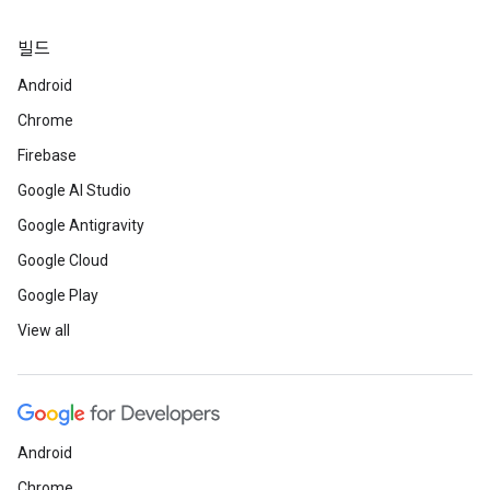
빌드
Android
Chrome
Firebase
Google AI Studio
Google Antigravity
Google Cloud
Google Play
View all
Android
Chrome