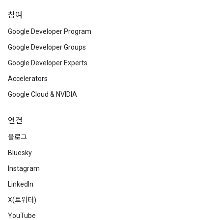
참여
Google Developer Program
Google Developer Groups
Google Developer Experts
Accelerators
Google Cloud & NVIDIA
연결
블로그
Bluesky
Instagram
LinkedIn
X(트위터)
YouTube