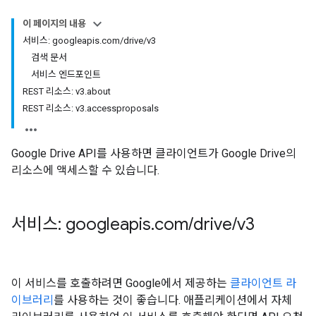
이 페이지의 내용
서비스: googleapis.com/drive/v3
검색 문서
서비스 엔드포인트
REST 리소스: v3.about
REST 리소스: v3.accessproposals
Google Drive API를 사용하면 클라이언트가 Google Drive의
리소스에 액세스할 수 있습니다.
서비스: googleapis
.
com
/
drive
/
v3
이 서비스를 호출하려면 Google에서 제공하는
클라이언트 라
이브러리
를 사용하는 것이 좋습니다. 애플리케이션에서 자체