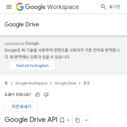
Workspace
로그인
Google Drive
Google은 AI 기술을 사용하여 콘텐츠를 사용자의 기본 언어로 번역합니
다. AI 번역에는 오류가 있을 수 있습니다.
홈
Google Workspace
Google Drive
참조
도움이 되었나요?
의견 보내기
Google Drive API