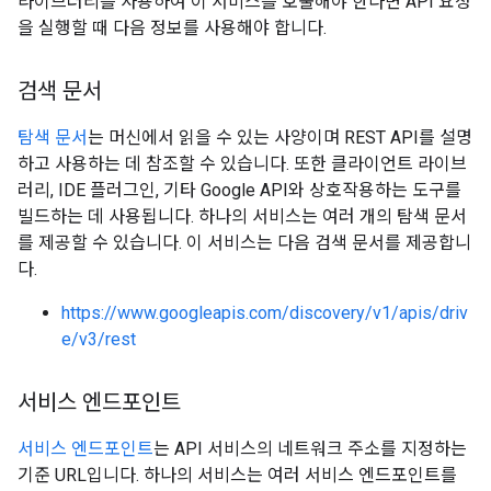
라이브러리를 사용하여 이 서비스를 호출해야 한다면 API 요청
을 실행할 때 다음 정보를 사용해야 합니다.
검색 문서
탐색 문서
는 머신에서 읽을 수 있는 사양이며 REST API를 설명
하고 사용하는 데 참조할 수 있습니다. 또한 클라이언트 라이브
러리, IDE 플러그인, 기타 Google API와 상호작용하는 도구를
빌드하는 데 사용됩니다. 하나의 서비스는 여러 개의 탐색 문서
를 제공할 수 있습니다. 이 서비스는 다음 검색 문서를 제공합니
다.
https://www.googleapis.com/discovery/v1/apis/driv
e/v3/rest
서비스 엔드포인트
서비스 엔드포인트
는 API 서비스의 네트워크 주소를 지정하는
기준 URL입니다. 하나의 서비스는 여러 서비스 엔드포인트를