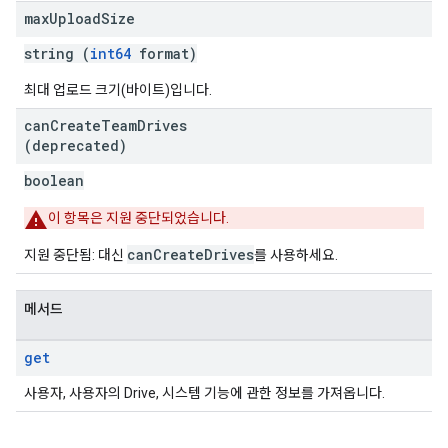
max
Upload
Size
string (
int64
format)
최대 업로드 크기(바이트)입니다.
can
Create
Team
Drives
(deprecated)
boolean
이 항목은 지원 중단되었습니다.
canCreateDrives
지원 중단됨: 대신
를 사용하세요.
메서드
get
사용자, 사용자의 Drive, 시스템 기능에 관한 정보를 가져옵니다.