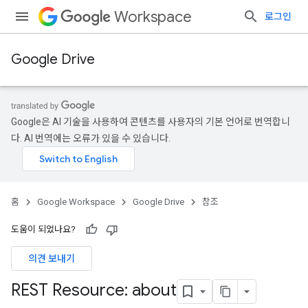
Workspace
로그인
Google Drive
Google은 AI 기술을 사용하여 콘텐츠를 사용자의 기본 언어로 번역합니
다. AI 번역에는 오류가 있을 수 있습니다.
홈
Google Workspace
Google Drive
참조
도움이 되었나요?
의견 보내기
REST Resource: about