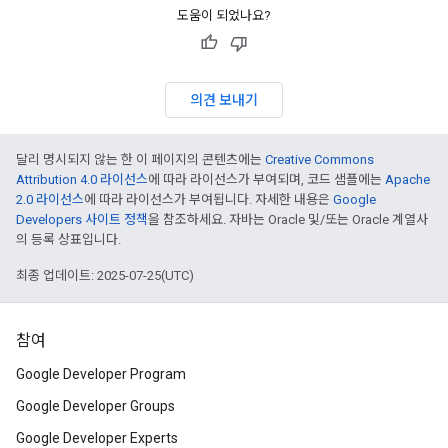
도움이 되었나요?
의견 보내기
달리 명시되지 않는 한 이 페이지의 콘텐츠에는
Creative Commons
Attribution 4.0 라이선스
에 따라 라이선스가 부여되며, 코드 샘플에는
Apache
2.0 라이선스
에 따라 라이선스가 부여됩니다. 자세한 내용은
Google
Developers 사이트 정책
을 참조하세요. 자바는 Oracle 및/또는 Oracle 계열사
의 등록 상표입니다.
최종 업데이트: 2025-07-25(UTC)
참여
Google Developer Program
Google Developer Groups
Google Developer Experts