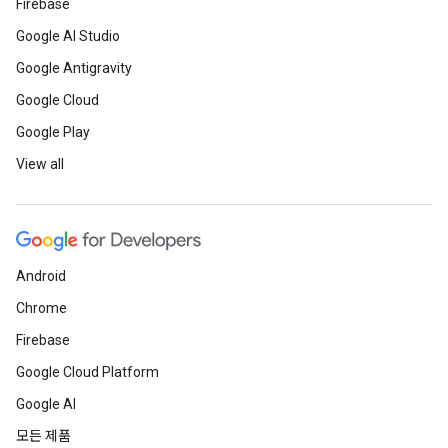
Firebase
Google AI Studio
Google Antigravity
Google Cloud
Google Play
View all
Android
Chrome
Firebase
Google Cloud Platform
Google AI
모든 제품