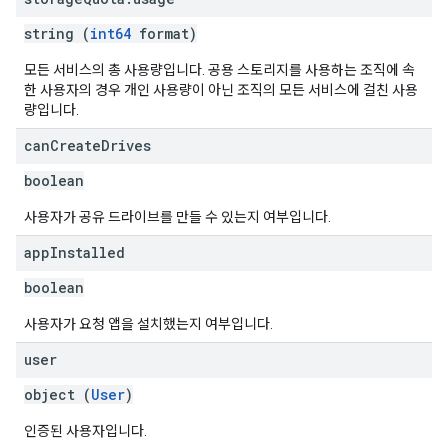
string (
int64
format)
모든 서비스의 총 사용량입니다. 공용 스토리지를 사용하는 조직에 속
한 사용자의 경우 개인 사용량이 아닌 조직의 모든 서비스에 걸친 사용
량입니다.
can
Create
Drives
boolean
사용자가 공유 드라이브를 만들 수 있는지 여부입니다.
app
Installed
boolean
사용자가 요청 앱을 설치했는지 여부입니다.
user
object (
User
)
인증된 사용자입니다.