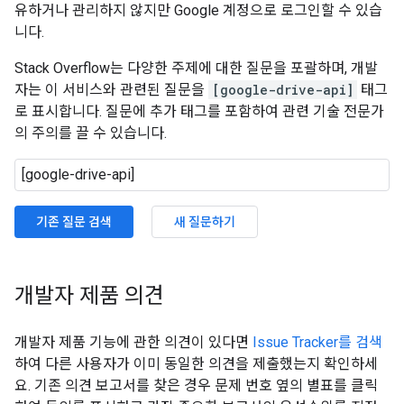
유하거나 관리하지 않지만 Google 계정으로 로그인할 수 있습
니다.
Stack Overflow는 다양한 주제에 대한 질문을 포괄하며, 개발
자는 이 서비스와 관련된 질문을
[google-drive-api]
태그
로 표시합니다. 질문에 추가 태그를 포함하여 관련 기술 전문가
의 주의를 끌 수 있습니다.
기존 질문 검색
새 질문하기
개발자 제품 의견
개발자 제품 기능에 관한 의견이 있다면
Issue Tracker를 검색
하여 다른 사용자가 이미 동일한 의견을 제출했는지 확인하세
요. 기존 의견 보고서를 찾은 경우 문제 번호 옆의 별표를 클릭