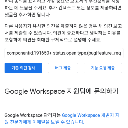
하여 동의를 표시하고 가장 중요한 보고서의 우선순위를 지정
하는 데 도움을 주세요. 추가 컨텍스트 또는 정보를 제공하려면
댓글을 추가하면 됩니다.
다른 사용자가 유사한 의견을 제출하지 않은 경우 새 의견 보고
서를 제출할 수 있습니다. 의견이 중요하다고 생각하는 이유를
포함하여 의견을 최대한 구체적으로 설명해 주세요.
기존 의견 검색
버그 제출
기능 요청 제출
Google Workspace 지원팀에 문의하기
Google Workspace 관리자는
Google Workspace 개발자 지
원 전문가에게 이메일을 보낼 수 있습니다.