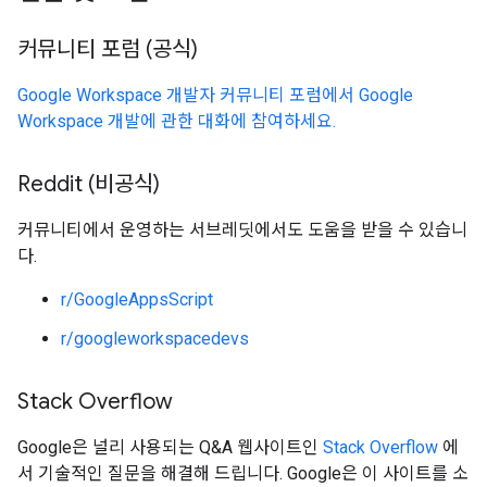
커뮤니티 포럼 (공식)
Google Workspace 개발자 커뮤니티 포럼에서 Google
Workspace 개발에 관한 대화에 참여하세요.
Reddit (비공식)
커뮤니티에서 운영하는 서브레딧에서도 도움을 받을 수 있습니
다.
r/GoogleAppsScript
r/googleworkspacedevs
Stack Overflow
Google은 널리 사용되는 Q&A 웹사이트인
Stack Overflow
에
서 기술적인 질문을 해결해 드립니다. Google은 이 사이트를 소