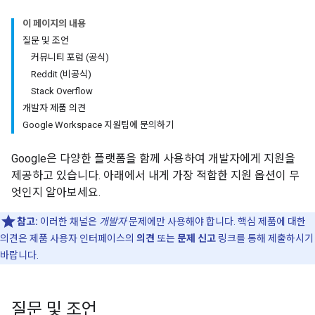
이 페이지의 내용
질문 및 조언
커뮤니티 포럼 (공식)
Reddit (비공식)
Stack Overflow
개발자 제품 의견
Google Workspace 지원팀에 문의하기
Google은 다양한 플랫폼을 함께 사용하여 개발자에게 지원을
제공하고 있습니다. 아래에서 내게 가장 적합한 지원 옵션이 무
엇인지 알아보세요.
참고:
이러한 채널은
개발자
문제에만 사용해야 합니다. 핵심 제품에 대한
의견은 제품 사용자 인터페이스의
의견
또는
문제 신고
링크를 통해 제출하시기
바랍니다.
질문 및 조언