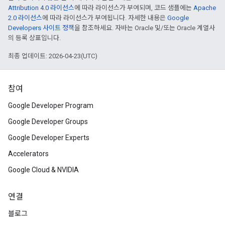
Attribution 4.0 라이선스
에 따라 라이선스가 부여되며, 코드 샘플에는
Apache
2.0 라이선스
에 따라 라이선스가 부여됩니다. 자세한 내용은
Google
Developers 사이트 정책
을 참조하세요. 자바는 Oracle 및/또는 Oracle 계열사
의 등록 상표입니다.
최종 업데이트: 2026-04-23(UTC)
참여
Google Developer Program
Google Developer Groups
Google Developer Experts
Accelerators
Google Cloud & NVIDIA
연결
블로그