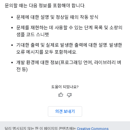
문의할 때는 다음 정보를 포함해야 합니다.
문제에 대한 설명 및 정상일 때의 작동 방식
문제를 재현하는 데 사용할 수 있는 단계 목록 및 소량의
샘플 코드 스니펫
기대한 출력 및 실제로 발생한 출력에 대한 설명. 발생한
오류 메시지를 모두 포함하세요.
개발 환경에 대한 정보(프로그래밍 언어, 라이브러리 버
전 등)
도움이 되었나요?
의견 보내기
달리 명시되지 않는 한 이 페이지의 콘텐츠에는
Creative Commons