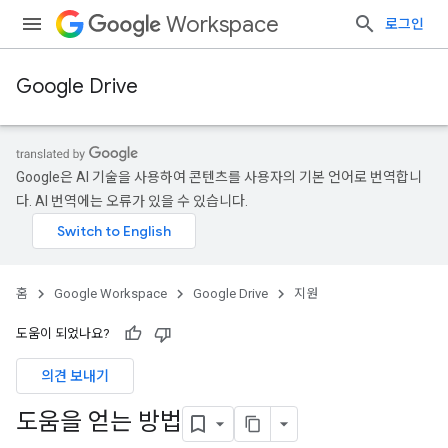
Workspace
로그인
Google Drive
Google은 AI 기술을 사용하여 콘텐츠를 사용자의 기본 언어로 번역합니
다. AI 번역에는 오류가 있을 수 있습니다.
홈
Google Workspace
Google Drive
지원
도움이 되었나요?
의견 보내기
도움을 얻는 방법