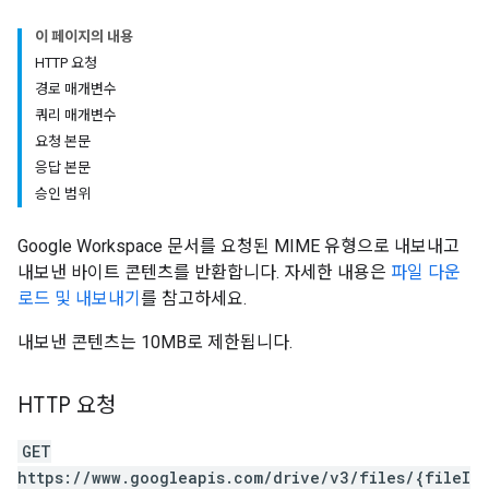
이 페이지의 내용
HTTP 요청
경로 매개변수
쿼리 매개변수
요청 본문
응답 본문
승인 범위
Google Workspace 문서를 요청된 MIME 유형으로 내보내고
내보낸 바이트 콘텐츠를 반환합니다. 자세한 내용은
파일 다운
로드 및 내보내기
를 참고하세요.
내보낸 콘텐츠는 10MB로 제한됩니다.
HTTP 요청
GET
https://www.googleapis.com/drive/v3/files/{fileI