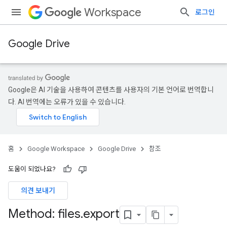
Workspace
로그인
Google Drive
Google은 AI 기술을 사용하여 콘텐츠를 사용자의 기본 언어로 번역합니
다. AI 번역에는 오류가 있을 수 있습니다.
홈
Google Workspace
Google Drive
참조
도움이 되었나요?
의견 보내기
Method: files
.
export