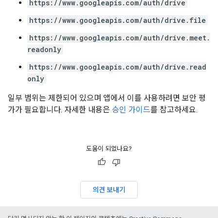
https://www.googleapis.com/auth/drive
https://www.googleapis.com/auth/drive.file
https://www.googleapis.com/auth/drive.meet.
readonly
https://www.googleapis.com/auth/drive.read
only
일부 범위는 제한되어 있으며 앱에서 이를 사용하려면 보안 평
가가 필요합니다. 자세한 내용은
승인 가이드
를 참고하세요.
도움이 되었나요?
의견 보내기