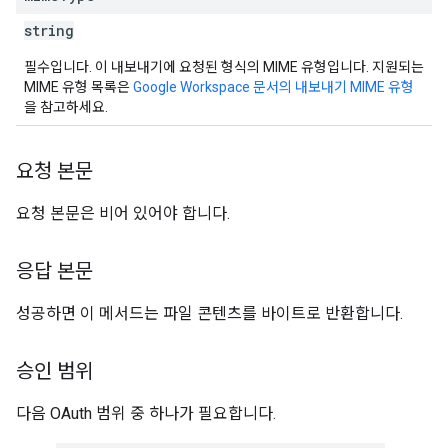
string
필수입니다. 이 내보내기에 요청된 형식의 MIME 유형입니다. 지원되는
MIME 유형 목록은
Google Workspace 문서의 내보내기 MIME 유형
을 참고하세요.
요청 본문
요청 본문은 비어 있어야 합니다.
응답 본문
성공하면 이 메서드는 파일 콘텐츠를 바이트로 반환합니다.
승인 범위
다음 OAuth 범위 중 하나가 필요합니다.