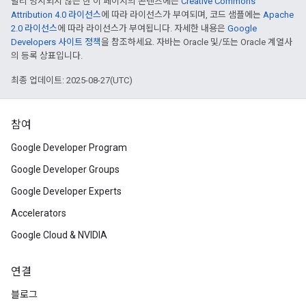
달리 명시되지 않는 한 이 페이지의 콘텐츠에는
Creative Commons
Attribution 4.0 라이선스
에 따라 라이선스가 부여되며, 코드 샘플에는
Apache
2.0 라이선스
에 따라 라이선스가 부여됩니다. 자세한 내용은
Google
Developers 사이트 정책
을 참조하세요. 자바는 Oracle 및/또는 Oracle 계열사
의 등록 상표입니다.
최종 업데이트: 2025-08-27(UTC)
참여
Google Developer Program
Google Developer Groups
Google Developer Experts
Accelerators
Google Cloud & NVIDIA
연결
블로그