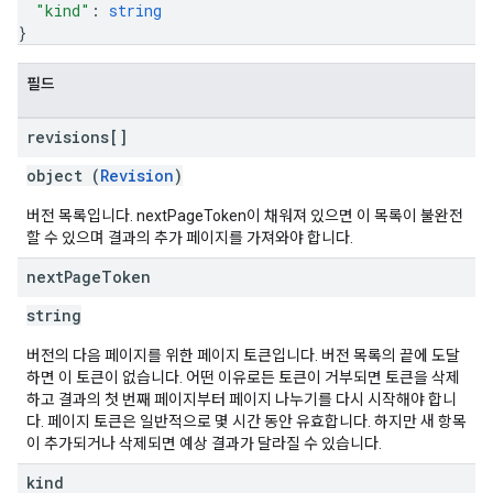
"kind"
: 
string
}
필드
revisions[]
object (
Revision
)
버전 목록입니다. nextPageToken이 채워져 있으면 이 목록이 불완전
할 수 있으며 결과의 추가 페이지를 가져와야 합니다.
next
Page
Token
string
버전의 다음 페이지를 위한 페이지 토큰입니다. 버전 목록의 끝에 도달
하면 이 토큰이 없습니다. 어떤 이유로든 토큰이 거부되면 토큰을 삭제
하고 결과의 첫 번째 페이지부터 페이지 나누기를 다시 시작해야 합니
다. 페이지 토큰은 일반적으로 몇 시간 동안 유효합니다. 하지만 새 항목
이 추가되거나 삭제되면 예상 결과가 달라질 수 있습니다.
kind