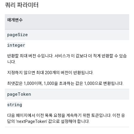
쿼리 파라미터
매개변수
page
Size
integer
반환할 최대 버전 수입니다. 서비스가 이 값보다 더 적게 반환할 수 있습
니다.
지정하지 않으면 최대 200개의 버전이 반환됩니다.
최댓값은 1,000이며, 1,000을 초과하는 값은 1,000으로 변환됩니다.
page
Token
string
다음 페이지에서 이전 목록 요청을 계속하기 위한 토큰입니다. 이전 응
답의 'nextPageToken' 값으로 설정해야 합니다.