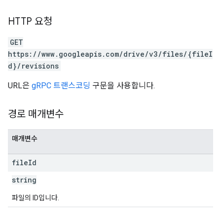
HTTP 요청
GET
https://www.googleapis.com/drive/v3/files/{fileI
d}/revisions
URL은
gRPC 트랜스코딩
구문을 사용합니다.
경로 매개변수
매개변수
file
Id
string
파일의 ID입니다.