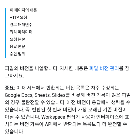
이 페이지의 내용
HTTP 요청
경로 매개변수
쿼리 파라미터
요청 본문
응답 본문
승인 범위
파일의 버전을 나열합니다. 자세한 내용은
파일 버전 관리
를 참
고하세요.
중요:
이 메서드에서 반환되는 버전 목록은 자주 수정되는
Google Docs, Sheets, Slides를 비롯해 버전 기록이 많은 파일
의 경우 불완전할 수 있습니다. 이전 버전이 응답에서 생략될 수
있습니다. 즉, 반환된 첫 번째 버전이 가장 오래된 기존 버전이
아닐 수 있습니다. Workspace 편집기 사용자 인터페이스에 표
시되는 버전 기록이 API에서 반환되는 목록보다 더 완전할 수
있습니다.