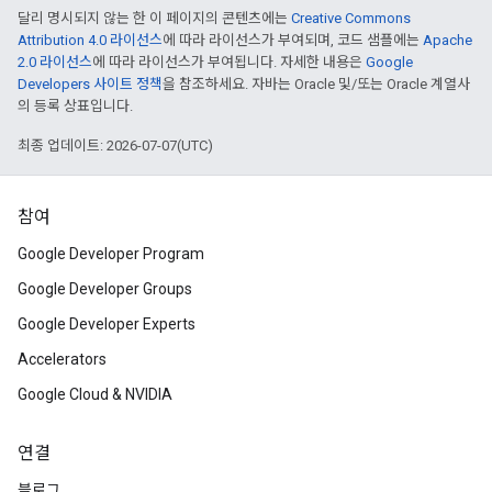
달리 명시되지 않는 한 이 페이지의 콘텐츠에는
Creative Commons
Attribution 4.0 라이선스
에 따라 라이선스가 부여되며, 코드 샘플에는
Apache
2.0 라이선스
에 따라 라이선스가 부여됩니다. 자세한 내용은
Google
Developers 사이트 정책
을 참조하세요. 자바는 Oracle 및/또는 Oracle 계열사
의 등록 상표입니다.
최종 업데이트: 2026-07-07(UTC)
참여
Google Developer Program
Google Developer Groups
Google Developer Experts
Accelerators
Google Cloud & NVIDIA
연결
블로그