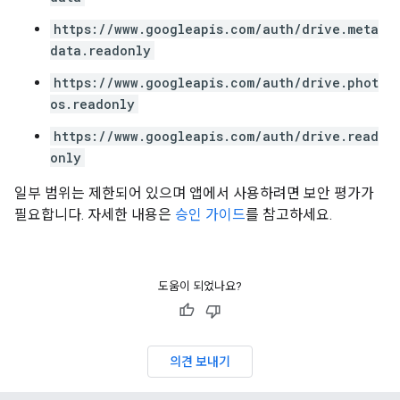
https://www.googleapis.com/auth/drive.meta
data.readonly
https://www.googleapis.com/auth/drive.phot
os.readonly
https://www.googleapis.com/auth/drive.read
only
일부 범위는 제한되어 있으며 앱에서 사용하려면 보안 평가가
필요합니다. 자세한 내용은
승인 가이드
를 참고하세요.
도움이 되었나요?
의견 보내기