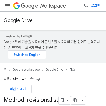
Workspace
로그인
Google Drive
Google은 AI 기술을 사용하여 콘텐츠를 사용자의 기본 언어로 번역합니
다. AI 번역에는 오류가 있을 수 있습니다.
홈
Google Workspace
Google Drive
참조
도움이 되었나요?
의견 보내기
Method: revisions
.
list