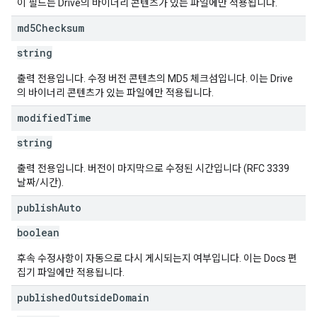
이 필드는 Drive의 바이너리 콘텐츠가 있는 파일에만 적용됩니다.
md5Checksum
string
출력 전용입니다. 수정 버전 콘텐츠의 MD5 체크섬입니다. 이는 Drive
의 바이너리 콘텐츠가 있는 파일에만 적용됩니다.
modified
Time
string
출력 전용입니다. 버전이 마지막으로 수정된 시간입니다 (RFC 3339
날짜/시간).
publish
Auto
boolean
후속 수정사항이 자동으로 다시 게시되는지 여부입니다. 이는 Docs 편
집기 파일에만 적용됩니다.
published
Outside
Domain