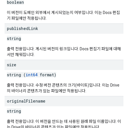
boolean
이 버전이 도메인 외부에서 게시되었는지 여부입니다. 이는 Docs 편집
기 파일에만 적용됩니다.
published
Link
string
출력 전용입니다. 게시된 버전의 링크입니다. Docs 편집기 파일에 대해
서만 채워집니다.
size
string (
int64
format)
출력 전용입니다. 수정 버전 콘텐츠의 크기(바이트)입니다. 이는 Drive
의 바이너리 콘텐츠가 있는 파일에만 적용됩니다.
original
Filename
string
출력 전용입니다. 이 버전을 만드는 데 사용된 원래 파일 이름입니다. 이
는 Drive의 바이너리 콘텐츠가 있는 파일에만 적용됩니다.