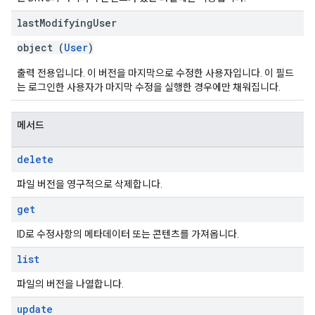
last
Modifying
User
object (
User
)
출력 전용입니다. 이 버전을 마지막으로 수정한 사용자입니다. 이 필드
는 로그인한 사용자가 마지막 수정을 실행한 경우에만 채워집니다.
메서드
delete
파일 버전을 영구적으로 삭제합니다.
get
ID로 수정사항의 메타데이터 또는 콘텐츠를 가져옵니다.
list
파일의 버전을 나열합니다.
update