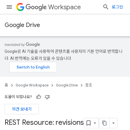
Workspace
로그인
Google Drive
Google은 AI 기술을 사용하여 콘텐츠를 사용자의 기본 언어로 번역합니
다. AI 번역에는 오류가 있을 수 있습니다.
홈
Google Workspace
Google Drive
참조
도움이 되었나요?
의견 보내기
REST Resource: revisions