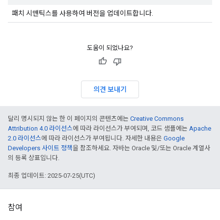
패치 시맨틱스를 사용하여 버전을 업데이트합니다.
도움이 되었나요?
의견 보내기
달리 명시되지 않는 한 이 페이지의 콘텐츠에는
Creative Commons
Attribution 4.0 라이선스
에 따라 라이선스가 부여되며, 코드 샘플에는
Apache
2.0 라이선스
에 따라 라이선스가 부여됩니다. 자세한 내용은
Google
Developers 사이트 정책
을 참조하세요. 자바는 Oracle 및/또는 Oracle 계열사
의 등록 상표입니다.
최종 업데이트: 2025-07-25(UTC)
참여