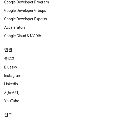
Google Developer Program
Google Developer Groups
Google Developer Experts
Accelerators
Google Cloud & NVIDIA
연결
블로그
Bluesky
Instagram
LinkedIn
X(트위터)
YouTube
빌드