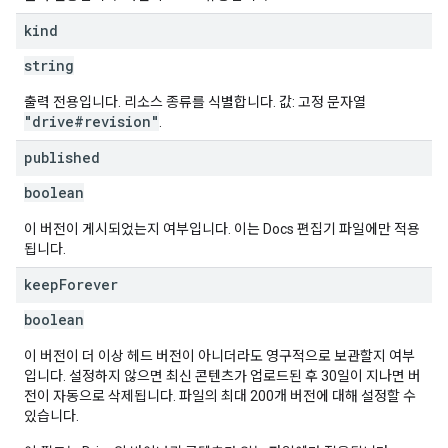
kind
string
출력 전용입니다. 리소스 종류를 식별합니다. 값: 고정 문자열
"drive#revision"
.
published
boolean
이 버전이 게시되었는지 여부입니다. 이는 Docs 편집기 파일에만 적용
됩니다.
keep
Forever
boolean
이 버전이 더 이상 헤드 버전이 아니더라도 영구적으로 보관할지 여부
입니다. 설정하지 않으면 최신 콘텐츠가 업로드된 후 30일이 지나면 버
전이 자동으로 삭제됩니다. 파일의 최대 200개 버전에 대해 설정할 수
있습니다.