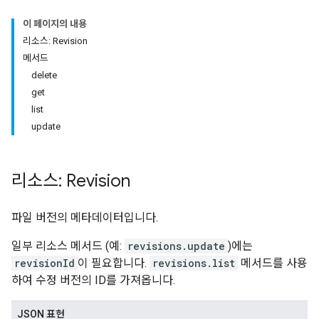
이 페이지의 내용
리소스: Revision
메서드
delete
get
list
update
리소스: Revision
파일 버전의 메타데이터입니다.
일부 리소스 메서드 (예:
revisions.update
)에는
revisionId
이 필요합니다.
revisions.list
메서드를 사용
하여 수정 버전의 ID를 가져옵니다.
JSON 표현