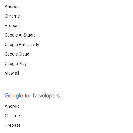
Android
Chrome
Firebase
Google AI Studio
Google Antigravity
Google Cloud
Google Play
View all
Android
Chrome
Firebase