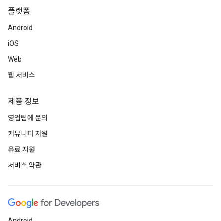
플랫폼
Android
iOS
Web
웹 서비스
제품 정보
영업팀에 문의
커뮤니티 지원
유료 지원
서비스 약관
Android