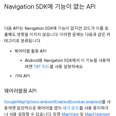
Navigation SDK에 기능이 없는 API
다음 API는 Navigation SDK에 기능이 없지만 코드가 이를 호
출해도 영향을 미치지 않습니다. 이러한 문제는 다음과 같은 카
테고리로 분류됩니다.
웨어러블 활동 API
Android용 Navigation SDK에서 이 기능을 사용하
려면
TBT 피드
를 사용 설정하세요.
기타 API
웨어러블용 API
GoogleMapOptions.ambientEnabled(boolean enabled)
를 사
용하면 일반적으로 웨어러블 앱의
대기 모드
를 사용 중지하거
나 사용 설정할 수 있습니다. 또한
MapView
및
MapFragment