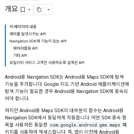
개요
이 페이지의 내용
예외를 발생시키는 API
Navigation SDK에 기능이 없는 API
웨어러블용 API
기타 API
모빌리티 서비스 고객만 사용하도록 설계된 API
Android용 Navigation SDK는 Android용 Maps SDK에 탐색
기능을 추가합니다. Google 지도 기반 Android 애플리케이션에
탐색 기능이 필요한 경우 Android용 Navigation SDK에 종속되
어야 합니다.
하지만 Android용 Maps SDK의 대부분의 함수는 Android용
Navigation SDK에서 동일하게 작동합니다. 어떤 SDK 종속 항
목을 사용하든 동일한
com.google.android.gms.maps
패
키지를 사용하여 액세스합니다. 즉, 앱이 이전에 Android용