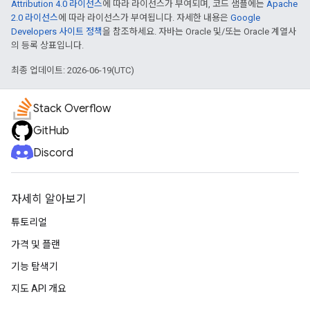
Attribution 4.0 라이선스
에 따라 라이선스가 부여되며, 코드 샘플에는
Apache
2.0 라이선스
에 따라 라이선스가 부여됩니다. 자세한 내용은
Google
Developers 사이트 정책
을 참조하세요. 자바는 Oracle 및/또는 Oracle 계열사
의 등록 상표입니다.
최종 업데이트: 2026-06-19(UTC)
Stack Overflow
GitHub
Discord
자세히 알아보기
튜토리얼
가격 및 플랜
기능 탐색기
지도 API 개요