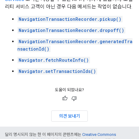
리티 서비스 고객이 아닌 경우 다음 메서드는 작업이 없습니다.
NavigationTransactionRecorder.pickup()
NavigationTransactionRecorder.dropoff()
NavigationTransactionRecorder.generatedTra
nsactionId()
Navigator.fetchRouteInfo()
Navigator.setTransactionIds()
도움이 되었나요?
의견 보내기
달리 명시되지 않는 한 이 페이지의 콘텐츠에는
Creative Commons