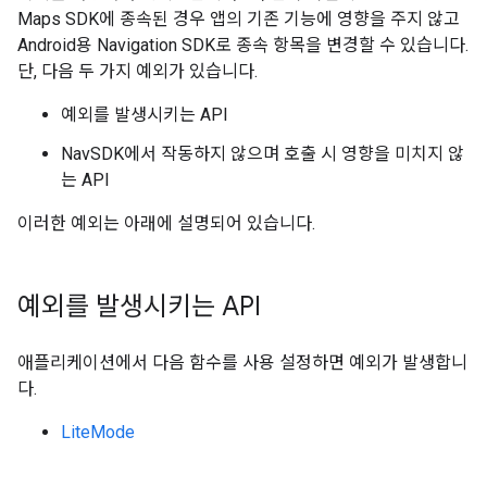
Maps SDK에 종속된 경우 앱의 기존 기능에 영향을 주지 않고
Android용 Navigation SDK로 종속 항목을 변경할 수 있습니다.
단, 다음 두 가지 예외가 있습니다.
예외를 발생시키는 API
NavSDK에서 작동하지 않으며 호출 시 영향을 미치지 않
는 API
이러한 예외는 아래에 설명되어 있습니다.
예외를 발생시키는 API
애플리케이션에서 다음 함수를 사용 설정하면 예외가 발생합니
다.
LiteMode