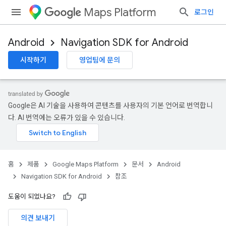
Maps Platform
로그인
Android
Navigation SDK for Android
시작하기
영업팀에 문의
rnbyturn
urnbyturn.model
Google은 AI 기술을 사용하여 콘텐츠를 사용자의 기본 언어로 번역합니
다. AI 번역에는 오류가 있을 수 있습니다.
홈
제품
Google Maps Platform
문서
Android
Navigation SDK for Android
참조
도움이 되었나요?
의견 보내기