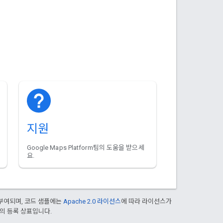
지원
Google Maps Platform팀의 도움을 받으세
요.
부여되며, 코드 샘플에는
Apache 2.0 라이선스
에 따라 라이선스가
열사의 등록 상표입니다.