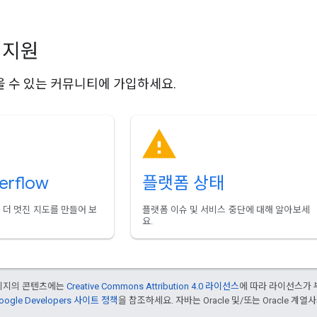
 지원
 수 있는 커뮤니티에 가입하세요.
erflow
플랫폼 상태
더 멋진 지도를 만들어 보
플랫폼 이슈 및 서비스 중단에 대해 알아보세
요.
페이지의 콘텐츠에는
Creative Commons Attribution 4.0 라이선스
에 따라 라이선스가 
oogle Developers 사이트 정책
을 참조하세요. 자바는 Oracle 및/또는 Oracle 계