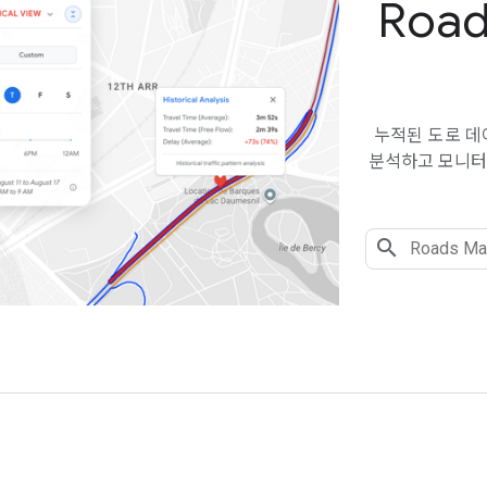
Roa
누적된 도로 데
분석하고 모니터