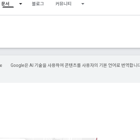
문서
블로그
커뮤니티
Google은 AI 기술을 사용하여 콘텐츠를 사용자의 기본 언어로 번역합니다