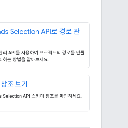
ds Selection API로 경로 관
관리 API를 사용하여 프로젝트의 경로를 만들
리하는 방법을 알아보세요.
I 참조 보기
s Selection API 스키마 참조를 확인하세요.