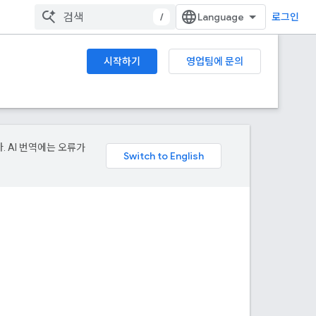
/
로그인
시작하기
영업팀에 문의
. AI 번역에는 오류가