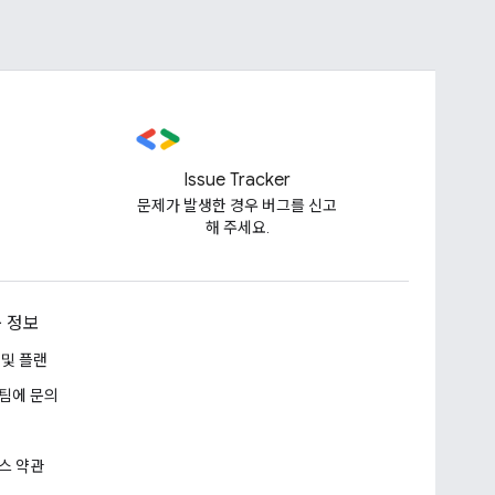
Issue Tracker
문제가 발생한 경우 버그를 신고
해 주세요.
 정보
 및 플랜
팀에 문의
스 약관