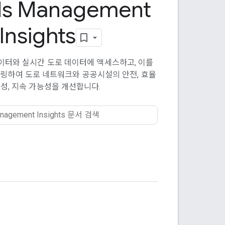
ds Management
Insights
이터와 실시간 도로 데이터에 액세스하고, 이를
링하여 도로 네트워크와 공공시설의 안전, 효율
성, 지속 가능성을 개선합니다.