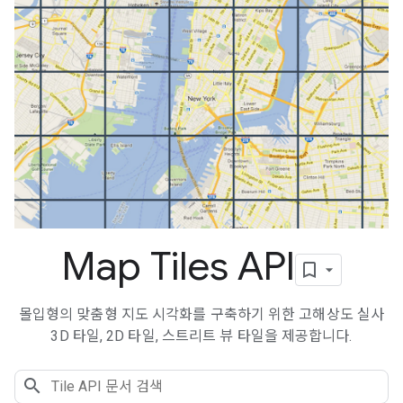
Map Tiles API
몰입형의 맞춤형 지도 시각화를 구축하기 위한 고해상도 실사
3D 타일, 2D 타일, 스트리트 뷰 타일을 제공합니다.