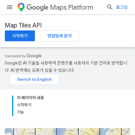
Maps Platform
로그인
Map Tiles API
시작하기
영업팀에 문의
Google은 AI 기술을 사용하여 콘텐츠를 사용자의 기본 언어로 번역합니
다. AI 번역에는 오류가 있을 수 있습니다.
이 페이지의 내용
시작하기
기능