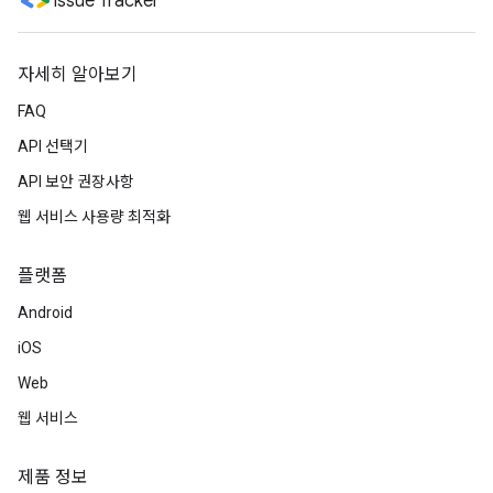
Issue Tracker
자세히 알아보기
FAQ
API 선택기
API 보안 권장사항
웹 서비스 사용량 최적화
플랫폼
Android
iOS
Web
웹 서비스
제품 정보