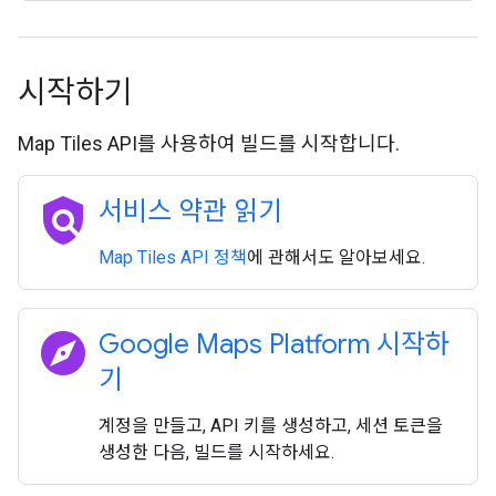
시작하기
Map Tiles API를 사용하여 빌드를 시작합니다.
policy
서비스 약관 읽기
Map Tiles API 정책
에 관해서도 알아보세요.
explore
Google Maps Platform 시작하
기
계정을 만들고, API 키를 생성하고, 세션 토큰을
생성한 다음, 빌드를 시작하세요.