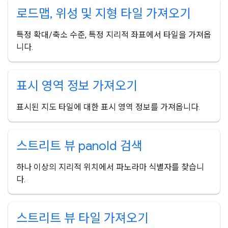
로드맵
,
위성 및 지형 타일 가져오기
특정 확대/축소 수준, 특정 지리적 좌표에서 타일을 가져옵
니다.
표시 영역 정보 가져오기
표시된 지도 타일에 대한 표시 영역 정보를 가져옵니다.
스트리트 뷰 pano
Id 검색
하나 이상의 지리적 위치에서 파노라마 식별자를 찾습니
다.
스트리트 뷰 타일 가져오기