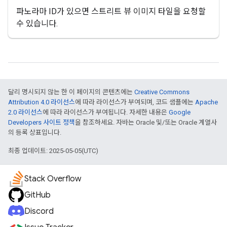
파노라마 ID가 있으면 스트리트 뷰 이미지 타일을 요청할
수 있습니다.
달리 명시되지 않는 한 이 페이지의 콘텐츠에는
Creative Commons
Attribution 4.0 라이선스
에 따라 라이선스가 부여되며, 코드 샘플에는
Apache
2.0 라이선스
에 따라 라이선스가 부여됩니다. 자세한 내용은
Google
Developers 사이트 정책
을 참조하세요. 자바는 Oracle 및/또는 Oracle 계열사
의 등록 상표입니다.
최종 업데이트: 2025-05-05(UTC)
Stack Overflow
GitHub
Discord