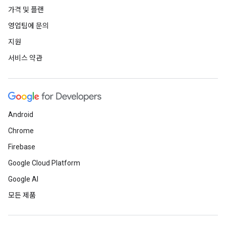
가격 및 플랜
영업팀에 문의
지원
서비스 약관
Android
Chrome
Firebase
Google Cloud Platform
Google AI
모든 제품