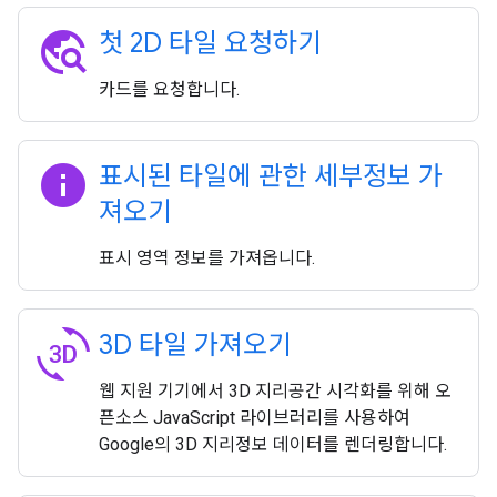
travel_explore
첫 2D 타일 요청하기
카드를 요청합니다.
info
표시된 타일에 관한 세부정보 가
져오기
표시 영역 정보를 가져옵니다.
3d_rotation
3D 타일 가져오기
웹 지원 기기에서 3D 지리공간 시각화를 위해 오
픈소스 JavaScript 라이브러리를 사용하여
Google의 3D 지리정보 데이터를 렌더링합니다.