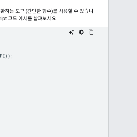
환하는 도구 (간단한 함수)를 사용할 수 있습니
ipt 코드 예시를 살펴보세요.
PI
));