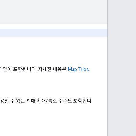
문자열이 포함됩니다. 자세한 내용은
Map Tiles
용할 수 있는 최대 확대/축소 수준도 포함합니