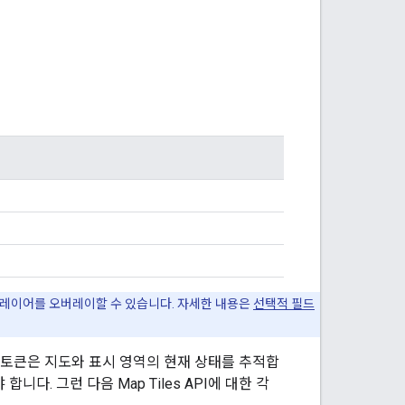
도 레이어를 오버레이할 수 있습니다. 자세한 내용은
선택적 필드
 토큰은 지도와 표시 영역의 현재 상태를 추적합
합니다. 그런 다음 Map Tiles API에 대한 각