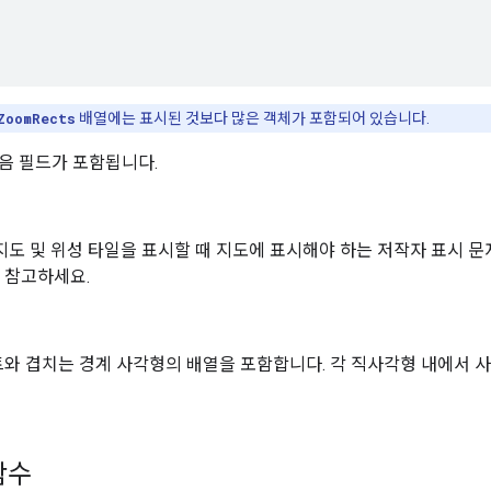
ZoomRects
배열에는 표시된 것보다 많은 객체가 포함되어 있습니다.
음 필드가 포함됩니다.
지도 및 위성 타일을 표시할 때 지도에 표시해야 하는 저작자 표시 
 참고하세요.
와 겹치는 경계 사각형의 배열을 포함합니다. 각 직사각형 내에서 사
함수