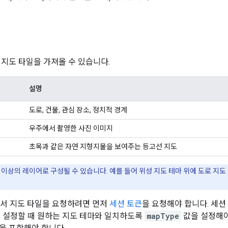
 지도 타일을 가져올 수 있습니다.
설명
도로, 건물, 관심 장소, 정치적 경계
우주에서 촬영한 사진 이미지
초목과 같은 자연 지형지물을 보여주는 등고선 지도
 이상의 레이어로 구성될 수 있습니다. 예를 들어 위성 지도 테마 위에 도로 지
API에서 지도 타일을 요청하려면 먼저
세션 토큰
을 요청해야 합니다. 세션
을 설정할 때 원하는 지도 테마와 일치하도록
mapType
값을 설정해야 