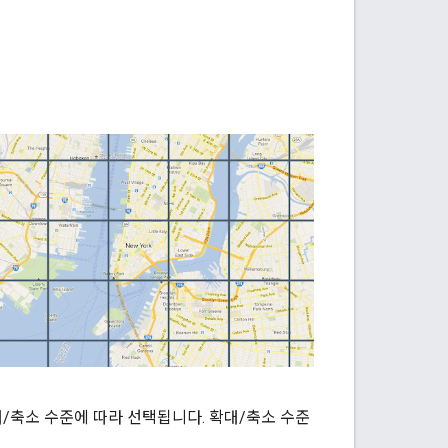
대/축소 수준에 따라 선택됩니다. 확대/축소 수준