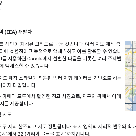
청
답
 (EEA) 개발자
를 색인이 지정된 그리드로 나눈 것입니다. 여러 지도 제작 축
터에 효율적이고 동적으로 액세스하고 이를 활용할 수 있습니
s API를 사용하면 Google에서 선별한 다음을 비롯한 여러 주제별
에 액세스할 수 있습니다.
의 지도 제작 스타일이 적용된 벡터 지형 데이터를 기반으로 하는
이미지 타일입니다.
 카메라 모두에서 촬영한 직교 사진으로, 지구의 위에서 아래
미지를 제공합니다.
선 지도
 모두 지리 참조되고 서로 정렬됩니다. 표시 영역의 지리적 범위와 확
 표시)에서 22 (거리와 블록을 표시)까지입니다.