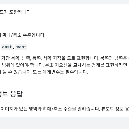
드가 포함됩니다.
 확대/축소 수준입니다.
,
east
,
west
가장 북쪽, 남쪽, 동쪽, 서쪽 지점을 도로 표현합니다. 북쪽과 남쪽은 (
180) 범위에 있어야 합니다. 본초 자오선을 교차하는 경계를 표현하려면 
0)가 될 수 있습니다. 모든 매개변수는 필수입니다.
정보 응답
 이미지가 있는 영역과 확대/축소 수준을 알려줍니다. 뷰포트 정보 