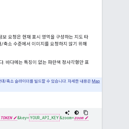
정보 요청은 현재 표시 영역을 구성하는 지도 타
대/축소 수준에서 이미지를 요청하지 않기 위해
다. 바다에는 특징이 없는 파란색 정사각형만 표
확대/축소 슬라이더를 빌드할 수 있습니다. 자세한 내용은
Map
_TOKEN
&key=
YOUR_API_KEY
&zoom=
zoom