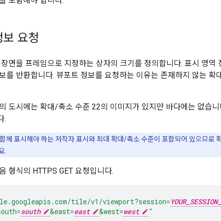
을 포함해야 합니다.
정보 요청
 장면을 프레임으로 지정하는 상자의 크기를 정의합니다. 표시 영역 
보를 반환합니다. 뷰포트 정보를 요청하는 이유는 존재하지 않는 확
의 도시에는 확대/축소 수준 22의 이미지가 있지만 바다에는 없습니
.
함께 표시해야 하는 저작자 표시와 최대 확대/축소 수준이 포함되어 있으므로 
요.
 형식의 HTTPS GET 요청입니다.
le.googleapis.com/tile/v1/viewport
?session=
YOUR_SESSION
south=
south
&east=
east
&west=
west
"