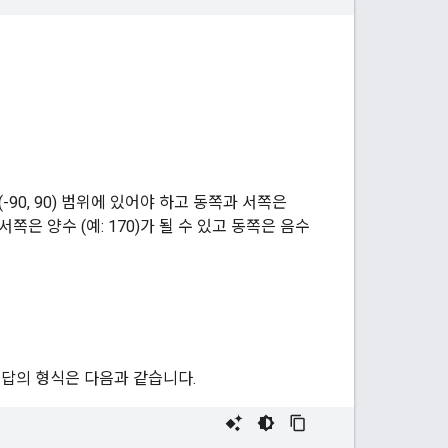
-90, 90) 범위에 있어야 하고 동쪽과 서쪽은
서쪽은 양수 (예: 170)가 될 수 있고 동쪽은 음수
응답의 형식은 다음과 같습니다.