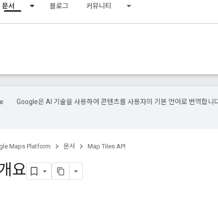
문서
블로그
커뮤니티
Google은 AI 기술을 사용하여 콘텐츠를 사용자의 기본 언어로 번역합니다
le Maps Platform
문서
Map Tiles API
 개요