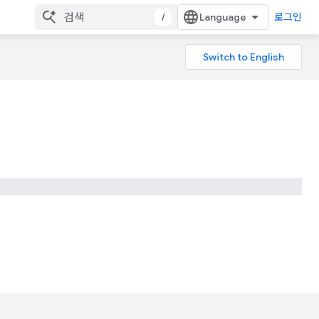
/
로그인