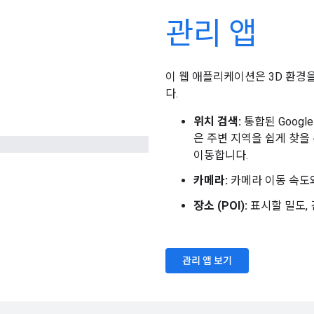
관리 앱
이 웹 애플리케이션은 3D 환경
다.
위치 검색:
통합된 Google
은 주변 지역을 쉽게 찾을
이동합니다.
카메라:
카메라 이동 속도와
장소 (POI):
표시할 밀도, 
관리 앱 보기