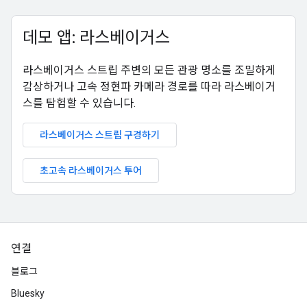
데모 앱: 라스베이거스
라스베이거스 스트립 주변의 모든 관광 명소를 조밀하게
감상하거나 고속 정현파 카메라 경로를 따라 라스베이거
스를 탐험할 수 있습니다.
라스베이거스 스트립 구경하기
초고속 라스베이거스 투어
연결
블로그
Bluesky