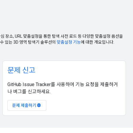
관심 장소, URL 맞춤설정을 통한 탐색 사전 로드 등 다양한 맞춤설정 옵션을
수 있는 3D 영역 탐색기 솔루션의
맞춤설정 기능
에 대한 개요입니다.
문제 신고
GitHub Issue Tracker를 사용하여 기능 요청을 제출하거
나 버그를 신고하세요.
bug_report
문제 제출하기