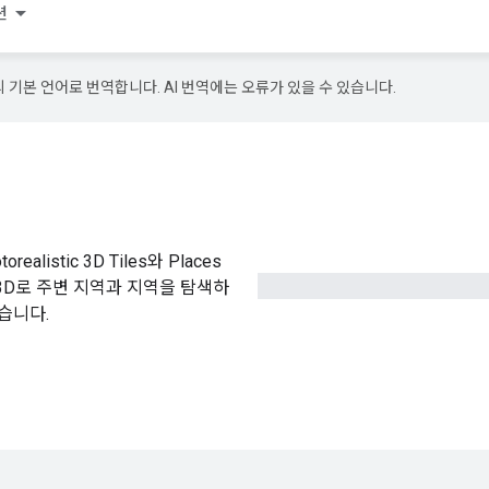
션
의 기본 언어로 번역합니다. AI 번역에는 오류가 있을 수 있습니다.
alistic 3D Tiles와 Places
3D로 주변 지역과 지역을 탐색하
습니다.