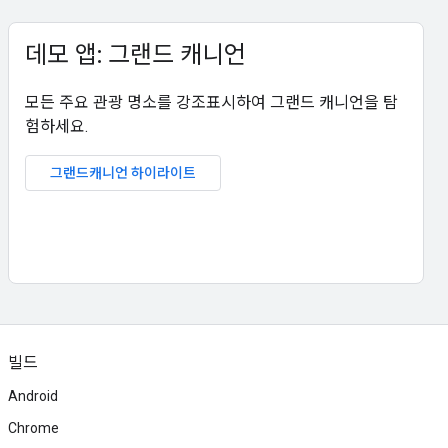
데모 앱: 그랜드 캐니언
모든 주요 관광 명소를 강조표시하여 그랜드 캐니언을 탐
험하세요.
그랜드캐니언 하이라이트
빌드
Android
Chrome