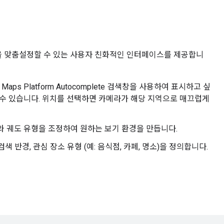
을 맞춤설정할 수 있는 사용자 친화적인 인터페이스를 제공합니
 Maps Platform Autocomplete 검색창을 사용하여 표시하고 싶
 수 있습니다. 위치를 선택하면 카메라가 해당 지역으로 매끄럽게
 궤도 유형을 조정하여 원하는 보기 환경을 만듭니다.
검색 반경, 관심 장소 유형 (예: 음식점, 카페, 명소)을 정의합니다.