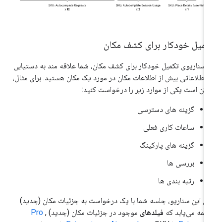
کمیل خودکار برای کشف مکان
 سناریوی تکمیل خودکار برای کشف مکان، شما علاقه مند به دستیابی
 اطلاعاتی بیش از اطلاعات مکان در مورد یک مکان هستید. برای مثال،
کن است یکی از موارد زیر را درخواست کنید:
گزینه های دسترسی
ساعات کاری فعلی
گزینه های پارکینگ
بررسی ها
رتبه بندی ها
ای این سناریو، جلسه شما با یک درخواست به جزئیات مکان (جدید)
تمه می‌یابد که
فیلدهای
موجود در جزئیات مکان (جدید)
,
Pro