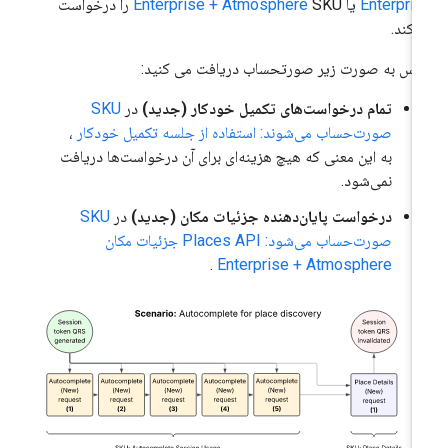
Enterpri
یا
Enterprise + Atmosphere
SKU را درخواست
‌کند.
س به صورت زیر صورتحساب دریافت می کنید:
تمام درخواست‌های تکمیل خودکار (جدید)
در
SKU
صورت‌حساب می‌شوند: استفاده از جلسه تکمیل خودکار
،
به این معنی که هیچ هزینه‌ای برای آن درخواست‌ها دریافت
نمی‌شود.
درخواست پایان‌دهنده جزئیات مکان (جدید)
در
SKU
صورت‌حساب می‌شود: Places API جزئیات مکان
.
Enterprise + Atmosphere