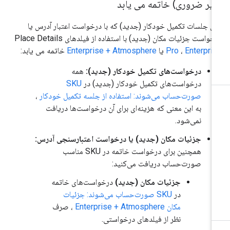
غیر ضروری) خاتمه می یابد
ای جلسات تکمیل خودکار (جدید) که با درخواست اعتبار آدرس یا
خواست جزئیات مکان (جدید) با استفاده از فیلدهای Place Details
Enterpri
،
Pro
یا
Enterprise + Atmosphere
خاتمه می یابد:
درخواست‌های تکمیل خودکار (جدید):
همه
درخواست‌های تکمیل خودکار (جدید) در
SKU
صورت‌حساب می‌شوند: استفاده از جلسه تکمیل خودکار
،
به این معنی که هزینه‌ای برای آن درخواست‌ها دریافت
نمی‌شود.
جزئیات مکان (جدید) یا درخواست اعتبارسنجی آدرس:
همچنین برای درخواست خاتمه در SKU مناسب
صورت‌حساب دریافت می‌کنید:
جزئیات مکان (جدید)
درخواست‌های خاتمه
در
SKU صورت‌حساب می‌شوند: جزئیات
مکان Enterprise + Atmosphere
، صرف
نظر از فیلدهای درخواستی.