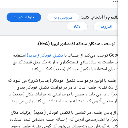
پلتفرم را انتخاب کنید:
جاوا اسکریپت
سرویس وب
اندروید
iOS
توسعه دهندگان منطقه اقتصادی اروپا (EEA).
G توصیه می‌کند از جلسات با
تکمیل خودکار (جدید)
استفاده
ید. جلسات به ساده‌سازی قیمت‌گذاری و ارائه یک مدل قیمت‌گذاری
بت برای استفاده با تکمیل خودکار (جدید) کمک می‌کنند.
 جلسه با اولین درخواست تکمیل خودکار (جدید) شروع می شود که
مل یک نشانه جلسه است، تا هر درخواست تکمیل خودکار بعدی
دید) ادامه می یابد و سپس با درخواستی به جزئیات مکان (جدید) یا
تبار سنجی آدرس که از نشانه جلسه استفاده می کند، پایان می یابد.
 از پایان جلسه، هر تماسی با تکمیل خودکار (جدید)، جزئیات مکان
دید)، یا اعتبارسنجی آدرس که از نشانه جلسه منقضی شده استفاده
‌کند، به گونه‌ای صورت‌حساب می‌شود که گویی نشانه جلسه وجود