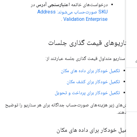
درخواست‌های خاتمه
اعتبارسنجی آدرس
در
SKU صورت‌حساب می‌شوند: Address
.
Validation Enterprise
ناریوهای قیمت گذاری جلسات
 سناریو متداول قیمت گذاری جلسه عبارتند از:
تکمیل خودکار برای داده های مکان
تکمیل خودکار برای کشف مکان
تکمیل خودکار برای پرداخت و تحویل
ش‌های زیر هزینه‌های صورت‌حساب جداگانه برای هر سناریو را توضیح
‌دهند.
میل خودکار برای داده های مکان