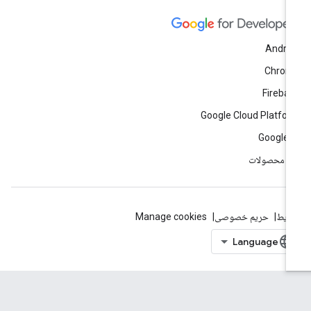
Andro
Chrom
Fireba
Google Cloud Platfo
Google 
ه محصولات
ایط
حریم خصوصی
Manage cookies