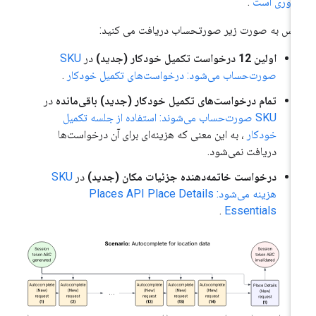
روری است
.
س به صورت زیر صورتحساب دریافت می کنید:
اولین 12 درخواست تکمیل خودکار (جدید)
در
SKU
صورت‌حساب می‌شود: درخواست‌های تکمیل خودکار
.
تمام درخواست‌های تکمیل خودکار (جدید) باقی‌مانده
در
SKU صورت‌حساب می‌شوند: استفاده از جلسه تکمیل
خودکار
، به این معنی که هزینه‌ای برای آن درخواست‌ها
دریافت نمی‌شود.
درخواست خاتمه‌دهنده جزئیات مکان (جدید)
در
SKU
هزینه می‌شود: Places API Place Details
.
Essentials