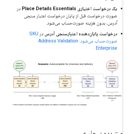
یک درخواست اختیاری Place Details Essentials
در
صورت درخواست قبل از پایان درخواست اعتبار سنجی
آدرس، بدون هزینه صورت‌حساب می‌شود.
درخواست پایان‌دهنده اعتبارسنجی آدرس
در
SKU
صورت‌حساب می‌شود: Address Validation
.
Enterprise
یمت بدون جلسه