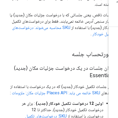
اشته است.
سات ناقص، یعنی جلساتی که با درخواست جزئیات مکان (جدید) یا
تبار سنجی آدرس خاتمه نمی‌یابند، فقط برای درخواست‌های تکمیل
دکار (جدید) با استفاده از
SKU محاسبه می‌شوند: درخواست‌های
میل خودکار
.
ورتحساب جلسه
ایان جلسات در یک درخواست جزئیات مکان (جدید)
Essential
ای جلسات تکمیل خودکار (جدید) که در یک درخواست با استفاده از
لدهای
SKU خاتمه می یابد: Places API جزئیات مکان: ملزومات
:
اولین 12 درخواست تکمیل خودکار (جدید)
: برای هر
درخواست تکمیل خودکار (جدید)، حداکثر تا 12
درخواست، با استفاده از
SKU: درخواست‌های تکمیل