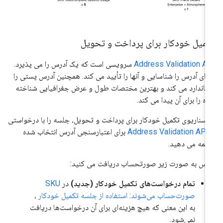
کمیل خودکار برای پرداخت و تحویل
Address Validation A
سرویسی است که یک آدرس را می پذیرد.
زای آدرس را شناسایی و آنها را تأیید می کند. همچنین آدرس پستی را
تاندارد می کند و بهترین مختصات طول و عرض جغرافیایی شناخته
ه را برای آن پیدا می کند.
 سناریوی تکمیل خودکار برای پرداخت و تحویل، جلسه را با درخواستی
Address Validation API
برای اعتبارسنجی آدرس انتخاب شده
تمه می دهید.
س به صورت زیر صورتحساب دریافت می کنید:
تمام درخواست‌های تکمیل خودکار (جدید)
در
SKU
صورت‌حساب می‌شوند: استفاده از جلسه تکمیل خودکار
،
به این معنی که هیچ هزینه‌ای برای آن درخواست‌ها دریافت
نمی‌شود.