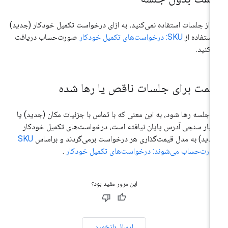
ر از جلسات استفاده نمی‌کنید، به ازای درخواست تکمیل خودکار (جدید)
 استفاده از
SKU: درخواست‌های تکمیل خودکار
صورت‌حساب دریافت
‌کنید.
یمت برای جلسات ناقص یا رها شده
ر جلسه رها شود، به این معنی که با تماس با جزئیات مکان (جدید) یا
تبار سنجی آدرس پایان نیافته است، درخواست‌های تکمیل خودکار
دید) به مدل قیمت‌گذاری هر درخواست برمی‌گردند و براساس
SKU
رت‌حساب می‌شوند: درخواست‌های تکمیل خودکار
.
این مرور مفید بود؟
ارسال بازخورد