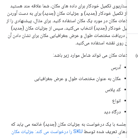
 سناریوی تکمیل خودکار برای داده های مکان، شما علاقه مند هستید
 از تکمیل خودکار (جدید) و جزئیات مکان (جدید) برای به دست آوردن
لاعات مکان در مورد یک مکان استفاده کنید. برای مثال، پیشنهادی را از
میل خودکار (جدید) انتخاب می‌کنید، سپس از جزئیات مکان (جدید)
ای دریافت مختصات طول و عرض جغرافیایی مکان برای نشان دادن آن
ان روی نقشه استفاده می‌کنید.
لاعات مکان می تواند شامل موارد زیر باشد:
آدرس
مکان به عنوان مختصات طول و عرض جغرافیایی
کد پلاس
انواع
درگاه دید
ن جلسه با یک درخواست به جزئیات مکان (جدید) خاتمه می یابد که
لدهای تعریف شده توسط
SKU را درخواست می کند: جزئیات مکان